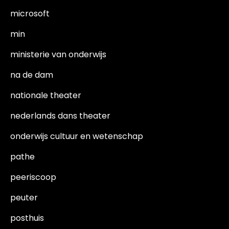
microsoft
min
ministerie van onderwijs
na de dam
nationale theater
nederlands dans theater
onderwijs cultuur en wetenschap
pathe
peeriscoop
peuter
posthuis