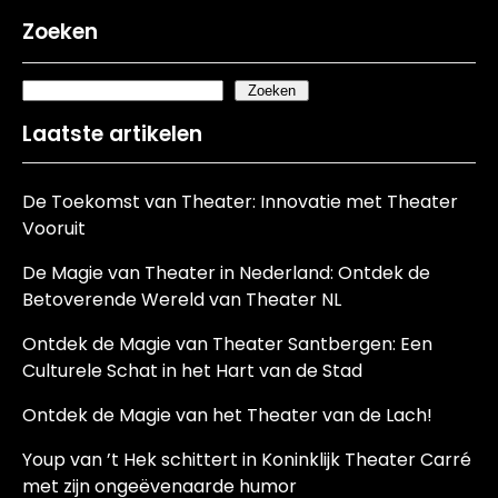
Zoeken
Zoeken
Laatste artikelen
De Toekomst van Theater: Innovatie met Theater
Vooruit
De Magie van Theater in Nederland: Ontdek de
Betoverende Wereld van Theater NL
Ontdek de Magie van Theater Santbergen: Een
Culturele Schat in het Hart van de Stad
Ontdek de Magie van het Theater van de Lach!
Youp van ’t Hek schittert in Koninklijk Theater Carré
met zijn ongeëvenaarde humor