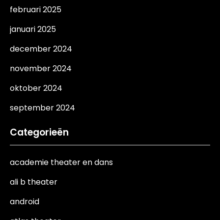
februari 2025
januari 2025
december 2024
november 2024
oktober 2024
september 2024
Categorieën
academie theater en dans
ali b theater
android