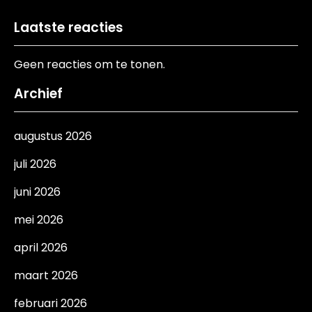
Laatste reacties
Geen reacties om te tonen.
Archief
augustus 2026
juli 2026
juni 2026
mei 2026
april 2026
maart 2026
februari 2026