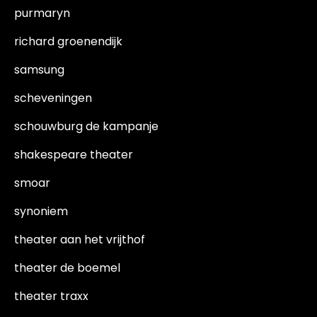
purmaryn
richard groenendijk
samsung
scheveningen
schouwburg de kampanje
shakespeare theater
smoar
synoniem
theater aan het vrijthof
theater de boemel
theater traxx