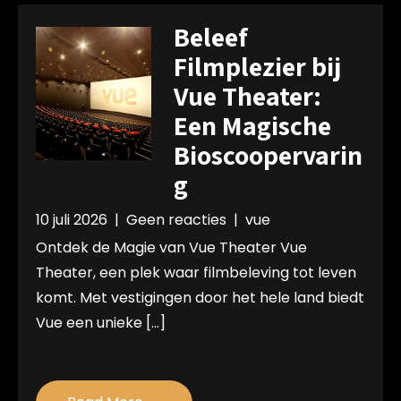
Beleef
Filmplezier bij
Vue Theater:
Een Magische
Bioscoopervarin
g
10 juli 2026
|
Geen reacties
|
vue
Ontdek de Magie van Vue Theater Vue
Theater, een plek waar filmbeleving tot leven
komt. Met vestigingen door het hele land biedt
Vue een unieke […]