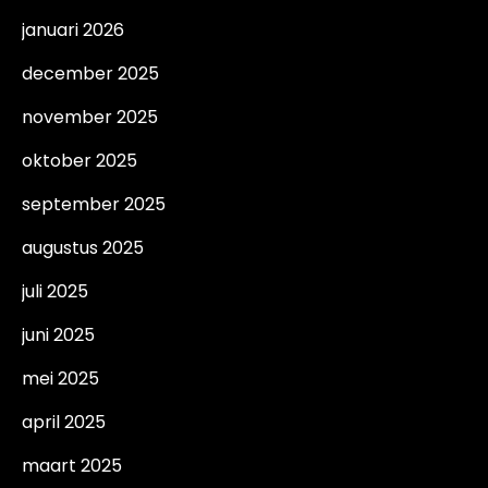
januari 2026
december 2025
november 2025
oktober 2025
september 2025
augustus 2025
juli 2025
juni 2025
mei 2025
april 2025
maart 2025