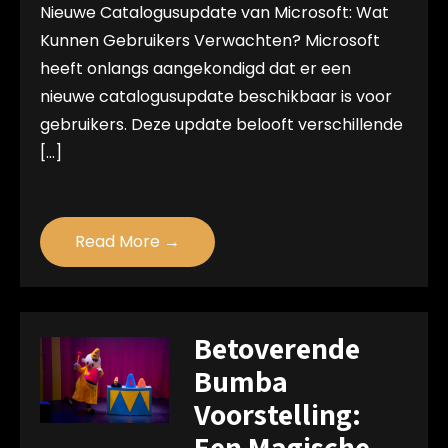
Nieuwe Catalogusupdate van Microsoft: Wat
Kunnen Gebruikers Verwachten? Microsoft
heeft onlangs aangekondigd dat er een
nieuwe catalogusupdate beschikbaar is voor
gebruikers. Deze update belooft verschillende
[…]
Read More →
Betoverende
Bumba
Voorstelling:
Een Magische