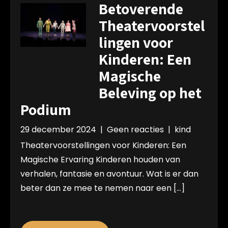
Betoverende
Theatervoorstel
lingen voor
Kinderen: Een
Magische
Beleving op het
Podium
29 december 2024
|
Geen reacties
|
kind
Theatervoorstellingen voor Kinderen: Een
Magische Ervaring Kinderen houden van
verhalen, fantasie en avontuur. Wat is er dan
beter dan ze mee te nemen naar een […]