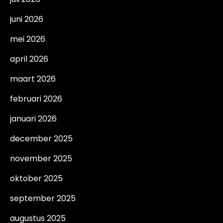
juni 2026
mei 2026
april 2026
maart 2026
februari 2026
januari 2026
december 2025
november 2025
oktober 2025
september 2025
augustus 2025