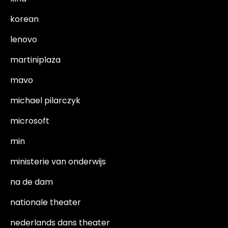
korean
lenovo
martiniplaza
mavo
michael pilarczyk
microsoft
min
ministerie van onderwijs
na de dam
nationale theater
nederlands dans theater