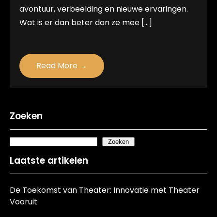
avontuur, verbeelding en nieuwe ervaringen.
Wat is er dan beter dan ze mee […]
Read More →
Zoeken
Zoeken
Laatste artikelen
De Toekomst van Theater: Innovatie met Theater
Vooruit