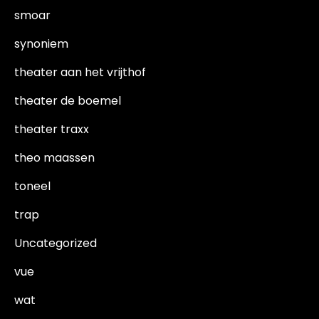
smoar
synoniem
theater aan het vrijthof
theater de boemel
theater traxx
theo maassen
toneel
trap
Uncategorized
vue
wat