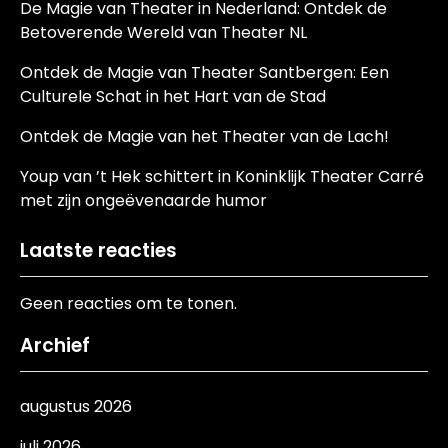
De Magie van Theater in Nederland: Ontdek de
Betoverende Wereld van Theater NL
Ontdek de Magie van Theater Santbergen: Een
Culturele Schat in het Hart van de Stad
Ontdek de Magie van het Theater van de Lach!
Youp van ’t Hek schittert in Koninklijk Theater Carré
met zijn ongeëvenaarde humor
Laatste reacties
Geen reacties om te tonen.
Archief
augustus 2026
juli 2026