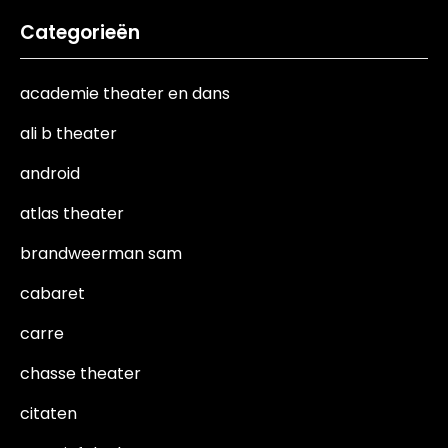
Categorieën
academie theater en dans
ali b theater
android
atlas theater
brandweerman sam
cabaret
carre
chasse theater
citaten