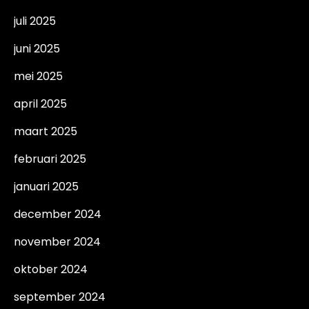
juli 2025
juni 2025
mei 2025
april 2025
maart 2025
februari 2025
januari 2025
december 2024
november 2024
oktober 2024
september 2024