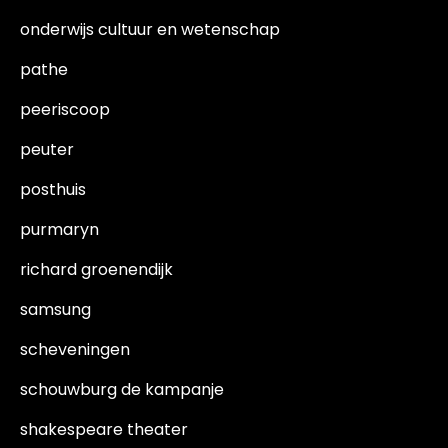
onderwijs cultuur en wetenschap
pathe
peeriscoop
peuter
posthuis
purmaryn
richard groenendijk
samsung
scheveningen
schouwburg de kampanje
shakespeare theater