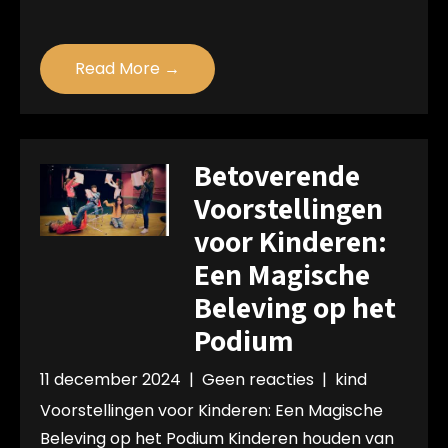
Read More →
Betoverende
Voorstellingen
voor Kinderen:
Een Magische
Beleving op het
Podium
11 december 2024
|
Geen reacties
|
kind
Voorstellingen voor Kinderen: Een Magische
Beleving op het Podium Kinderen houden van