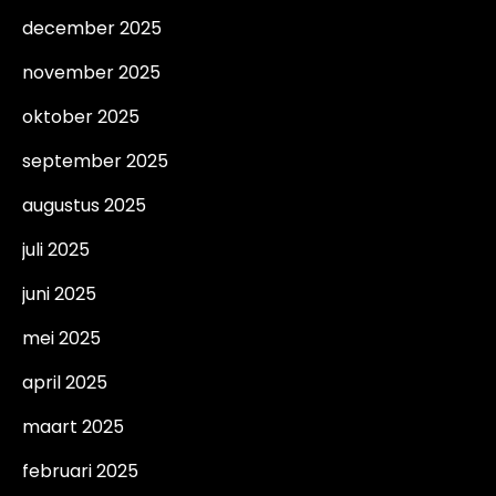
december 2025
november 2025
oktober 2025
september 2025
augustus 2025
juli 2025
juni 2025
mei 2025
april 2025
maart 2025
februari 2025