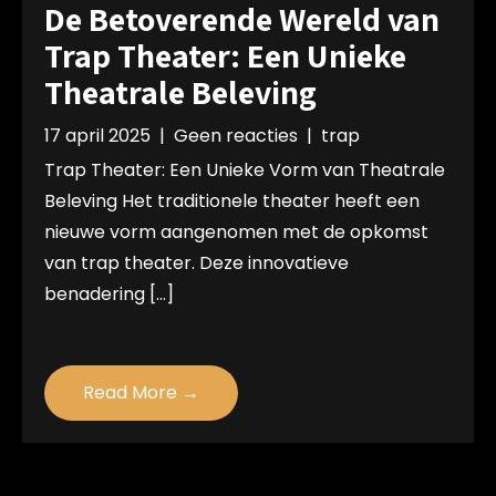
De Betoverende Wereld van
Trap Theater: Een Unieke
Theatrale Beleving
17 april 2025
|
Geen reacties
|
trap
Trap Theater: Een Unieke Vorm van Theatrale
Beleving Het traditionele theater heeft een
nieuwe vorm aangenomen met de opkomst
van trap theater. Deze innovatieve
benadering […]
Read More →