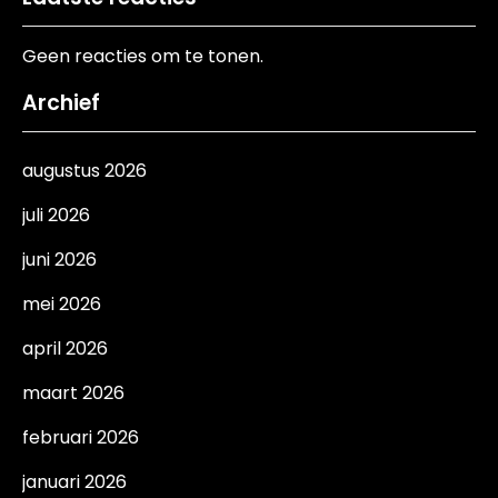
Geen reacties om te tonen.
Archief
augustus 2026
juli 2026
juni 2026
mei 2026
april 2026
maart 2026
februari 2026
januari 2026