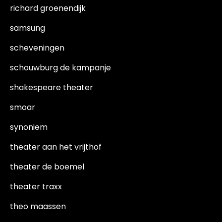
richard groenendijk
samsung
scheveningen
schouwburg de kampanje
shakespeare theater
smoar
synoniem
theater aan het vrijthof
theater de boemel
theater traxx
theo maassen