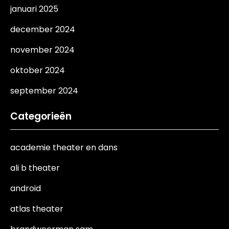
januari 2025
december 2024
november 2024
oktober 2024
september 2024
Categorieën
academie theater en dans
ali b theater
android
atlas theater