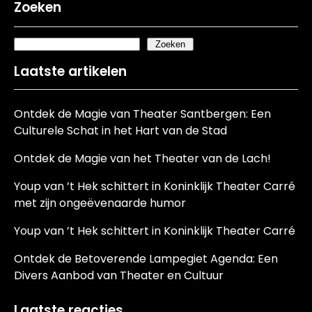
Zoeken
Zoeken
Laatste artikelen
Ontdek de Magie van Theater Santbergen: Een
Culturele Schat in het Hart van de Stad
Ontdek de Magie van het Theater van de Lach!
Youp van ’t Hek schittert in Koninklijk Theater Carré
met zijn ongeëvenaarde humor
Youp van ’t Hek schittert in Koninklijk Theater Carré
Ontdek de Betoverende Lampegiet Agenda: Een
Divers Aanbod van Theater en Cultuur
Laatste reacties