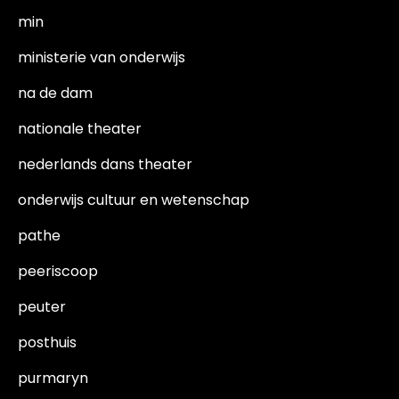
min
ministerie van onderwijs
na de dam
nationale theater
nederlands dans theater
onderwijs cultuur en wetenschap
pathe
peeriscoop
peuter
posthuis
purmaryn