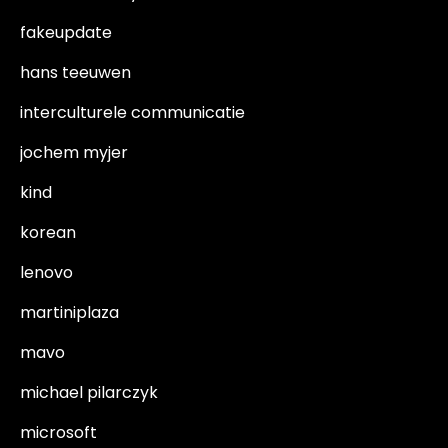
fakeupdate
hans teeuwen
interculturele communicatie
jochem myjer
kind
korean
lenovo
martiniplaza
mavo
michael pilarczyk
microsoft