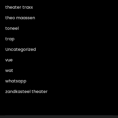
theater traxx
theo maassen
toneel
trap
Uncategorized
vue
wat
whatsapp
zandkasteel theater