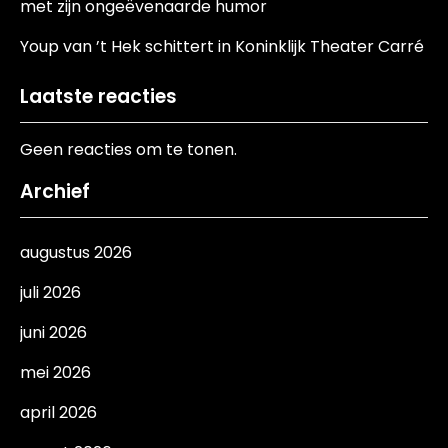
met zijn ongeëvenaarde humor
Youp van ’t Hek schittert in Koninklijk Theater Carré
Laatste reacties
Geen reacties om te tonen.
Archief
augustus 2026
juli 2026
juni 2026
mei 2026
april 2026