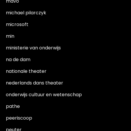
mavo
michael pilarczyk
microsoft
min
ministerie van onderwijs
na de dam
nationale theater
nederlands dans theater
onderwijs cultuur en wetenschap
pathe
peeriscoop
peuter