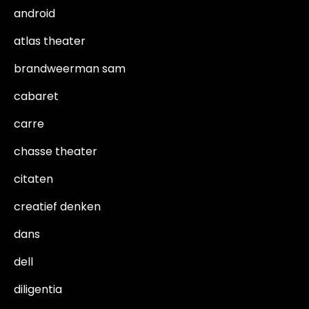
android
atlas theater
brandweerman sam
cabaret
carre
chasse theater
citaten
creatief denken
dans
dell
diligentia