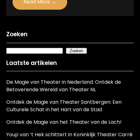
Read More →
Zoeken
Zoeken
Laatste artikelen
De Magie van Theater in Nederland: Ontdek de
Betoverende Wereld van Theater NL
Ontdek de Magie van Theater Santbergen: Een
Culturele Schat in het Hart van de Stad
Ontdek de Magie van het Theater van de Lach!
Youp van ’t Hek schittert in Koninklijk Theater Carré