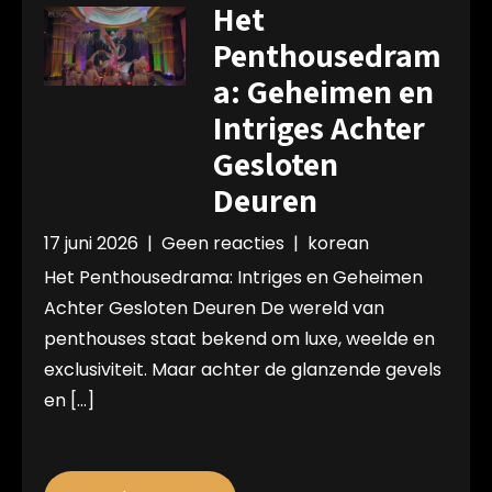
Het
Penthousedram
a: Geheimen en
Intriges Achter
Gesloten
Deuren
17 juni 2026
|
Geen reacties
|
korean
Het Penthousedrama: Intriges en Geheimen
Achter Gesloten Deuren De wereld van
penthouses staat bekend om luxe, weelde en
exclusiviteit. Maar achter de glanzende gevels
en […]