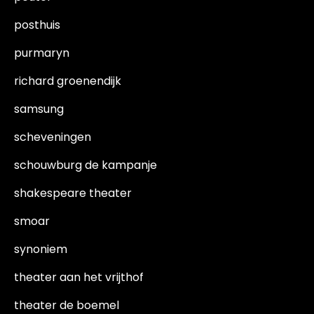
posthuis
purmaryn
richard groenendijk
samsung
scheveningen
schouwburg de kampanje
shakespeare theater
smoar
synoniem
theater aan het vrijthof
theater de boemel