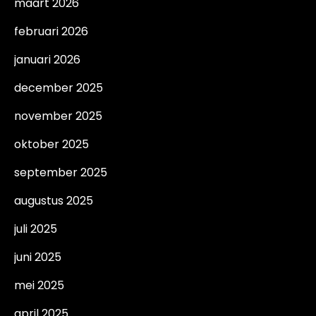
maart 2026
februari 2026
januari 2026
december 2025
november 2025
oktober 2025
september 2025
augustus 2025
juli 2025
juni 2025
mei 2025
april 2025