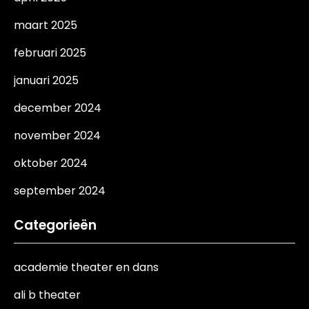
maart 2025
februari 2025
januari 2025
december 2024
november 2024
oktober 2024
september 2024
Categorieën
academie theater en dans
ali b theater