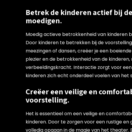
Betrek de kinderen actief bij de
moedigen.
Moedig actieve betrokkenheid van kinderen bij
Door kinderen te betrekken bij de voorstelling,
meezingen of dansen, creëer je een boeiende e
plezier en de betrokkenheid van de kinderen, 
verbeeldingskracht. Interactie zorgt voor ee
kinderen zich echt onderdeel voelen van het 
Creëer een veilige en comforta
voorstelling.
Het is essentieel om een veilige en comfortab
kinderen. Door te zorgen voor een rustige en 
volledig opgaan in de magie van het theater. 