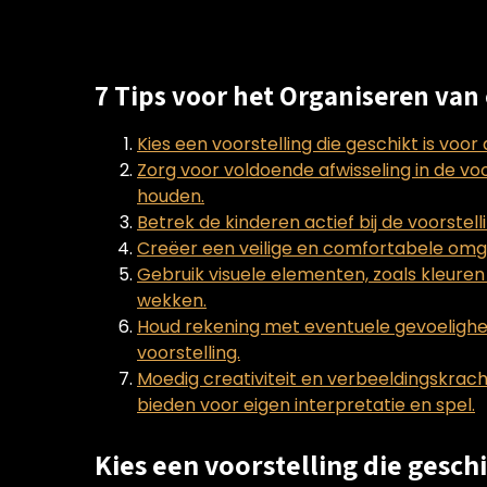
7 Tips voor het Organiseren van
Kies een voorstelling die geschikt is voor 
Zorg voor voldoende afwisseling in de vo
houden.
Betrek de kinderen actief bij de voorstel
Creëer een veilige en comfortabele omgev
Gebruik visuele elementen, zoals kleure
wekken.
Houd rekening met eventuele gevoelighed
voorstelling.
Moedig creativiteit en verbeeldingskrach
bieden voor eigen interpretatie en spel.
Kies een voorstelling die geschi