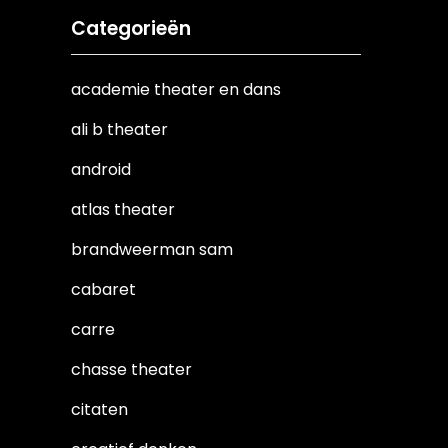
Categorieën
academie theater en dans
ali b theater
android
atlas theater
brandweerman sam
cabaret
carre
chasse theater
citaten