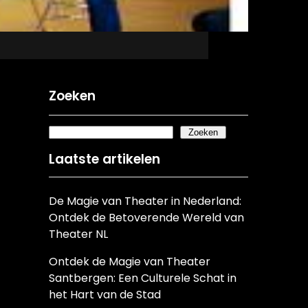
Zoeken
Zoeken
Laatste artikelen
De Magie van Theater in Nederland:
Ontdek de Betoverende Wereld van
Theater NL
Ontdek de Magie van Theater
Santbergen: Een Culturele Schat in
het Hart van de Stad