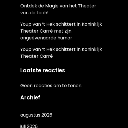
Ontdek de Magie van het Theater
van de Lach!
Youp van ’t Hek schittert in Koninklijk
Theater Carré met zijn
ongeëvenaarde humor
Youp van ’t Hek schittert in Koninklijk
Theater Carré
Laatste reacties
Geen reacties om te tonen.
Archief
augustus 2026
juli 2026