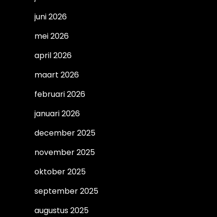
juni 2026
mei 2026
april 2026
maart 2026
februari 2026
januari 2026
december 2025
november 2025
oktober 2025
september 2025
augustus 2025