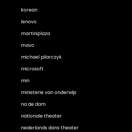
korean
lenovo
martiniplaza
mavo
michael pilarczyk
microsoft
min
ministerie van onderwijs
na de dam
nationale theater
nederlands dans theater