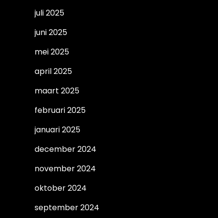
juli 2025
juni 2025
mei 2025
april 2025
maart 2025
februari 2025
januari 2025
december 2024
november 2024
oktober 2024
september 2024