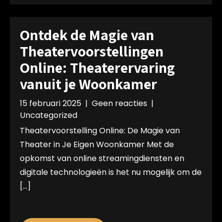
Ontdek de Magie van
Theatervoorstellingen
Online: Theaterervaring
vanuit je Woonkamer
15 februari 2025
|
Geen reacties
|
Uncategorized
Theatervoorstelling Online: De Magie van
Theater in Je Eigen Woonkamer Met de
opkomst van online streamingdiensten en
digitale technologieën is het nu mogelijk om de
[…]