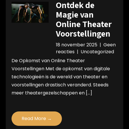
Ontdek de
Magie van
Online Theater
Voorstellingen
18 november 2025
|
Geen
reacties
|
Uncategorized
De Opkomst van Online Theater
Voorstellingen Met de opkomst van digitale
technologieën is de wereld van theater en
voorstellingen drastisch veranderd. Steeds
meer theatergezelschappen en […]
Read More →