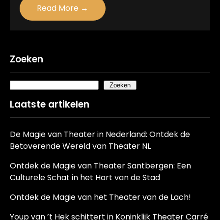
Read More →
Zoeken
Zoeken
Laatste artikelen
De Magie van Theater in Nederland: Ontdek de
Betoverende Wereld van Theater NL
Ontdek de Magie van Theater Santbergen: Een
Culturele Schat in het Hart van de Stad
Ontdek de Magie van het Theater van de Lach!
Youp van ’t Hek schittert in Koninklijk Theater Carré