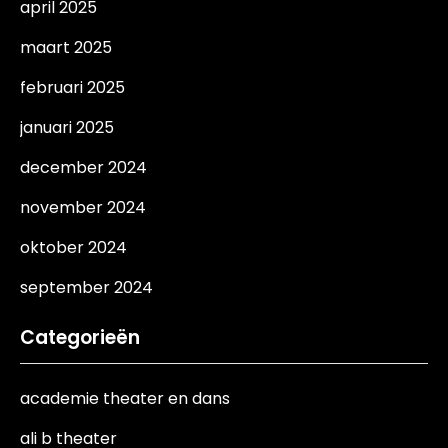
april 2025
maart 2025
februari 2025
januari 2025
december 2024
november 2024
oktober 2024
september 2024
Categorieën
academie theater en dans
ali b theater