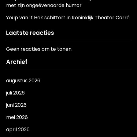
met zijn ongeëvenaarde humor
Youp van ’t Hek schittert in Koninklijk Theater Carré
Laatste reacties
Geen reacties om te tonen.
Archief
augustus 2026
juli 2026
juni 2026
mei 2026
april 2026