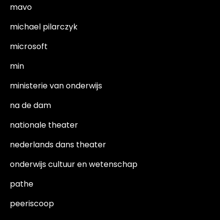
mavo
michael pilarczyk
microsoft
min
ministerie van onderwijs
na de dam
nationale theater
nederlands dans theater
onderwijs cultuur en wetenschap
pathe
peeriscoop