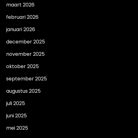
maart 2026
februari 2026
januari 2026
december 2025
november 2025
oktober 2025
september 2025
augustus 2025
juli 2025
juni 2025
mei 2025