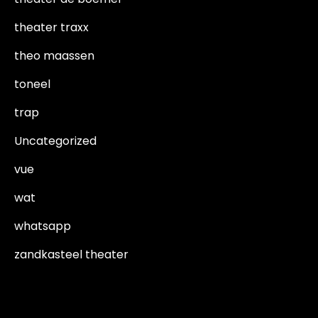
theater traxx
theo maassen
toneel
trap
Uncategorized
vue
wat
whatsapp
zandkasteel theater