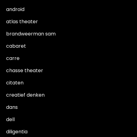
android
atlas theater
brandweerman sam
cabaret
carre
chasse theater
citaten
creatief denken
dans
dell
diligentia