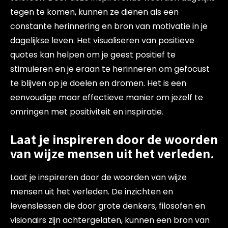
tegen te komen, kunnen ze dienen als een
constante herinnering en bron van motivatie in je
dagelijkse leven. Het visualiseren van positieve
quotes kan helpen om je geest positief te
stimuleren en je eraan te herinneren om gefocust
te blijven op je doelen en dromen. Het is een
eenvoudige maar effectieve manier om jezelf te
omringen met positiviteit en inspiratie.
Laat je inspireren door de woorden
van wijze mensen uit het verleden.
Laat je inspireren door de woorden van wijze
mensen uit het verleden. De inzichten en
levenslessen die door grote denkers, filosofen en
visionairs zijn achtergelaten, kunnen een bron van