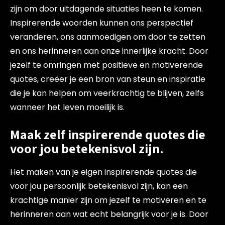
zijn om door uitdagende situaties heen te komen.
Inspirerende woorden kunnen ons perspectief
veranderen, ons aanmoedigen om door te zetten
en ons herinneren aan onze innerlijke kracht. Door
jezelf te omringen met positieve en motiverende
quotes, creëer je een bron van steun en inspiratie
die je kan helpen om veerkrachtig te blijven, zelfs
wanneer het leven moeilijk is.
Maak zelf inspirerende quotes die
voor jou betekenisvol zijn.
Het maken van je eigen inspirerende quotes die
voor jou persoonlijk betekenisvol zijn, kan een
krachtige manier zijn om jezelf te motiveren en te
herinneren aan wat echt belangrijk voor je is. Door