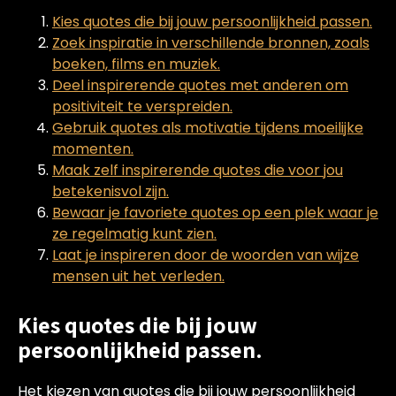
Kies quotes die bij jouw persoonlijkheid passen.
Zoek inspiratie in verschillende bronnen, zoals
boeken, films en muziek.
Deel inspirerende quotes met anderen om
positiviteit te verspreiden.
Gebruik quotes als motivatie tijdens moeilijke
momenten.
Maak zelf inspirerende quotes die voor jou
betekenisvol zijn.
Bewaar je favoriete quotes op een plek waar je
ze regelmatig kunt zien.
Laat je inspireren door de woorden van wijze
mensen uit het verleden.
Kies quotes die bij jouw
persoonlijkheid passen.
Het kiezen van quotes die bij jouw persoonlijkheid