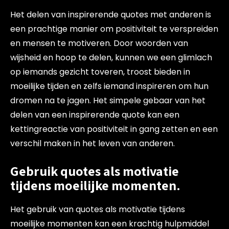
Het delen van inspirerende quotes met anderen is
een prachtige manier om positiviteit te verspreiden
en mensen te motiveren. Door woorden van
wijsheid en hoop te delen, kunnen we een glimlach
op iemands gezicht toveren, troost bieden in
moeilijke tijden en zelfs iemand inspireren om hun
dromen na te jagen. Het simpele gebaar van het
delen van een inspirerende quote kan een
kettingreactie van positiviteit in gang zetten en een
verschil maken in het leven van anderen.
Gebruik quotes als motivatie
tijdens moeilijke momenten.
Het gebruik van quotes als motivatie tijdens
moeilijke momenten kan een krachtig hulpmiddel