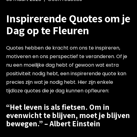
Inspirerende Quotes om je
Dag op te Fleuren
Quotes hebben de kracht om ons te inspireren,
motiveren en ons perspectief te veranderen. Of je
nu een moeilijke dag hebt of gewoon wat extra
positiviteit nodig hebt, een inspirerende quote kan
precies zijn wat je nodig hebt. Hier zijn enkele
tijdloze quotes die je dag kunnen opfleuren:
“Het leven is als fietsen. Om in
evenwicht te blijven, moet je blijven
bewegen.” – Albert Einstein