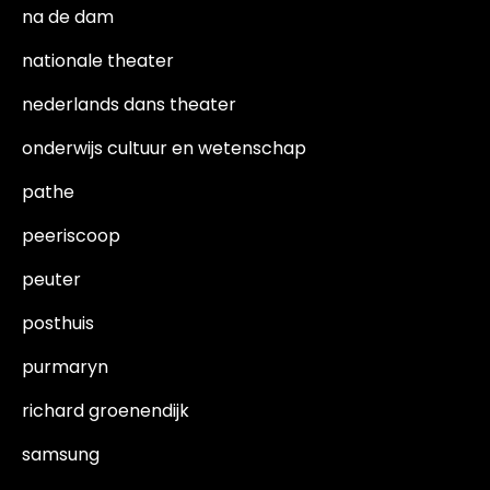
na de dam
nationale theater
nederlands dans theater
onderwijs cultuur en wetenschap
pathe
peeriscoop
peuter
posthuis
purmaryn
richard groenendijk
samsung