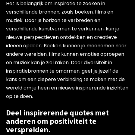
Het is belangrijk om inspiratie te zoeken in
verschillende bronnen, zoals boeken, films en
muziek. Door je horizon te verbreden en
verschillende kunstvormen te verkennen, kun je
nieuwe perspectieven ontdekken en creatieve
ideeën opdoen. Boeken kunnen je meenemen naar
andere werelden, films kunnen emoties oproepen
en muziek kan je ziel raken. Door diversiteit in
inspiratiebronnen te omarmen, geef je jezelf de
kans om een diepere verbinding te maken met de
wereld om je heen en nieuwe inspirerende inzichten
op te doen.
Deel inspirerende quotes met
anderen om positiviteit te
verspreiden.