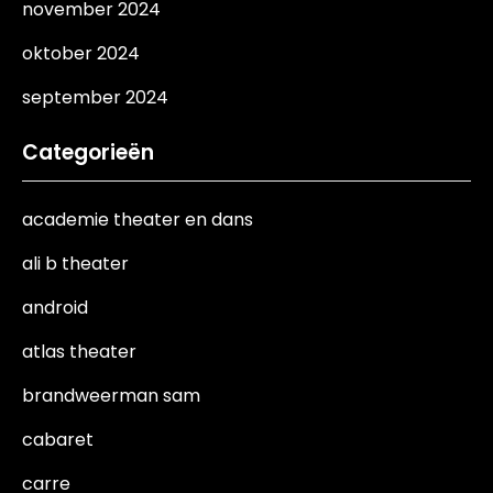
november 2024
oktober 2024
september 2024
Categorieën
academie theater en dans
ali b theater
android
atlas theater
brandweerman sam
cabaret
carre