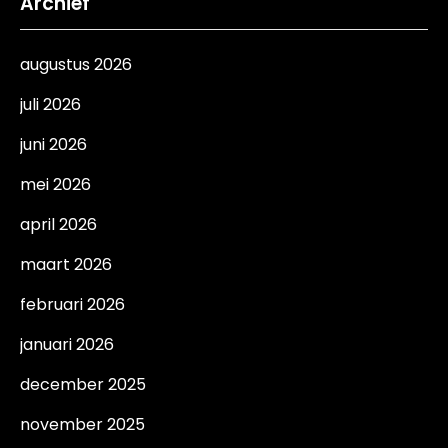
Archief
augustus 2026
juli 2026
juni 2026
mei 2026
april 2026
maart 2026
februari 2026
januari 2026
december 2025
november 2025