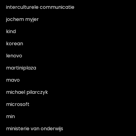
interculturele communicatie
jochem myjer
kind
korean
lenovo
martiniplaza
mavo
michael pilarczyk
microsoft
min
ministerie van onderwijs