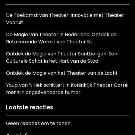
De Toekomst van Theater: Innovatie met Theater
Vooruit
De Magie van Theater in Nederland: Ontdek de
Betoverende Wereld van Theater NL
Ontdek de Magie van Theater Santbergen: Een
Culturele Schat in het Hart van de Stad
Ontdek de Magie van het Theater van de Lach!
Youp van ’t Hek schittert in Koninklijk Theater Carré
met zijn ongeëvenaarde humor
Laatste reacties
Geen reacties om te tonen.