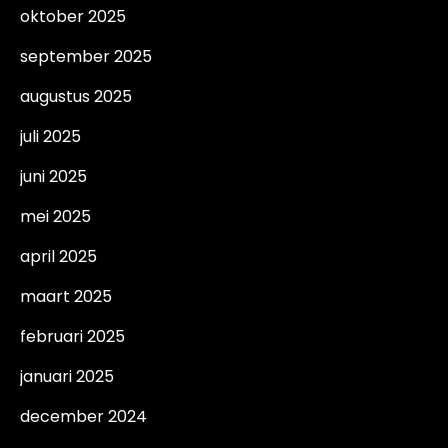
oktober 2025
september 2025
augustus 2025
juli 2025
juni 2025
mei 2025
april 2025
maart 2025
februari 2025
januari 2025
december 2024