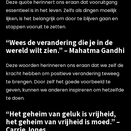
Deze quote herinnert ons eraan dat vooruitgang
essentieel is in het leven. Zelfs als dingen moeilijk
lijken, is het belangrijk om door te blijven gaan en
stappen vooruit te zetten.
“Wees de verandering die je in de
wereld wilt zien.” – Mahatma Gandhi
Deze woorden herinneren ons eraan dat we zelf de
kracht hebben om positieve verandering teweeg
te brengen. Door zelf het goede voorbeeld te
geven, kunnen we anderen inspireren om hetzelfde
te doen.
“Het geheim van geluk is vrijheid,
het geheim van vrijheid is moed.” –
Carrie Jones