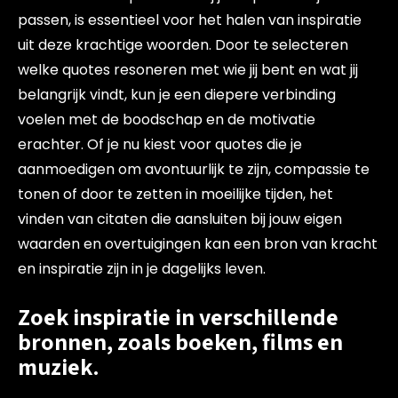
passen, is essentieel voor het halen van inspiratie
uit deze krachtige woorden. Door te selecteren
welke quotes resoneren met wie jij bent en wat jij
belangrijk vindt, kun je een diepere verbinding
voelen met de boodschap en de motivatie
erachter. Of je nu kiest voor quotes die je
aanmoedigen om avontuurlijk te zijn, compassie te
tonen of door te zetten in moeilijke tijden, het
vinden van citaten die aansluiten bij jouw eigen
waarden en overtuigingen kan een bron van kracht
en inspiratie zijn in je dagelijks leven.
Zoek inspiratie in verschillende
bronnen, zoals boeken, films en
muziek.