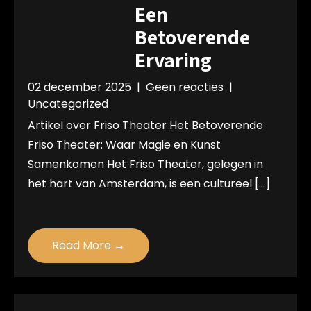
Een
Betoverende
Ervaring
02 december 2025
|
Geen reacties
|
Uncategorized
Artikel over Friso Theater Het Betoverende
Friso Theater: Waar Magie en Kunst
Samenkomen Het Friso Theater, gelegen in
het hart van Amsterdam, is een cultureel […]
Read More →