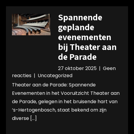
Spannende
geplande
evenementen
bij Theater aan
de Parade
27 oktober 2025
|
Geen
reacties
|
Uncategorized
Theater aan de Parade: Spannende
Evenementen in het Vooruitzicht Theater aan
de Parade, gelegen in het bruisende hart van
‘s-Hertogenbosch, staat bekend om zijn
diverse […]