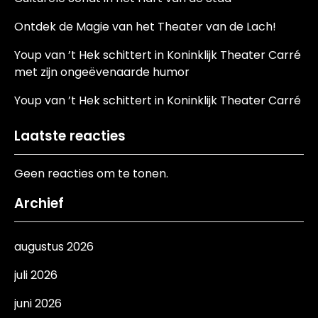
Ontdek de Magie van het Theater van de Lach!
Youp van ’t Hek schittert in Koninklijk Theater Carré
met zijn ongeëvenaarde humor
Youp van ’t Hek schittert in Koninklijk Theater Carré
Laatste reacties
Geen reacties om te tonen.
Archief
augustus 2026
juli 2026
juni 2026