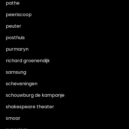
pathe
peeriscoop
peuter
posthuis
purmaryn
richard groenendijk
samsung
scheveningen
schouwburg de kampanje
shakespeare theater
smoar