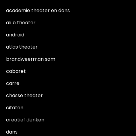
academie theater en dans
ali b theater
android
atlas theater
brandweerman sam
cabaret
carre
chasse theater
citaten
creatief denken
dans