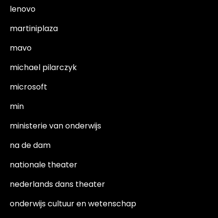
lenovo
martiniplaza
mavo
michael pilarczyk
microsoft
min
ministerie van onderwijs
na de dam
nationale theater
nederlands dans theater
onderwijs cultuur en wetenschap