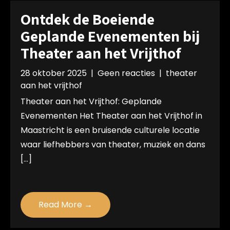
Ontdek de Boeiende
Geplande Evenementen bij
Theater aan het Vrijthof
28 oktober 2025
|
Geen reacties
|
theater
aan het vrijthof
Theater aan het Vrijthof: Geplande
Evenementen Het Theater aan het Vrijthof in
Maastricht is een bruisende culturele locatie
waar liefhebbers van theater, muziek en dans
[…]
Read More →