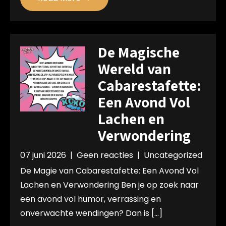
De Magische
Wereld van
Cabarestafette:
Een Avond Vol
Lachen en
Verwondering
07 juni 2026
|
Geen reacties
|
Uncategorized
De Magie van Cabarestafette: Een Avond Vol
Lachen en Verwondering Ben je op zoek naar
een avond vol humor, verrassing en
onverwachte wendingen? Dan is […]