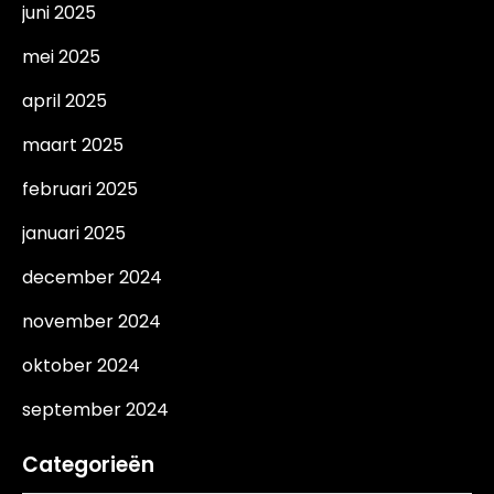
juni 2025
mei 2025
april 2025
maart 2025
februari 2025
januari 2025
december 2024
november 2024
oktober 2024
september 2024
Categorieën