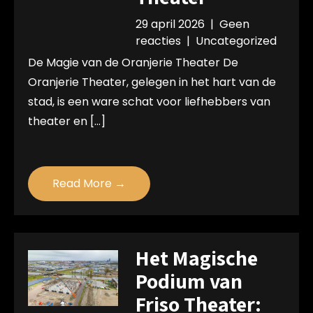
29 april 2026
|
Geen
reacties
|
Uncategorized
De Magie van de Oranjerie Theater De
Oranjerie Theater, gelegen in het hart van de
stad, is een ware schat voor liefhebbers van
theater en […]
Read More →
Het Magische
Podium van
Friso Theater: