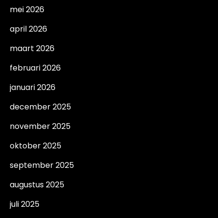
mei 2026
april 2026
maart 2026
februari 2026
januari 2026
december 2025
november 2025
oktober 2025
september 2025
augustus 2025
juli 2025