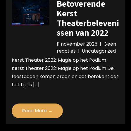
Betoverende
Kerst
Theaterbeleveni
ssen van 2022
11 november 2025
|
Geen
reacties
|
Uncategorized
Kerst Theater 2022: Magie op het Podium
Kerst Theater 2022: Magie op het Podium De
feestdagen komen eraan en dat betekent dat
het tijd is […]
Read More →