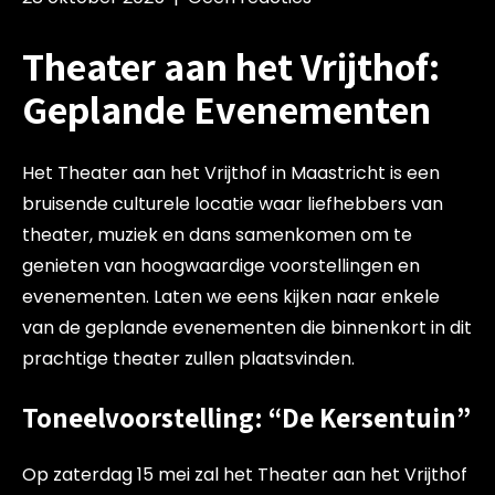
Theater aan het Vrijthof:
Geplande Evenementen
Het Theater aan het Vrijthof in Maastricht is een
bruisende culturele locatie waar liefhebbers van
theater, muziek en dans samenkomen om te
genieten van hoogwaardige voorstellingen en
evenementen. Laten we eens kijken naar enkele
van de geplande evenementen die binnenkort in dit
prachtige theater zullen plaatsvinden.
Toneelvoorstelling: “De Kersentuin”
Op zaterdag 15 mei zal het Theater aan het Vrijthof