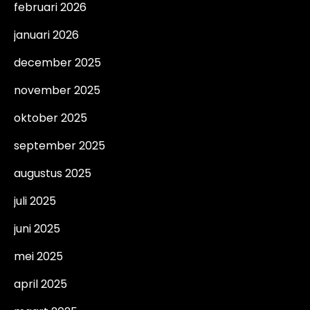
februari 2026
januari 2026
december 2025
november 2025
oktober 2025
september 2025
augustus 2025
juli 2025
juni 2025
mei 2025
april 2025