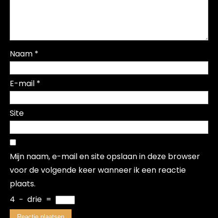
Naam
*
E-mail
*
Site
Mijn naam, e-mail en site opslaan in deze browser
voor de volgende keer wanneer ik een reactie
plaats.
4
−
drie
=