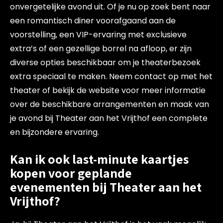
onvergetelijke avond uit. Of je nu op zoek bent naar
een romantisch diner voorafgaand aan de
voorstelling, een VIP-ervaring met exclusieve
extra’s of een gezellige borrel na afloop, er zijn
diverse opties beschikbaar om je theaterbezoek
extra speciaal te maken. Neem contact op met het
theater of bekijk de website voor meer informatie
over de beschikbare arrangementen en maak van
je avond bij Theater aan het Vrijthof een complete
en bijzondere ervaring.
Kan ik ook last-minute kaartjes
kopen voor geplande
evenementen bij Theater aan het
Vrijthof?