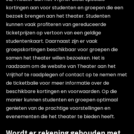
kortingen aan voor studenten en groepen die een
bezoek brengen aan het theater. Studenten
kunnen vaak profiteren van gereduceerde
ticketprijzen op vertoon van een geldige
studentenkaart. Daarnaast zijn er vaak
groepskortingen beschikbaar voor groepen die
samen het theater willen bezoeken. Het is
raadzaam om de website van Theater aan het
Vrijthof te raadplegen of contact op te nemen met
de ticketbalie voor meer informatie over de
beschikbare kortingen en voorwaarden. Op die
manier kunnen studenten en groepen optimaal
genieten van de prachtige voorstellingen en
evenementen die het theater te bieden heeft.
Wordt er rekening gehouden met