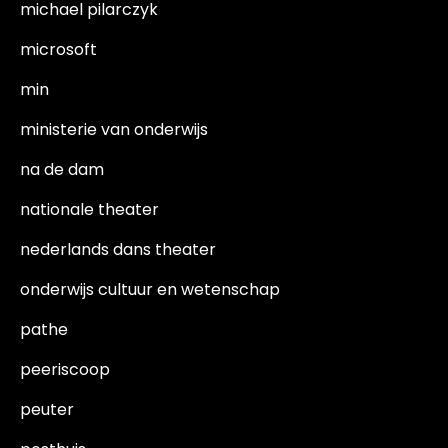
michael pilarczyk
microsoft
min
ministerie van onderwijs
na de dam
nationale theater
nederlands dans theater
onderwijs cultuur en wetenschap
pathe
peeriscoop
peuter