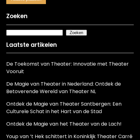
Zoeken
Zoeken
Laatste artikelen
De Toekomst van Theater: Innovatie met Theater
Vooruit
De Magie van Theater in Nederland: Ontdek de
Betoverende Wereld van Theater NL
Ontdek de Magie van Theater Santbergen: Een
Culturele Schat in het Hart van de Stad
Ontdek de Magie van het Theater van de Lach!
Youp van ’t Hek schittert in Koninklijk Theater Carré