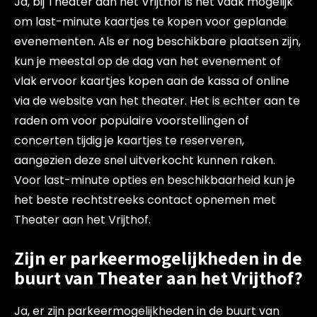
Ja, bij Theater aan het Vrijthof is het vaak mogelijk
om last-minute kaartjes te kopen voor geplande
evenementen. Als er nog beschikbare plaatsen zijn,
kun je meestal op de dag van het evenement of
vlak ervoor kaartjes kopen aan de kassa of online
via de website van het theater. Het is echter aan te
raden om voor populaire voorstellingen of
concerten tijdig je kaartjes te reserveren,
aangezien deze snel uitverkocht kunnen raken.
Voor last-minute opties en beschikbaarheid kun je
het beste rechtstreeks contact opnemen met
Theater aan het Vrijthof.
Zijn er parkeermogelijkheden in de
buurt van Theater aan het Vrijthof?
Ja, er zijn parkeermogelijkheden in de buurt van