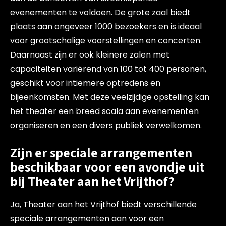
evenementen te voldoen. De grote zaal biedt
plaats aan ongeveer 1000 bezoekers en is ideaal
voor grootschalige voorstellingen en concerten.
Daarnaast zijn er ook kleinere zalen met
capaciteiten variërend van 100 tot 400 personen,
geschikt voor intiemere optredens en
bijeenkomsten. Met deze veelzijdige opstelling kan
het theater een breed scala aan evenementen
organiseren en een divers publiek verwelkomen.
Zijn er speciale arrangementen
beschikbaar voor een avondje uit
bij Theater aan het Vrijthof?
Ja, Theater aan het Vrijthof biedt verschillende
speciale arrangementen aan voor een