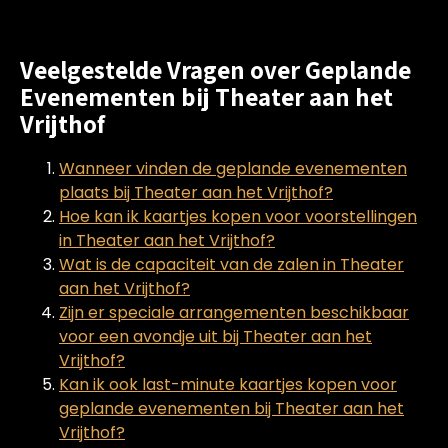
Veelgestelde Vragen over Geplande
Evenementen bij Theater aan het
Vrijthof
Wanneer vinden de geplande evenementen
plaats bij Theater aan het Vrijthof?
Hoe kan ik kaartjes kopen voor voorstellingen
in Theater aan het Vrijthof?
Wat is de capaciteit van de zalen in Theater
aan het Vrijthof?
Zijn er speciale arrangementen beschikbaar
voor een avondje uit bij Theater aan het
Vrijthof?
Kan ik ook last-minute kaartjes kopen voor
geplande evenementen bij Theater aan het
Vrijthof?