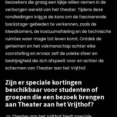
bezoekers die graag een kijkje willen nemen in de
verborgen wereld van het theater. Tijdens deze
rondleidingen krijg je de kans om de fascinerende
backstage-gebieden te verkennen, zoals de
kleedkamers, de kostuumafdeling en de technische
ruimtes waar magie tot leven komt. Ontdek de
geheimen en het vakmanschap achter elke
voorstelling en ervaar zelf de unieke sfeer en
bedrijvigheid die zich afspeelt voor en achter de
schermen van Theater aan het Vrijthof.
Zijn er speciale kortingen
beschikbaar voor studenten of
groepen die een bezoek brengen
aan Theater aan het Vrijthof?
Ja, Theater aan het Vrijthof biedt speciale