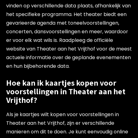
vinden op verschillende data plaats, afhankelijk van
het specifieke programma. Het theater biedt een
gevarieerde agenda met toneelvoorstellingen,
concerten, dansvoorstellingen en meer, waardoor
er voor elk wat wils is. Raadpleeg de officiële
website van Theater aan het Vrijthof voor de meest
actuele informatie over de geplande evenementen
en hun bijbehorende data.
Hoe kan ik kaartjes kopen voor
voorstellingen in Theater aan het
Vrijthof?
Als je kaartjes wilt kopen voor voorstellingen in
Theater aan het Vrijthof, zijn er verschillende
manieren om dit te doen. Je kunt eenvoudig online