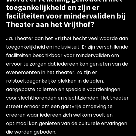
toegankelijkheid en zijn er
faciliteiten voor mindervaliden bij
Theater aan het Vrijthof?
Ja, Theater aan het Vrijthof hecht veel waarde aan
toegankelijkheid en inclusiviteit. Er zijn verschillende
faciliteiten beschikbaar voor mindervaliden om
ervoor te zorgen dat iedereen kan genieten van de
evenementen in het theater. Zo zijn er
rolstoeltoegankelijke plekken in de zalen,
aangepaste toiletten en speciale voorzieningen
voor slechthorenden en slechtzienden. Het theater
streeft ernaar om een gastvrije omgeving te
creëren waar iedereen zich welkom voelt en
optimaal kan genieten van de culturele ervaringen
die worden geboden.