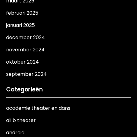
maart 2025
februari 2025
januari 2025
december 2024
november 2024
oktober 2024
september 2024
Categorieën
academie theater en dans
ali b theater
android