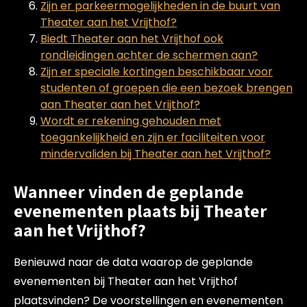
Zijn er parkeermogelijkheden in de buurt van
Theater aan het Vrijthof?
Biedt Theater aan het Vrijthof ook
rondleidingen achter de schermen aan?
Zijn er speciale kortingen beschikbaar voor
studenten of groepen die een bezoek brengen
aan Theater aan het Vrijthof?
Wordt er rekening gehouden met
toegankelijkheid en zijn er faciliteiten voor
mindervaliden bij Theater aan het Vrijthof?
Wanneer vinden de geplande
evenementen plaats bij Theater
aan het Vrijthof?
Benieuwd naar de data waarop de geplande
evenementen bij Theater aan het Vrijthof
plaatsvinden? De voorstellingen en evenementen