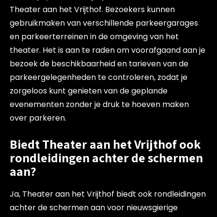
Theater aan het Vrijthof. Bezoekers kunnen
gebruikmaken van verschillende parkeergarages
en parkeerterreinen in de omgeving van het
theater. Het is aan te raden om voorafgaand aan je
bezoek de beschikbaarheid en tarieven van de
parkeergelegenheden te controleren, zodat je
zorgeloos kunt genieten van de geplande
evenementen zonder je druk te hoeven maken
over parkeren.
Biedt Theater aan het Vrijthof ook
rondleidingen achter de schermen
aan?
Ja, Theater aan het Vrijthof biedt ook rondleidingen
achter de schermen aan voor nieuwsgierige