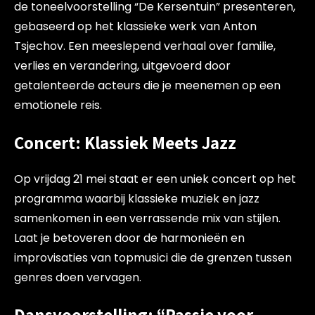
de toneelvoorstelling “De Kersentuin” presenteren,
gebaseerd op het klassieke werk van Anton
Tsjechov. Een meeslepend verhaal over familie,
verlies en verandering, uitgevoerd door
getalenteerde acteurs die je meenemen op een
emotionele reis.
Concert: Klassiek Meets Jazz
Op vrijdag 21 mei staat er een uniek concert op het
programma waarbij klassieke muziek en jazz
samenkomen in een verrassende mix van stijlen.
Laat je betoveren door de harmonieën en
improvisaties van topmusici die de grenzen tussen
genres doen vervagen.
Dansvoorstelling: “Passie voor