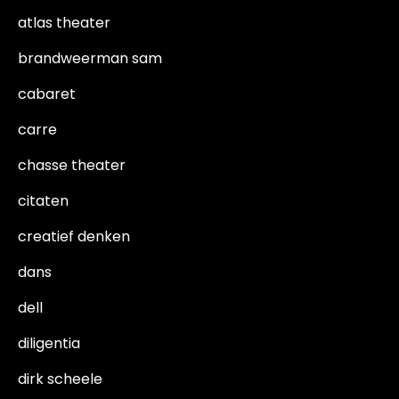
atlas theater
brandweerman sam
cabaret
carre
chasse theater
citaten
creatief denken
dans
dell
diligentia
dirk scheele