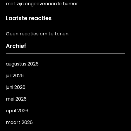
met zijn ongeëvenaarde humor
Laatste reacties
Geen reacties om te tonen.
Archief
augustus 2026
juli 2026
juni 2026
mei 2026
april 2026
maart 2026