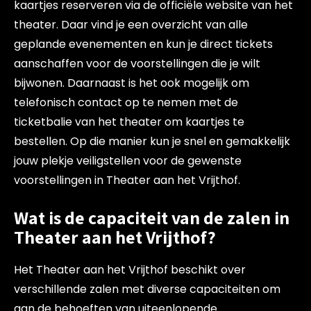
kaartjes reserveren via de officiële website van het
theater. Daar vind je een overzicht van alle
geplande evenementen en kun je direct tickets
aanschaffen voor de voorstellingen die je wilt
bijwonen. Daarnaast is het ook mogelijk om
telefonisch contact op te nemen met de
ticketbalie van het theater om kaartjes te
bestellen. Op die manier kun je snel en gemakkelijk
jouw plekje veiligstellen voor de gewenste
voorstellingen in Theater aan het Vrijthof.
Wat is de capaciteit van de zalen in
Theater aan het Vrijthof?
Het Theater aan het Vrijthof beschikt over
verschillende zalen met diverse capaciteiten om
aan de behoeften van uiteenlopende