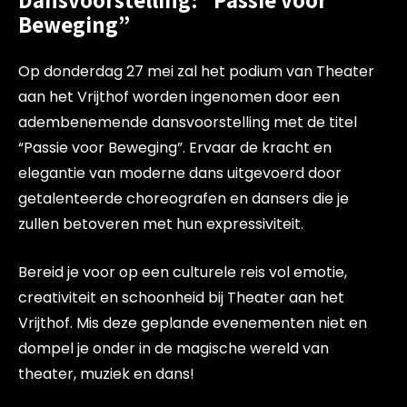
Beweging”
Op donderdag 27 mei zal het podium van Theater
aan het Vrijthof worden ingenomen door een
adembenemende dansvoorstelling met de titel
“Passie voor Beweging”. Ervaar de kracht en
elegantie van moderne dans uitgevoerd door
getalenteerde choreografen en dansers die je
zullen betoveren met hun expressiviteit.
Bereid je voor op een culturele reis vol emotie,
creativiteit en schoonheid bij Theater aan het
Vrijthof. Mis deze geplande evenementen niet en
dompel je onder in de magische wereld van
theater, muziek en dans!