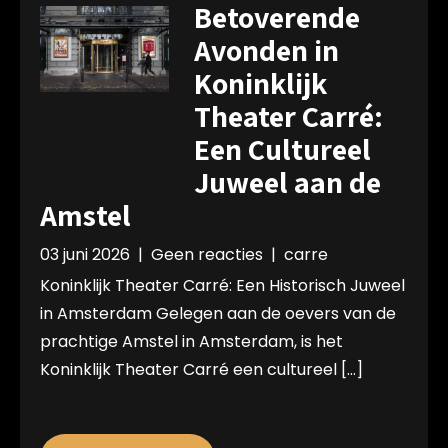
Betoverende
Avonden in
Koninklijk
Theater Carré:
Een Cultureel
Juweel aan de
Amstel
03 juni 2026
|
Geen reacties
|
carre
Koninklijk Theater Carré: Een Historisch Juweel
in Amsterdam Gelegen aan de oevers van de
prachtige Amstel in Amsterdam, is het
Koninklijk Theater Carré een cultureel […]