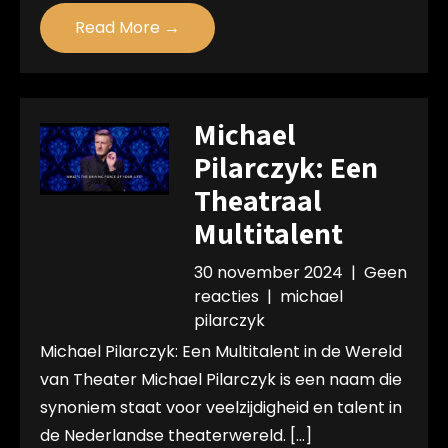
Read More →
Michael
Pilarczyk: Een
Theatraal
Multitalent
30 november 2024
|
Geen
reacties
|
michael
pilarczyk
Michael Pilarczyk: Een Multitalent in de Wereld
van Theater Michael Pilarczyk is een naam die
synoniem staat voor veelzijdigheid en talent in
de Nederlandse theaterwereld. […]