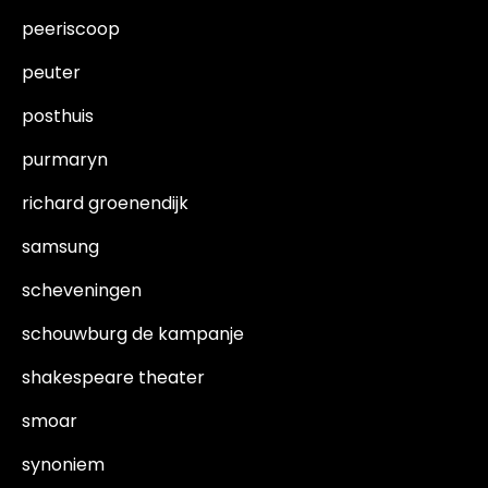
peeriscoop
peuter
posthuis
purmaryn
richard groenendijk
samsung
scheveningen
schouwburg de kampanje
shakespeare theater
smoar
synoniem