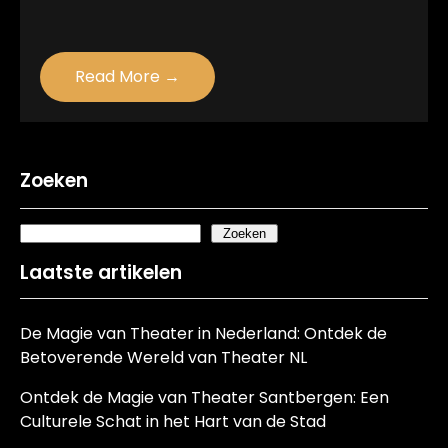
Read More →
Zoeken
Zoeken
Laatste artikelen
De Magie van Theater in Nederland: Ontdek de
Betoverende Wereld van Theater NL
Ontdek de Magie van Theater Santbergen: Een
Culturele Schat in het Hart van de Stad