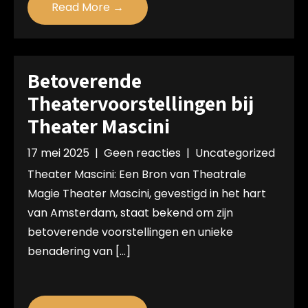
Read More →
Betoverende
Theatervoorstellingen bij
Theater Mascini
17 mei 2025
|
Geen reacties
|
Uncategorized
Theater Mascini: Een Bron van Theatrale
Magie Theater Mascini, gevestigd in het hart
van Amsterdam, staat bekend om zijn
betoverende voorstellingen en unieke
benadering van […]