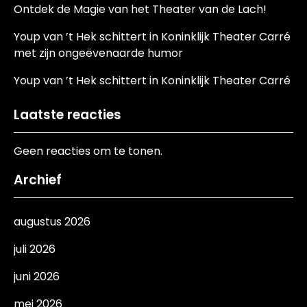
Ontdek de Magie van het Theater van de Lach!
Youp van ’t Hek schittert in Koninklijk Theater Carré
met zijn ongeëvenaarde humor
Youp van ’t Hek schittert in Koninklijk Theater Carré
Laatste reacties
Geen reacties om te tonen.
Archief
augustus 2026
juli 2026
juni 2026
mei 2026