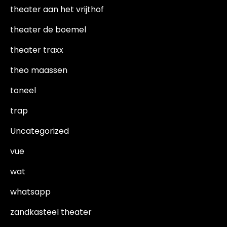
theater aan het vrijthof
theater de boemel
theater traxx
theo maassen
toneel
trap
Uncategorized
vue
wat
whatsapp
zandkasteel theater