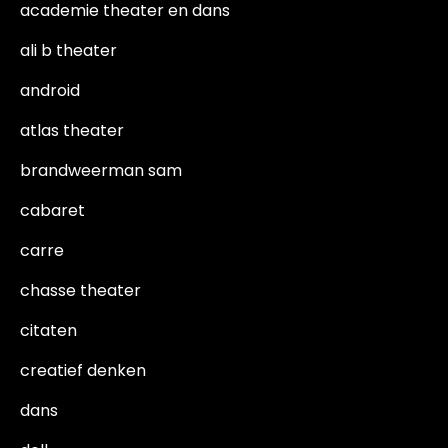
academie theater en dans
ali b theater
android
atlas theater
brandweerman sam
cabaret
carre
chasse theater
citaten
creatief denken
dans