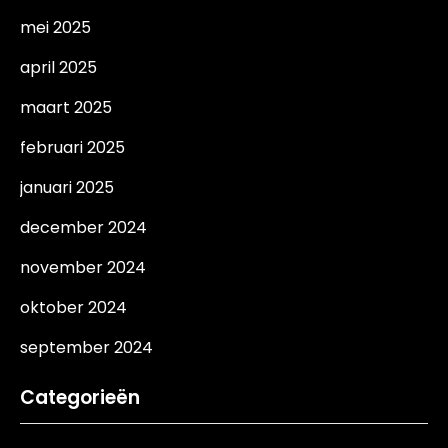
mei 2025
april 2025
maart 2025
februari 2025
januari 2025
december 2024
november 2024
oktober 2024
september 2024
Categorieën