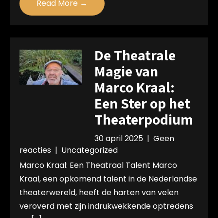
Read More →
De Theatrale
Magie van
Marco Kraal:
Een Ster op het
Theaterpodium
30 april 2025
|
Geen
reacties
|
Uncategorized
Marco Kraal: Een Theatraal Talent Marco
Kraal, een opkomend talent in de Nederlandse
theaterwereld, heeft de harten van velen
veroverd met zijn indrukwekkende optredens