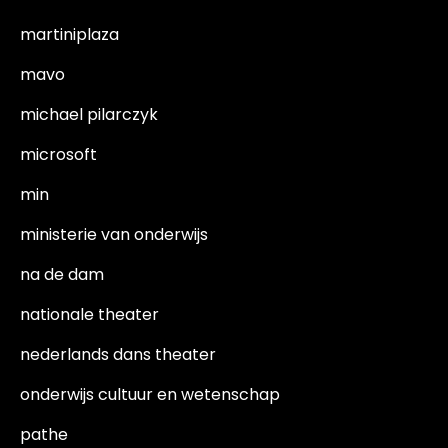
martiniplaza
mavo
michael pilarczyk
microsoft
min
ministerie van onderwijs
na de dam
nationale theater
nederlands dans theater
onderwijs cultuur en wetenschap
pathe