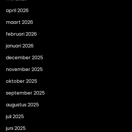
april 2026
maart 2026
februari 2026
januari 2026
december 2025
november 2025
oktober 2025
september 2025
augustus 2025
juli 2025
juni 2025