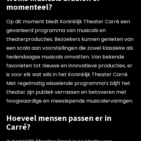
momenteel?
Op dit moment biedt Koninklijk Theater Carré een
gevarieerd programma van musicals en
theaterproducties. Bezoekers kunnen genieten van
een scala aan voorstellingen die zowel klassieke als
hedendaagse musicals omvatten. Van bekende
favorieten tot nieuwe en innovatieve producties, er
is voor elk wat wils in het Koninklijk Theater Carré.
Met regelmatig wisselende programma’s blijft het
theater zijn publiek verrassen en betoveren met
hoogwaardige en meeslepende musicalervaringen.
Hoeveel mensen passen er in
Carré?