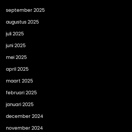
september 2025
augustus 2025
juli 2025
juni 2025
mei 2025
april 2025
maart 2025
februari 2025
januari 2025
december 2024
november 2024