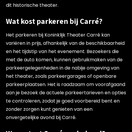
dit historische theater.
Wat kost parkeren bij Carré?
Het parkeren bij Koninklijk Theater Carré kan
variëren in prijs, afhankelijk van de beschikbaarheid
en het tijdstip van het evenement. Bezoekers die
met de auto komen, kunnen gebruikmaken van de
parkeergelegenheden in de nabije omgeving van
het theater, zoals parkeergarages of openbare
parkeerplaatsen. Het is raadzaam om voorafgaand
aan je bezoek de actuele parkeertarieven en opties
te controleren, zodat je goed voorbereid bent en
zonder zorgen kunt genieten van een
onvergetelijke avond bij Carré.