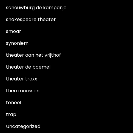
schouwburg de kampanje
shakespeare theater
smoar
synoniem
theater aan het vrijthof
theater de boemel
theater traxx
theo maassen
toneel
trap
Uncategorized