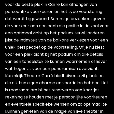
voor de beste plek in Carré kan afhangen van
persoonlijke voorkeuren en het type voorstelling
dat wordt bijgewoond. Sommige bezoekers geven
de voorkeur aan een centrale positie in de zaal voor
een optimaal zicht op het podium, terwijl anderen
juist de intimiteit van de balkons verkiezen voor een
uniek perspectief op de voorstelling. Of je nu kiest
voor een plek dicht bij het podium om alle details
van een toneelstuk te kunnen waarnemen of liever
wat hoger zit voor een panoramisch overzicht,
Koninklijk Theater Carré biedt diverse zitplaatsen
die elk hun eigen charme en voordelen hebben. Het
is raadzaam om bij het reserveren van kaartjes
rekening te houden met je persoonlijke voorkeuren
en eventuele specifieke wensen om zo optimaal te
kunnen genieten van de magie van live theater in