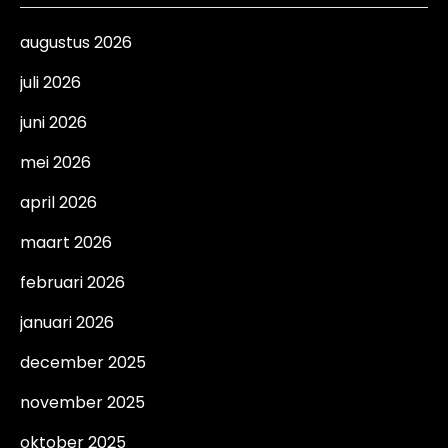
augustus 2026
juli 2026
juni 2026
mei 2026
april 2026
maart 2026
februari 2026
januari 2026
december 2025
november 2025
oktober 2025