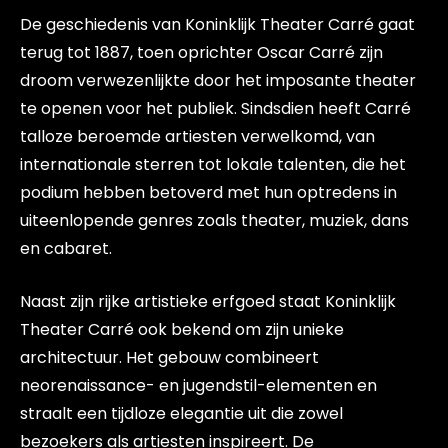
De geschiedenis van Koninklijk Theater Carré gaat
terug tot 1887, toen oprichter Oscar Carré zijn
droom verwezenlijkte door het imposante theater
te openen voor het publiek. Sindsdien heeft Carré
talloze beroemde artiesten verwelkomd, van
internationale sterren tot lokale talenten, die het
podium hebben betoverd met hun optredens in
uiteenlopende genres zoals theater, muziek, dans
en cabaret.
Naast zijn rijke artistieke erfgoed staat Koninklijk
Theater Carré ook bekend om zijn unieke
architectuur. Het gebouw combineert
neorenaissance- en jugendstil-elementen en
straalt een tijdloze elegantie uit die zowel
bezoekers als artiesten inspireert. De