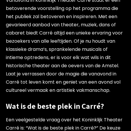
Vanavond in Koninklijk Theater Carré staat er een
betoverende voorstelling op het programma die
het publiek zal betoveren en inspireren. Met een
gevarieerd aanbod van theater, muziek, dans of
cabaret biedt Carré altijd een unieke ervaring voor
bezoekers van alle leeftijden. Of je nu houdt van
klassieke drama’s, sprankelende musicals of
intieme optredens, er is voor elk wat wils in dit
historische theater aan de oevers van de Amstel.
Laat je verrassen door de magie die vanavond in
Carré tot leven komt en geniet van een avond vol
cultureel vermaak en artistiek vakmanschap.
Wat is de beste plek in Carré?
Een veelgestelde vraag over het Koninklijk Theater
Carré is: “Wat is de beste plek in Carré?” De keuze