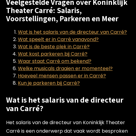
Veelgestelde Vragen over Koninklijk
Theater Carré: Salaris,
Voorstellingen, Parkeren en Meer
Wat is het salaris van de directeur van Carré?
Wat speelt er in Carré vanavond?
Wat is de beste plek in Carré?
Wat kost parkeren bij Carré?
Waar staat Carré om bekend?
Welke musicals draaien er momenteel?
Hoeveel mensen passen er in Carré?
Kun je parkeren bij Carré?
Wat is het salaris van de directeur
van Carré?
Het salaris van de directeur van Koninklijk Theater
Carré is een onderwerp dat vaak wordt besproken