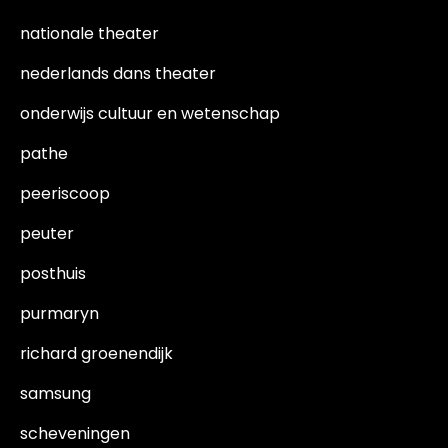
nationale theater
nederlands dans theater
onderwijs cultuur en wetenschap
pathe
peeriscoop
peuter
posthuis
purmaryn
richard groenendijk
samsung
scheveningen