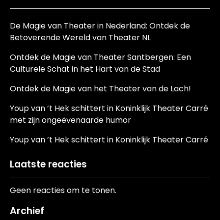
De Magie van Theater in Nederland: Ontdek de
Betoverende Wereld van Theater NL
Ontdek de Magie van Theater Santbergen: Een
Culturele Schat in het Hart van de Stad
Ontdek de Magie van het Theater van de Lach!
Youp van ’t Hek schittert in Koninklijk Theater Carré
met zijn ongeëvenaarde humor
Youp van ’t Hek schittert in Koninklijk Theater Carré
Laatste reacties
Geen reacties om te tonen.
Archief