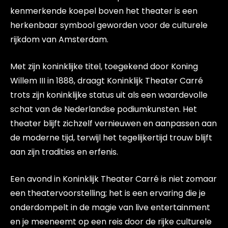
kenmerkende koepel boven het theater is een
herkenbaar symbool geworden voor de culturele
rijkdom van Amsterdam.
Met zijn koninklijke titel, toegekend door Koning
Willem III in 1888, draagt Koninklijk Theater Carré
trots zijn koninklijke status uit als een waardevolle
schat van de Nederlandse podiumkunsten. Het
theater blijft zichzelf vernieuwen en aanpassen aan
de moderne tijd, terwijl het tegelijkertijd trouw blijft
aan zijn tradities en erfenis.
Een avond in Koninklijk Theater Carré is niet zomaar
een theatervoorstelling; het is een ervaring die je
onderdompelt in de magie van live entertainment
en je meeneemt op een reis door de rijke culturele