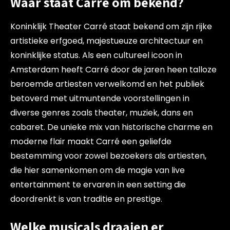
Waar staat Carré om bekend?
Koninklijk Theater Carré staat bekend om zijn rijke
artistieke erfgoed, majestueuze architectuur en
koninklijke status. Als een cultureel icoon in
Amsterdam heeft Carré door de jaren heen talloze
beroemde artiesten verwelkomd en het publiek
betoverd met uitmuntende voorstellingen in
diverse genres zoals theater, muziek, dans en
cabaret. De unieke mix van historische charme en
moderne flair maakt Carré een geliefde
bestemming voor zowel bezoekers als artiesten,
die hier samenkomen om de magie van live
entertainment te ervaren in een setting die
doordrenkt is van traditie en prestige.
Welke musicals draaien er