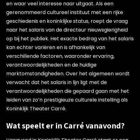
en waar veel interesse naar uitgaat. Als een
gerenommeerd cultureel instituut met een rijke
geschiedenis en koninklijke status, roept de vraag
naar het salaris van de directeur nieuwsgierigheid
op bij het publiek. Het exacte bedrag van het salaris
kan echter variëren en is afhankelijk van
verschillende factoren, waaronder ervaring,
verantwoordelijkheden en de huidige
marktomstandigheden. Over het algemeen wordt
verwacht dat het salaris in lijn ligt met de
verantwoordelijkheden die gepaard gaan met het
leiden van zo’n prestigieuze culturele instelling als
Koninklijk Theater Carré.
Wat speelt er in Carré vanavond?