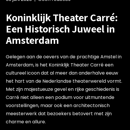
Koninklijk Theater Carré:
Een Historisch Juweel in
Amsterdam
Gelegen aan de oevers van de prachtige Amstel in
Amsterdam, is het Koninklijk Theater Carré een
cultureel icoon dat al meer dan anderhalve eeuw
het hart van de Nederlandse theaterwereld vormt.
Met zijn majestueuze gevel en rijke geschiedenis is
Carré niet alleen een podium voor uitmuntende
voorstellingen, maar ook een architectonisch
meesterwerk dat bezoekers betovert met zijn
charme en allure.