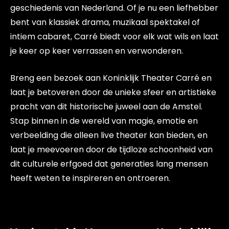
geschiedenis van Nederland. Of je nu een liefhebber
bent van klassiek drama, muzikaal spektakel of
intiem cabaret, Carré biedt voor elk wat wils en laat
je keer op keer verrassen en verwonderen.
Breng een bezoek aan Koninklijk Theater Carré en
laat je betoveren door de unieke sfeer en artistieke
pracht van dit historische juweel aan de Amstel.
Stap binnen in de wereld van magie, emotie en
verbeelding die alleen live theater kan bieden, en
laat je meevoeren door de tijdloze schoonheid van
dit culturele erfgoed dat generaties lang mensen
heeft weten te inspireren en ontroeren.