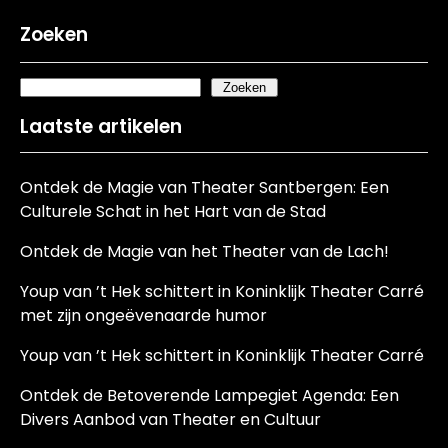
Zoeken
Zoeken
Laatste artikelen
Ontdek de Magie van Theater Santbergen: Een
Culturele Schat in het Hart van de Stad
Ontdek de Magie van het Theater van de Lach!
Youp van ’t Hek schittert in Koninklijk Theater Carré
met zijn ongeëvenaarde humor
Youp van ’t Hek schittert in Koninklijk Theater Carré
Ontdek de Betoverende Lampegiet Agenda: Een
Divers Aanbod van Theater en Cultuur