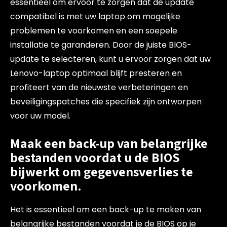
essentieel om ervoor te zorgen dat de update
compatibel is met uw laptop om mogelijke
problemen te voorkomen en een soepele
installatie te garanderen. Door de juiste BIOS-
update te selecteren, kunt u ervoor zorgen dat uw
Lenovo-laptop optimaal blijft presteren en
profiteert van de nieuwste verbeteringen en
beveiligingspatches die specifiek zijn ontworpen
voor uw model.
Maak een back-up van belangrijke
bestanden voordat u de BIOS
bijwerkt om gegevensverlies te
voorkomen.
Het is essentieel om een back-up te maken van
belangrijke bestanden voordat je de BIOS op je