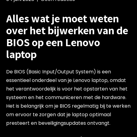
Alles wat je moet weten
over het bijwerken van de
BIOS op een Lenovo
laptop
De BIOS (Basic Input/Output System) is een
essentieel onderdeel van je Lenovo laptop, omdat
het verantwoordelijk is voor het opstarten van het
systeem en het communiceren met de hardware.
Het is belangrijk om je BIOS regelmatig bij te werken
om ervoor te zorgen dat je laptop optimaal
presteert en beveiligingsupdates ontvangt.