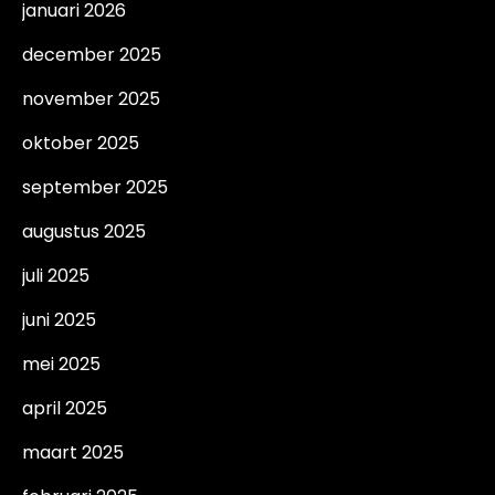
januari 2026
december 2025
november 2025
oktober 2025
september 2025
augustus 2025
juli 2025
juni 2025
mei 2025
april 2025
maart 2025