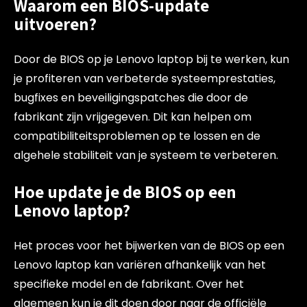
Waarom een BIOS-update
uitvoeren?
Door de BIOS op je Lenovo laptop bij te werken, kun
je profiteren van verbeterde systeemprestaties,
bugfixes en beveiligingspatches die door de
fabrikant zijn vrijgegeven. Dit kan helpen om
compatibiliteitsproblemen op te lossen en de
algehele stabiliteit van je systeem te verbeteren.
Hoe update je de BIOS op een
Lenovo laptop?
Het proces voor het bijwerken van de BIOS op een
Lenovo laptop kan variëren afhankelijk van het
specifieke model en de fabrikant. Over het
algemeen kun je dit doen door naar de officiële