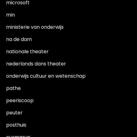
microsoft
min
ministerie van onderwijs
na de dam
nationale theater
nederlands dans theater
onderwijs cultuur en wetenschap
pathe
peeriscoop
peuter
posthuis