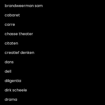
brandweerman sam
cabaret
carre
chasse theater
citaten
creatief denken
dans
dell
diligentia
dirk scheele
drama