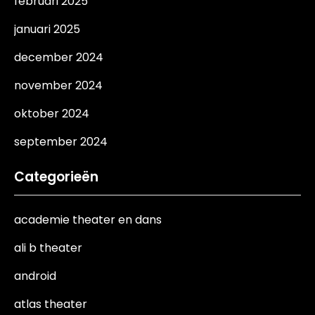
februari 2025
januari 2025
december 2024
november 2024
oktober 2024
september 2024
Categorieën
academie theater en dans
ali b theater
android
atlas theater