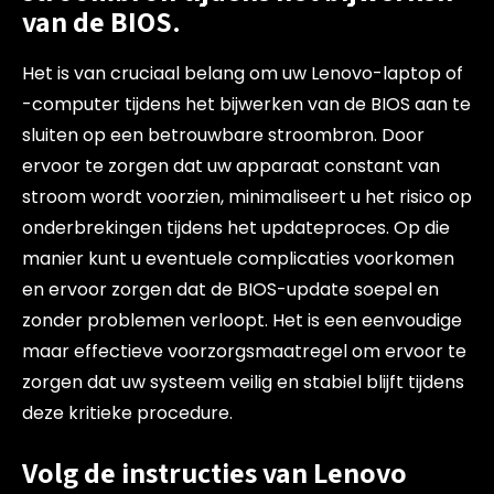
van de BIOS.
Het is van cruciaal belang om uw Lenovo-laptop of
-computer tijdens het bijwerken van de BIOS aan te
sluiten op een betrouwbare stroombron. Door
ervoor te zorgen dat uw apparaat constant van
stroom wordt voorzien, minimaliseert u het risico op
onderbrekingen tijdens het updateproces. Op die
manier kunt u eventuele complicaties voorkomen
en ervoor zorgen dat de BIOS-update soepel en
zonder problemen verloopt. Het is een eenvoudige
maar effectieve voorzorgsmaatregel om ervoor te
zorgen dat uw systeem veilig en stabiel blijft tijdens
deze kritieke procedure.
Volg de instructies van Lenovo