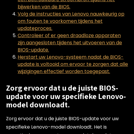
bijwerken van de BIOS.
Volg de instructies van Lenovo nauwkeurig op
om fouten te voorkomen tijdens het
updateproces.
Controleer of er geen draadloze apparaten
zijn aangesloten tijdens het uitvoeren van de
BIOS-update.
Herstart uw Lenovo-systeem nadat de BIOS-
update is voltooid om ervoor te zorgen dat alle
wijzigingen effectief worden toegepast.
Zorg ervoor dat u de juiste BIOS-
update voor uw specifieke Lenovo-
model downloadt.
Zorg ervoor dat u de juiste BIOS-update voor uw
specifieke Lenovo-model downloadt. Het is