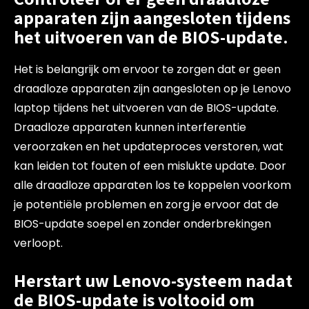
apparaten zijn aangesloten tijdens
het uitvoeren van de BIOS-update.
Het is belangrijk om ervoor te zorgen dat er geen
draadloze apparaten zijn aangesloten op je Lenovo
laptop tijdens het uitvoeren van de BIOS-update.
Draadloze apparaten kunnen interferentie
veroorzaken en het updateproces verstoren, wat
kan leiden tot fouten of een mislukte update. Door
alle draadloze apparaten los te koppelen voorkom
je potentiële problemen en zorg je ervoor dat de
BIOS-update soepel en zonder onderbrekingen
verloopt.
Herstart uw Lenovo-systeem nadat
de BIOS-update is voltooid om