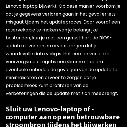
Lenovo laptop bijwerkt. Op deze manier voorkom je
dat je gegevens verloren gaan in het geval er iets
misgaat tijdens het updateproces. Door vooraf een
reservekopie te maken van je belangrijke
bestanden, kun je met een gerust hart de BIOS-
update uitvoeren en ervoor zorgen dat je
waardevolle data veilig is. Het nemen van deze
voorzorgsmaatregel is een slimme stap om
eventuele onbedoelde gevolgen van de update te
minimaliseren en ervoor te zorgen dat je
probleemloos kunt profiteren van de
verbeteringen die de update met zich meebrengt.
Sluit uw Lenovo-laptop of -
computer aan op een betrouwbare
stroombron tijdens het bijwerken