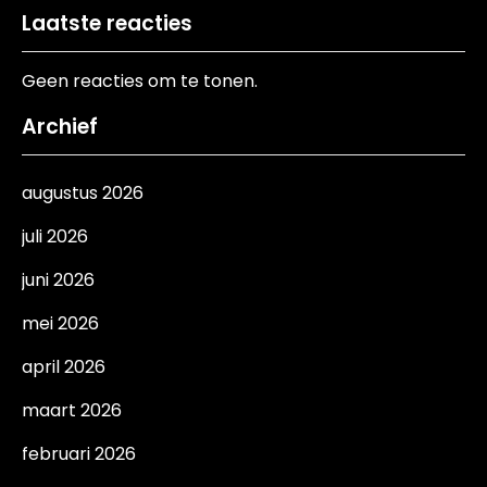
Laatste reacties
Geen reacties om te tonen.
Archief
augustus 2026
juli 2026
juni 2026
mei 2026
april 2026
maart 2026
februari 2026