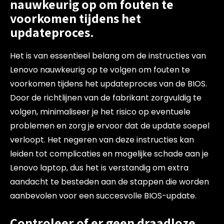
nauwkeurig op om fouten te
voorkomen tijdens het
updateproces.
Het is van essentieel belang om de instructies van
Lenovo nauwkeurig op te volgen om fouten te
voorkomen tijdens het updateproces van de BIOS.
Door de richtlijnen van de fabrikant zorgvuldig te
volgen, minimaliseer je het risico op eventuele
problemen en zorg je ervoor dat de update soepel
verloopt. Het negeren van deze instructies kan
leiden tot complicaties en mogelijke schade aan je
Lenovo laptop, dus het is verstandig om extra
aandacht te besteden aan de stappen die worden
aanbevolen voor een succesvolle BIOS-update.
Controleer of er geen draadloze