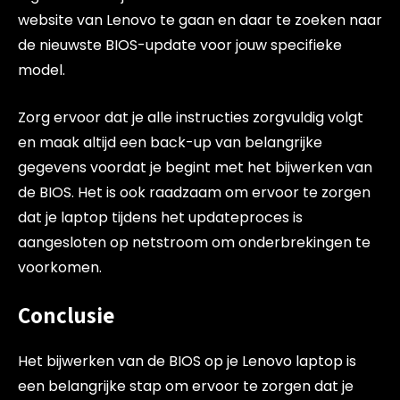
website van Lenovo te gaan en daar te zoeken naar
de nieuwste BIOS-update voor jouw specifieke
model.
Zorg ervoor dat je alle instructies zorgvuldig volgt
en maak altijd een back-up van belangrijke
gegevens voordat je begint met het bijwerken van
de BIOS. Het is ook raadzaam om ervoor te zorgen
dat je laptop tijdens het updateproces is
aangesloten op netstroom om onderbrekingen te
voorkomen.
Conclusie
Het bijwerken van de BIOS op je Lenovo laptop is
een belangrijke stap om ervoor te zorgen dat je