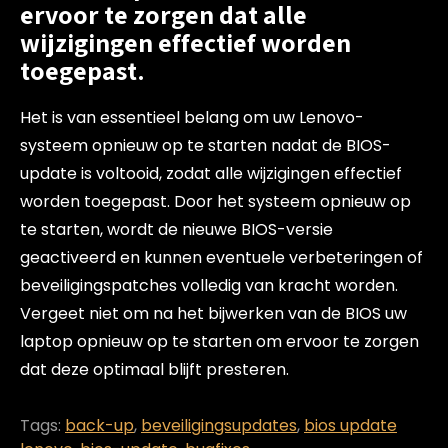
ervoor te zorgen dat alle
wijzigingen effectief worden
toegepast.
Het is van essentieel belang om uw Lenovo-
systeem opnieuw op te starten nadat de BIOS-
update is voltooid, zodat alle wijzigingen effectief
worden toegepast. Door het systeem opnieuw op
te starten, wordt de nieuwe BIOS-versie
geactiveerd en kunnen eventuele verbeteringen of
beveiligingspatches volledig van kracht worden.
Vergeet niet om na het bijwerken van de BIOS uw
laptop opnieuw op te starten om ervoor te zorgen
dat deze optimaal blijft presteren.
Tags:
back-up
,
beveiligingsupdates
,
bios update