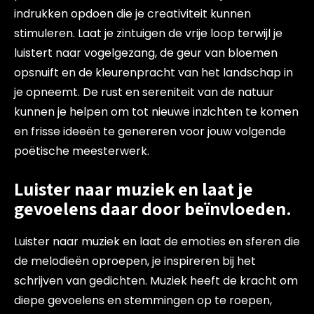
indrukken opdoen die je creativiteit kunnen
stimuleren. Laat je zintuigen de vrije loop terwijl je
luistert naar vogelgezang, de geur van bloemen
opsnuift en de kleurenpracht van het landschap in
je opneemt. De rust en sereniteit van de natuur
kunnen je helpen om tot nieuwe inzichten te komen
en frisse ideeën te genereren voor jouw volgende
poëtische meesterwerk.
Luister naar muziek en laat je
gevoelens daar door beïnvloeden.
Luister naar muziek en laat de emoties en sferen die
de melodieën oproepen, je inspireren bij het
schrijven van gedichten. Muziek heeft de kracht om
diepe gevoelens en stemmingen op te roepen,