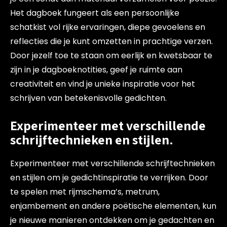
Het dagboek fungeert als een persoonlijke
schatkist vol rijke ervaringen, diepe gevoelens en
reflecties die je kunt omzetten in prachtige verzen.
Door jezelf toe te staan om eerlijk en kwetsbaar te
zijn in je dagboeknotities, geef je ruimte aan
creativiteit en vind je unieke inspiratie voor het
schrijven van betekenisvolle gedichten.
Experimenteer met verschillende
schrijftechnieken en stijlen.
Experimenteer met verschillende schrijftechnieken
en stijlen om je gedichtinspiratie te verrijken. Door
te spelen met rijmschema’s, metrum,
enjambement en andere poëtische elementen, kun
je nieuwe manieren ontdekken om je gedachten en