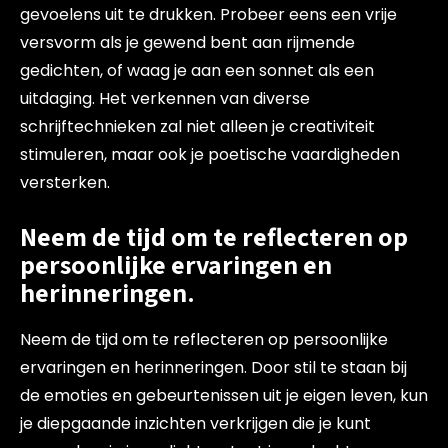
gevoelens uit te drukken. Probeer eens een vrije
versvorm als je gewend bent aan rijmende
gedichten, of waag je aan een sonnet als een
uitdaging. Het verkennen van diverse
schrijftechnieken zal niet alleen je creativiteit
stimuleren, maar ook je poetische vaardigheden
versterken.
Neem de tijd om te reflecteren op
persoonlijke ervaringen en
herinneringen.
Neem de tijd om te reflecteren op persoonlijke
ervaringen en herinneringen. Door stil te staan bij
de emoties en gebeurtenissen uit je eigen leven, kun
je diepgaande inzichten verkrijgen die je kunt