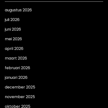
augustus 2026
juli 2026
juni 2026
mei 2026
april 2026
maart 2026
februari 2026
januari 2026
december 2025
november 2025
oktober 2025