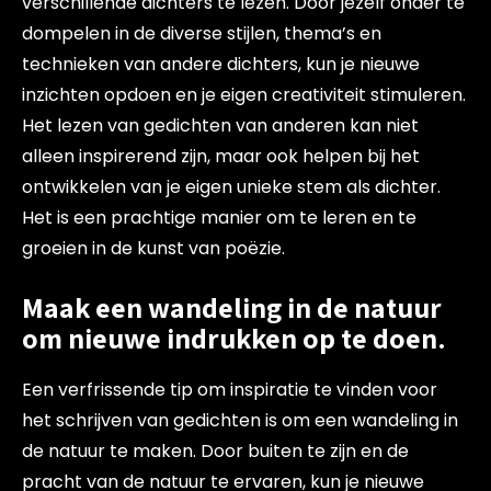
verschillende dichters te lezen. Door jezelf onder te
dompelen in de diverse stijlen, thema’s en
technieken van andere dichters, kun je nieuwe
inzichten opdoen en je eigen creativiteit stimuleren.
Het lezen van gedichten van anderen kan niet
alleen inspirerend zijn, maar ook helpen bij het
ontwikkelen van je eigen unieke stem als dichter.
Het is een prachtige manier om te leren en te
groeien in de kunst van poëzie.
Maak een wandeling in de natuur
om nieuwe indrukken op te doen.
Een verfrissende tip om inspiratie te vinden voor
het schrijven van gedichten is om een wandeling in
de natuur te maken. Door buiten te zijn en de
pracht van de natuur te ervaren, kun je nieuwe