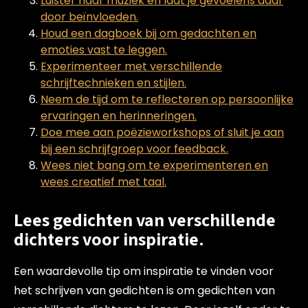
Luister naar muziek en laat je gevoelens daar
door beïnvloeden.
Houd een dagboek bij om gedachten en
emoties vast te leggen.
Experimenteer met verschillende
schrijftechnieken en stijlen.
Neem de tijd om te reflecteren op persoonlijke
ervaringen en herinneringen.
Doe mee aan poëzieworkshops of sluit je aan
bij een schrijfgroep voor feedback.
Wees niet bang om te experimenteren en
wees creatief met taal.
Lees gedichten van verschillende
dichters voor inspiratie.
Een waardevolle tip om inspiratie te vinden voor
het schrijven van gedichten is om gedichten van