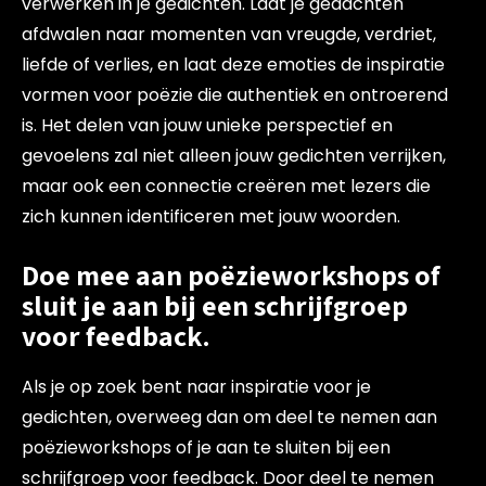
verwerken in je gedichten. Laat je gedachten
afdwalen naar momenten van vreugde, verdriet,
liefde of verlies, en laat deze emoties de inspiratie
vormen voor poëzie die authentiek en ontroerend
is. Het delen van jouw unieke perspectief en
gevoelens zal niet alleen jouw gedichten verrijken,
maar ook een connectie creëren met lezers die
zich kunnen identificeren met jouw woorden.
Doe mee aan poëzieworkshops of
sluit je aan bij een schrijfgroep
voor feedback.
Als je op zoek bent naar inspiratie voor je
gedichten, overweeg dan om deel te nemen aan
poëzieworkshops of je aan te sluiten bij een
schrijfgroep voor feedback. Door deel te nemen