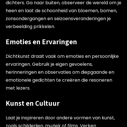
dichters. Ga naar buiten, observeer de wereld om je
heen en laat de schoonheid van bloemen, bomen,
zonsondergangen en seizoensveranderingen je
verbeelding prikkelen.
Emoties en Ervaringen
Dichtkunst draait vaak om emoties en persoonlijke
ervaringen. Gebruik je eigen gevoelens,
herinneringen en observaties om diepgaande en
emotionele gedichten te creëren die resoneren
met lezers.
Kunst en Cultuur
Laat je inspireren door andere vormen van kunst,
zoals schilderijen, muziek of films. Verken