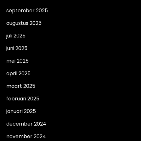
september 2025
augustus 2025
juli 2025
juni 2025
mei 2025
april 2025
maart 2025
februari 2025
januari 2025
december 2024
november 2024