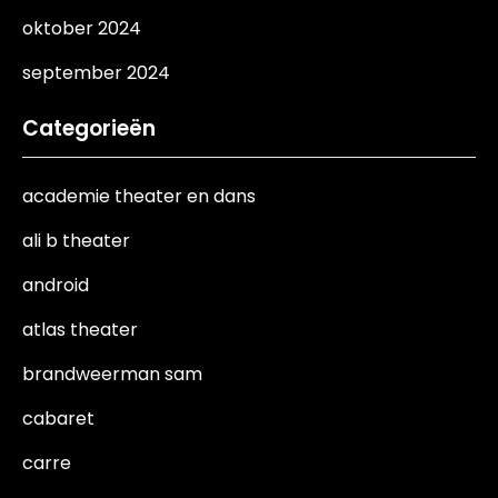
oktober 2024
september 2024
Categorieën
academie theater en dans
ali b theater
android
atlas theater
brandweerman sam
cabaret
carre