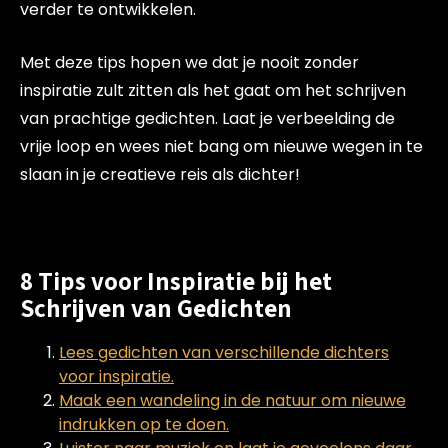
verder te ontwikkelen.
Met deze tips hopen we dat je nooit zonder
inspiratie zult zitten als het gaat om het schrijven
van prachtige gedichten. Laat je verbeelding de
vrije loop en wees niet bang om nieuwe wegen in te
slaan in je creatieve reis als dichter!
8 Tips voor Inspiratie bij het
Schrijven van Gedichten
Lees gedichten van verschillende dichters
voor inspiratie.
Maak een wandeling in de natuur om nieuwe
indrukken op te doen.