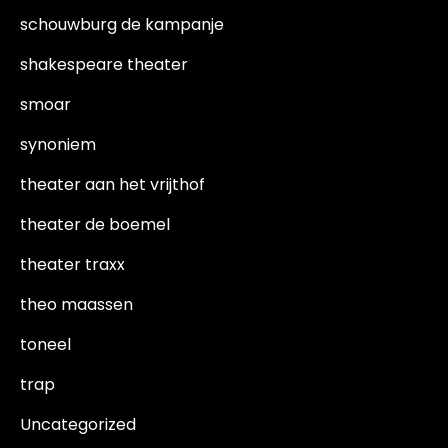
schouwburg de kampanje
shakespeare theater
smoar
synoniem
theater aan het vrijthof
theater de boemel
theater traxx
theo maassen
toneel
trap
Uncategorized