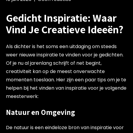
Gedicht Inspiratie: Waar
Vind Je Creatieve Ideeën?
Als dichter is het soms een uitdaging om steeds
weer nieuwe inspiratie te vinden voor je gedichten.
Of je nu al jarenlang schrijft of net begint,
creativiteit kan op de meest onverwachte
momenten toeslaan. Hier zijn een paar tips om je te
helpen bij het vinden van inspiratie voor je volgende
meesterwerk:
Natuur en Omgeving
De natuur is een eindeloze bron van inspiratie voor