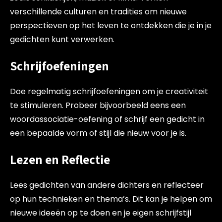
verschillende culturen en tradities om nieuwe
perspectieven op het leven te ontdekken die je in je
gedichten kunt verwerken.
Schrijfoefeningen
Doe regelmatig schrijfoefeningen om je creativiteit
te stimuleren. Probeer bijvoorbeeld eens een
woordassociatie-oefening of schrijf een gedicht in
een bepaalde vorm of stijl die nieuw voor je is.
Lezen en Reflectie
Lees gedichten van andere dichters en reflecteer
op hun technieken en thema’s. Dit kan je helpen om
nieuwe ideeën op te doen en je eigen schrijfstijl