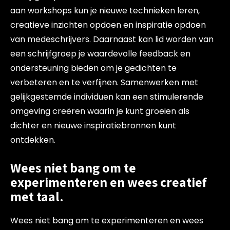
aan workshops kun je nieuwe technieken leren,
creatieve inzichten opdoen en inspiratie opdoen
van medeschrijvers. Daarnaast kan lid worden van
een schrijfgroep je waardevolle feedback en
ondersteuning bieden om je gedichten te
verbeteren en te verfijnen. Samenwerken met
gelijkgestemde individuen kan een stimulerende
omgeving creëren waarin je kunt groeien als
dichter en nieuwe inspiratiebronnen kunt
ontdekken.
Wees niet bang om te
experimenteren en wees creatief
met taal.
Wees niet bang om te experimenteren en wees