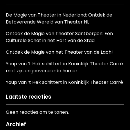
De Magie van Theater in Nederland: Ontdek de
Betoverende Wereld van Theater NL
Ontdek de Magie van Theater Santbergen: Een
Culturele Schat in het Hart van de Stad
Ontdek de Magie van het Theater van de Lach!
Youp van ’t Hek schittert in Koninklijk Theater Carré
met zijn ongeëvenaarde humor
Youp van ’t Hek schittert in Koninklijk Theater Carré
Laatste reacties
Geen reacties om te tonen.
Archief