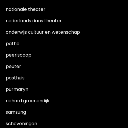
nationale theater
nederlands dans theater
onderwijs cultuur en wetenschap
pathe
peeriscoop
peuter
posthuis
purmaryn
richard groenendijk
samsung
scheveningen