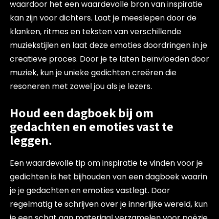
waardoor het een waardevolle bron van inspiratie
kan zijn voor dichters. Laat je meeslepen door de
klanken, ritmes en teksten van verschillende
muziekstijlen en laat deze emoties doordringen in je
creatieve proces. Door je te laten beïnvloeden door
muziek, kun je unieke gedichten creëren die
resoneren met zowel jou als je lezers.
Houd een dagboek bij om
gedachten en emoties vast te
leggen.
Een waardevolle tip om inspiratie te vinden voor je
gedichten is het bijhouden van een dagboek waarin
je je gedachten en emoties vastlegt. Door
regelmatig te schrijven over je innerlijke wereld, kun
je een schat aan materiaal verzamelen voor poëzie.