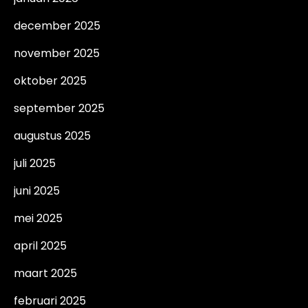
december 2025
november 2025
oktober 2025
september 2025
augustus 2025
juli 2025
juni 2025
mei 2025
april 2025
maart 2025
februari 2025