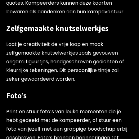
quotes. Kampeerders kunnen deze kaarten
bewaren als aandenken aan hun kampavontuur.
Zelfgemaakte knutselwerkjes
Laat je creativiteit de vrije loop en maak
zelfgemaakte knutselwerkjes zoals gevouwen
origami figuurtjes, handgeschreven gedichten of
kleurrijke tekeningen. Dit persoonlijke tintje zal
zeker gewaardeerd worden.
Foto’s
Print en stuur foto’s van leuke momenten die je
hebt gedeeld met de kampeerder, of stuur een
foto van jezelf met een grappige boodschap erbij
geschreven. Foto’s brengen herinneringen tot