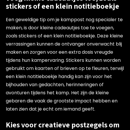
stickers of een klein notitieboekje
Een geweldige tip om je kamppost nog specialer te
maken, is door kleine cadeautjes toe te voegen,
zoals stickers of een klein notitieboekje. Deze kleine
verrassingen kunnen de ontvanger onverwacht blij
maken en zorgen voor een extra dosis vreugde
tijdens hun kampervaring. Stickers kunnen worden
gebruikt om kaarten of brieven op te fleuren, terwijl
een klein notitieboekje handig kan zijn voor het
bijhouden van gedachten, herinneringen of
avonturen tijdens het kamp. Het zijn de kleine
gebaren die vaak de grootste impact hebben en
laten zien dat je echt om iemand geeft.
Kies voor creatieve postzegels om