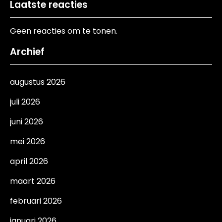
Laatste reacties
Geen reacties om te tonen.
Archief
augustus 2026
juli 2026
juni 2026
mei 2026
april 2026
maart 2026
februari 2026
januari 2026