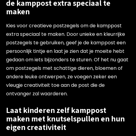
de kamppost extra speciaal te
maken
Kies voor creatieve postzegels om de kamppost
extra speciaal te maken. Door unieke en kleurrijke
postzegels te gebruiken, geef je de kamppost een
persoonlijk tintje en laat je zien dat je moeite hebt
gedaan om iets bijzonders te sturen. Of het nu gaat
om postzegels met schattige dieren, bloemen of
andere leuke ontwerpen, ze voegen zeker een
vleugje creativiteit toe aan de post die de
ontvanger zal waarderen.
Laat kinderen zelf kamppost
maken met knutselspullen en hun
eigen creativiteit