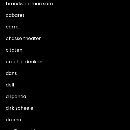
brandweerman sam
cabaret
carre
chasse theater
citaten
creatief denken
dans
dell
diligentia
dirk scheele
drama