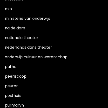
min
ministerie van onderwijs
na de dam
nationale theater
nederlands dans theater
onderwijs cultuur en wetenschap
pathe
peeriscoop
peuter
posthuis
purmaryn