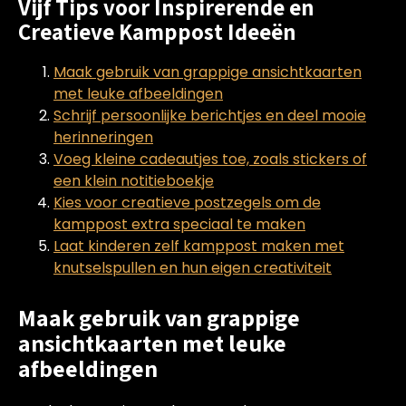
Vijf Tips voor Inspirerende en
Creatieve Kamppost Ideeën
Maak gebruik van grappige ansichtkaarten
met leuke afbeeldingen
Schrijf persoonlijke berichtjes en deel mooie
herinneringen
Voeg kleine cadeautjes toe, zoals stickers of
een klein notitieboekje
Kies voor creatieve postzegels om de
kamppost extra speciaal te maken
Laat kinderen zelf kamppost maken met
knutselspullen en hun eigen creativiteit
Maak gebruik van grappige
ansichtkaarten met leuke
afbeeldingen