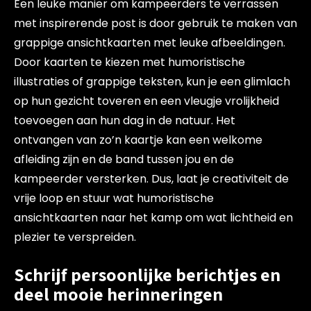
Een leuke manier om kampeerders te verrassen
met inspirerende post is door gebruik te maken van
grappige ansichtkaarten met leuke afbeeldingen.
Door kaarten te kiezen met humoristische
illustraties of grappige teksten, kun je een glimlach
op hun gezicht toveren en een vleugje vrolijkheid
toevoegen aan hun dag in de natuur. Het
ontvangen van zo’n kaartje kan een welkome
afleiding zijn en de band tussen jou en de
kampeerder versterken. Dus, laat je creativiteit de
vrije loop en stuur wat humoristische
ansichtkaarten naar het kamp om wat lichtheid en
plezier te verspreiden.
Schrijf persoonlijke berichtjes en
deel mooie herinneringen