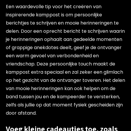
Een waardevolle tip voor het creëren van
inspirerende kamppost is om persoonlijke
berichtjes te schrijven en mooie herinneringen te
delen. Door een oprecht bericht te schrijven waarin
je herinneringen ophaalt aan gedeelde momenten
of grappige anekdotes deelt, geef je de ontvanger
een warm gevoel van verbondenheid en
vriendschap. Deze persoonlijke touch maakt de
kamppost extra speciaal en zal zeker een glimlach
op het gezicht van de ontvanger toveren. Het delen
van mooie herinneringen kan ook helpen om de
band tussen jou en de kampeerder te versterken,
zelfs als jullie op dat moment fysiek gescheiden zijn
door afstand.
Voeg kleine cadeautjes toe, zoals