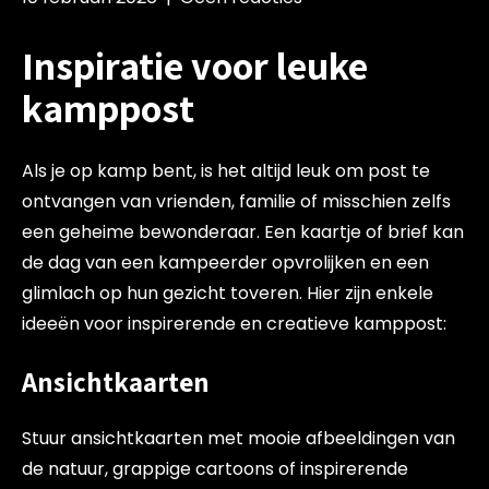
Inspiratie voor leuke
kamppost
Als je op kamp bent, is het altijd leuk om post te
ontvangen van vrienden, familie of misschien zelfs
een geheime bewonderaar. Een kaartje of brief kan
de dag van een kampeerder opvrolijken en een
glimlach op hun gezicht toveren. Hier zijn enkele
ideeën voor inspirerende en creatieve kamppost:
Ansichtkaarten
Stuur ansichtkaarten met mooie afbeeldingen van
de natuur, grappige cartoons of inspirerende