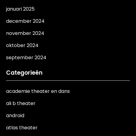
januari 2025
december 2024
november 2024
oktober 2024
september 2024
Categorieën
academie theater en dans
ali b theater
android
atlas theater