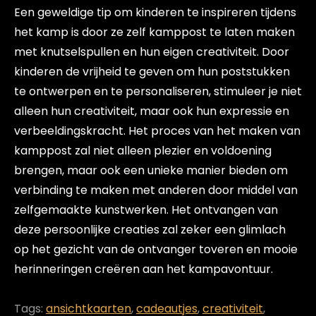
Een geweldige tip om kinderen te inspireren tijdens
het kamp is door ze zelf kamppost te laten maken
met knutselspullen en hun eigen creativiteit. Door
kinderen de vrijheid te geven om hun poststukken
te ontwerpen en te personaliseren, stimuleer je niet
alleen hun creativiteit, maar ook hun expressie en
verbeeldingskracht. Het proces van het maken van
kamppost zal niet alleen plezier en voldoening
brengen, maar ook een unieke manier bieden om
verbinding te maken met anderen door middel van
zelfgemaakte kunstwerken. Het ontvangen van
deze persoonlijke creaties zal zeker een glimlach
op het gezicht van de ontvanger toveren en mooie
herinneringen creëren aan het kampavontuur.
Tags:
ansichtkaarten
,
cadeautjes
,
creativiteit
,