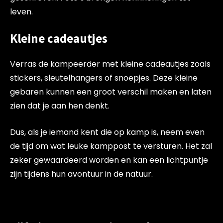
leven.
Kleine cadeautjes
Verras de kampeerder met kleine cadeautjes zoals
stickers, sleutelhangers of snoepjes. Deze kleine
gebaren kunnen een groot verschil maken en laten
zien dat je aan hen denkt.
Dus, als je iemand kent die op kamp is, neem even
de tijd om wat leuke kamppost te versturen. Het zal
zeker gewaardeerd worden en kan een lichtpuntje
zijn tijdens hun avontuur in de natuur.