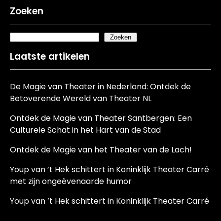
Zoeken
Zoeken
Laatste artikelen
De Magie van Theater in Nederland: Ontdek de
Betoverende Wereld van Theater NL
Ontdek de Magie van Theater Santbergen: Een
Culturele Schat in het Hart van de Stad
Ontdek de Magie van het Theater van de Lach!
Youp van ’t Hek schittert in Koninklijk Theater Carré
met zijn ongeëvenaarde humor
Youp van ’t Hek schittert in Koninklijk Theater Carré