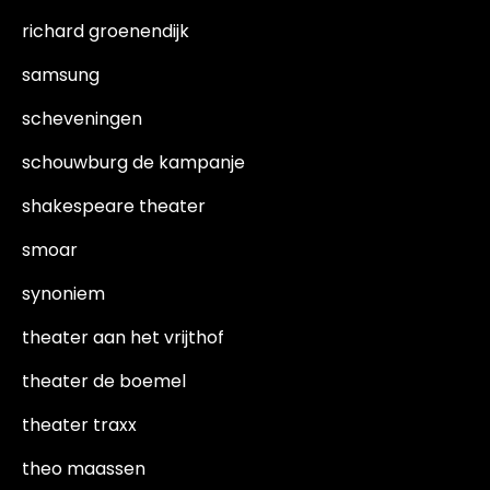
richard groenendijk
samsung
scheveningen
schouwburg de kampanje
shakespeare theater
smoar
synoniem
theater aan het vrijthof
theater de boemel
theater traxx
theo maassen