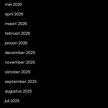
mei 2026
april 2026
maart 2026
februari 2026
januari 2026
december 2025
november 2025
oktober 2025
september 2025
augustus 2025
juli 2025