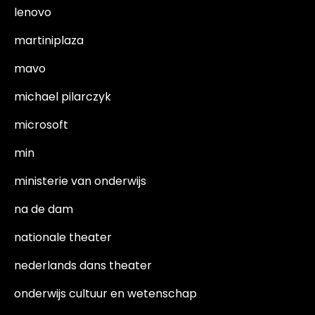
lenovo
martiniplaza
mavo
michael pilarczyk
microsoft
min
ministerie van onderwijs
na de dam
nationale theater
nederlands dans theater
onderwijs cultuur en wetenschap