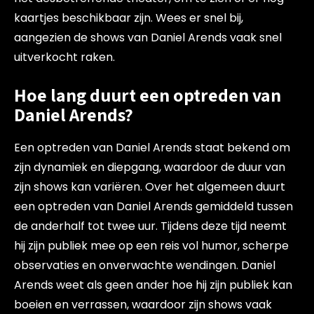
kaartjes beschikbaar zijn. Wees er snel bij,
aangezien de shows van Daniel Arends vaak snel
uitverkocht raken.
Hoe lang duurt een optreden van
Daniel Arends?
Een optreden van Daniel Arends staat bekend om
zijn dynamiek en diepgang, waardoor de duur van
zijn shows kan variëren. Over het algemeen duurt
een optreden van Daniel Arends gemiddeld tussen
de anderhalf tot twee uur. Tijdens deze tijd neemt
hij zijn publiek mee op een reis vol humor, scherpe
observaties en onverwachte wendingen. Daniel
Arends weet als geen ander hoe hij zijn publiek kan
boeien en verrassen, waardoor zijn shows vaak