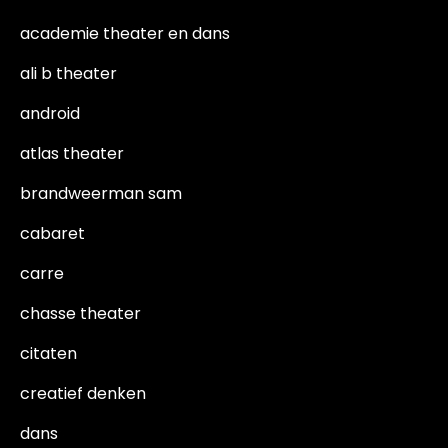
academie theater en dans
ali b theater
android
atlas theater
brandweerman sam
cabaret
carre
chasse theater
citaten
creatief denken
dans