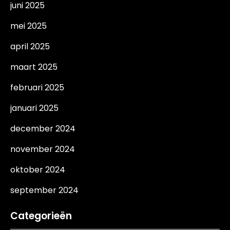
juni 2025
mei 2025
april 2025
maart 2025
februari 2025
januari 2025
december 2024
november 2024
oktober 2024
september 2024
Categorieën