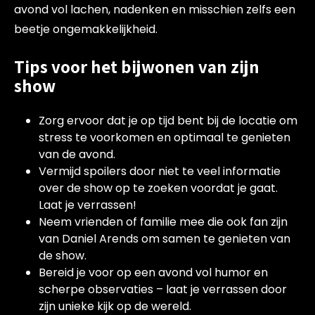
avond vol lachen, nadenken en misschien zelfs een
beetje ongemakkelijkheid.
Tips voor het bijwonen van zijn
show
Zorg ervoor dat je op tijd bent bij de locatie om
stress te voorkomen en optimaal te genieten
van de avond.
Vermijd spoilers door niet te veel informatie
over de show op te zoeken voordat je gaat.
Laat je verrassen!
Neem vrienden of familie mee die ook fan zijn
van Daniel Arends om samen te genieten van
de show.
Bereid je voor op een avond vol humor en
scherpe observaties – laat je verrassen door
zijn unieke kijk op de wereld.