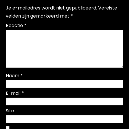
Je e-mailadres wordt niet gepubliceerd.
Vereiste
velden zijn gemarkeerd met
*
Reactie
*
Naam
*
E-mail
*
Site