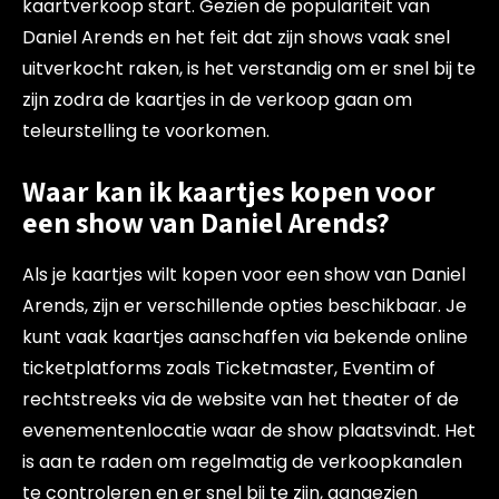
kaartverkoop start. Gezien de populariteit van
Daniel Arends en het feit dat zijn shows vaak snel
uitverkocht raken, is het verstandig om er snel bij te
zijn zodra de kaartjes in de verkoop gaan om
teleurstelling te voorkomen.
Waar kan ik kaartjes kopen voor
een show van Daniel Arends?
Als je kaartjes wilt kopen voor een show van Daniel
Arends, zijn er verschillende opties beschikbaar. Je
kunt vaak kaartjes aanschaffen via bekende online
ticketplatforms zoals Ticketmaster, Eventim of
rechtstreeks via de website van het theater of de
evenementenlocatie waar de show plaatsvindt. Het
is aan te raden om regelmatig de verkoopkanalen
te controleren en er snel bij te zijn, aangezien