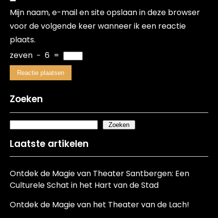
Mijn naam, e-mail en site opslaan in deze browser
voor de volgende keer wanneer ik een reactie
plaats.
zeven
−
6
=
Zoeken
Zoeken
Laatste artikelen
Ontdek de Magie van Theater Santbergen: Een
Culturele Schat in het Hart van de Stad
Ontdek de Magie van het Theater van de Lach!