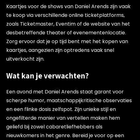
Kaartjes voor de shows van Daniel Arends zijn vaak
te koop via verschillende online ticketplatforms,
zoals Ticketmaster, Eventim of de website van het
desbetreffende theater of evenementenlocatie.
Zorg ervoor dat je op tijd bent met het kopen van
kaartjes, aangezien zijn optredens vaak snel
uitverkocht zijn.
Wat kan je verwachten?
Een avond met Daniel Arends staat garant voor
scherpe humor, maatschappijkritische observaties
en een flinke dosis zelfspot. Zijn unieke stijl en
ongefilterde manier van vertellen maken hem
geliefd bij zowel cabaretliefhebbers als
nieuwkomers in het genre. Bereid je voor op een