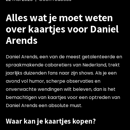
Alles wat je moet weten
over kaartjes voor Daniel
Arends
Daniel Arends, een van de meest getalenteerde en
spraakmakende cabaretiers van Nederland, trekt
jaarlijks duizenden fans naar zijn shows. Als je een
avond vol humor, scherpe observaties en
onverwachte wendingen wilt beleven, dan is het
bemachtigen van kaartjes voor een optreden van
Daniel Arends een absolute must.
Waar kan je kaartjes kopen?