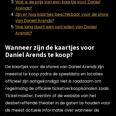
Wat is de prijs van een kaartje voor Daniel
Arends?
Zijn er nog kaartjes beschikbaar voor de show
van Daniel Arends?
Hoe lang duurt een optreden van Daniel
Arends?
Wanneer zijn de kaartjes voor
Daniel Arends te koop?
De kaartjes voor de shows van Daniel Arends zijn
meestal te koop zodra de speeldata en locaties
officieel zijn aangekondigd. Het is raadzaam om
regelmatig de officiële ticketverkoopkanalen zoals
Ticketmaster, Eventim of de website van het
desbetreffende theater in de gaten te houden voor
de meest actuele informatie over wanneer de