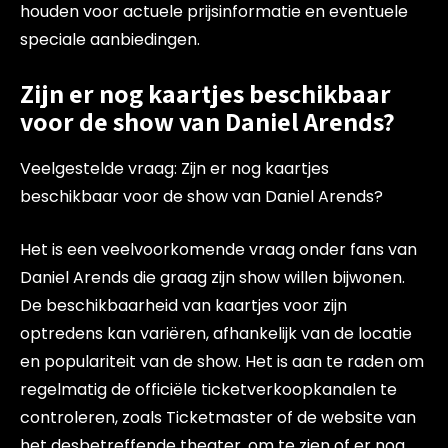
houden voor actuele prijsinformatie en eventuele
speciale aanbiedingen.
Zijn er nog kaartjes beschikbaar
voor de show van Daniel Arends?
Veelgestelde vraag: Zijn er nog kaartjes
beschikbaar voor de show van Daniel Arends?
Het is een veelvoorkomende vraag onder fans van
Daniel Arends die graag zijn show willen bijwonen.
De beschikbaarheid van kaartjes voor zijn
optredens kan variëren, afhankelijk van de locatie
en populariteit van de show. Het is aan te raden om
regelmatig de officiële ticketverkoopkanalen te
controleren, zoals Ticketmaster of de website van
het desbetreffende theater, om te zien of er nog