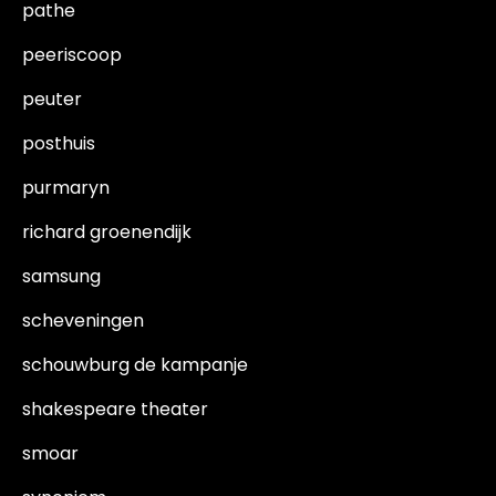
pathe
peeriscoop
peuter
posthuis
purmaryn
richard groenendijk
samsung
scheveningen
schouwburg de kampanje
shakespeare theater
smoar