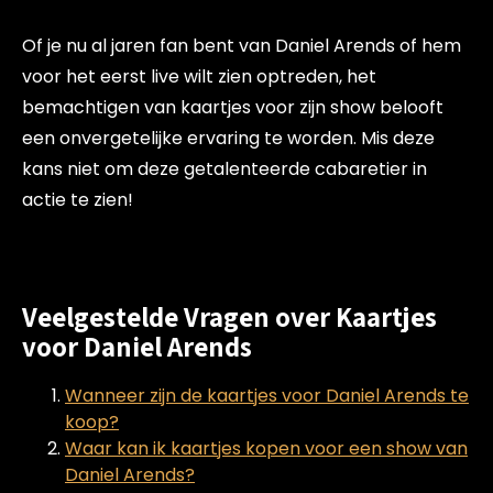
Of je nu al jaren fan bent van Daniel Arends of hem
voor het eerst live wilt zien optreden, het
bemachtigen van kaartjes voor zijn show belooft
een onvergetelijke ervaring te worden. Mis deze
kans niet om deze getalenteerde cabaretier in
actie te zien!
Veelgestelde Vragen over Kaartjes
voor Daniel Arends
Wanneer zijn de kaartjes voor Daniel Arends te
koop?
Waar kan ik kaartjes kopen voor een show van
Daniel Arends?