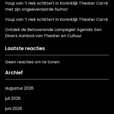
Youp van ’t Hek schittert in Koninklijk Theater Carré
met zijn ongeëvenaarde humor
Youp van ’t Hek schittert in Koninklijk Theater Carré
Ontdek de Betoverende Lampegiet Agenda: Een
Divers Aanbod van Theater en Cultuur
Laatste reacties
Geen reacties om te tonen.
Archief
augustus 2026
juli 2026
juni 2026