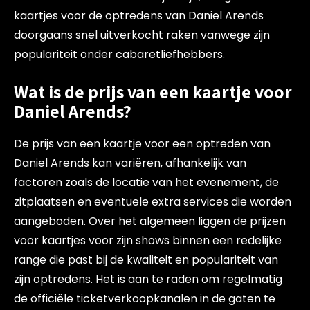
kaartjes voor de optredens van Daniel Arends
doorgaans snel uitverkocht raken vanwege zijn
populariteit onder cabaretliefhebbers.
Wat is de prijs van een kaartje voor
Daniel Arends?
De prijs van een kaartje voor een optreden van
Daniel Arends kan variëren, afhankelijk van
factoren zoals de locatie van het evenement, de
zitplaatsen en eventuele extra services die worden
aangeboden. Over het algemeen liggen de prijzen
voor kaartjes voor zijn shows binnen een redelijke
range die past bij de kwaliteit en populariteit van
zijn optredens. Het is aan te raden om regelmatig
de officiële ticketverkoopkanalen in de gaten te