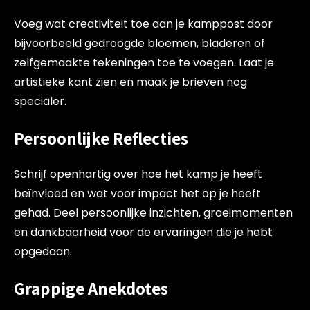
Voeg wat creativiteit toe aan je kamppost door
bijvoorbeeld gedroogde bloemen, bladeren of
zelfgemaakte tekeningen toe te voegen. Laat je
artistieke kant zien en maak je brieven nog
specialer.
Persoonlijke Reflecties
Schrijf openhartig over hoe het kamp je heeft
beïnvloed en wat voor impact het op je heeft
gehad. Deel persoonlijke inzichten, groeimomenten
en dankbaarheid voor de ervaringen die je hebt
opgedaan.
Grappige Anekdotes