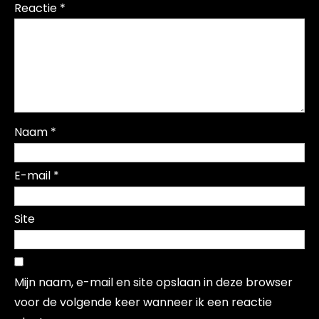
Reactie
*
Naam
*
E-mail
*
Site
Mijn naam, e-mail en site opslaan in deze browser
voor de volgende keer wanneer ik een reactie