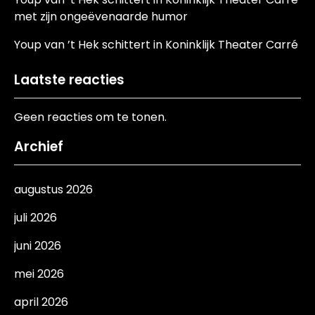
met zijn ongeëvenaarde humor
Youp van ’t Hek schittert in Koninklijk Theater Carré
Laatste reacties
Geen reacties om te tonen.
Archief
augustus 2026
juli 2026
juni 2026
mei 2026
april 2026