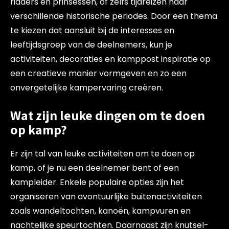
ridders en prinsessen, of zelfs tijdreizen naar
verschillende historische periodes. Door een thema
te kiezen dat aansluit bij de interesses en
leeftijdsgroep van de deelnemers, kun je
activiteiten, decoraties en kamppost inspiratie op
een creatieve manier vormgeven en zo een
onvergetelijke kampervaring creëren.
Wat zijn leuke dingen om te doen
op kamp?
Er zijn tal van leuke activiteiten om te doen op
kamp, of je nu een deelnemer bent of een
kampleider. Enkele populaire opties zijn het
organiseren van avontuurlijke buitenactiviteiten
zoals wandeltochten, kanoën, kampvuren en
nachtelijke speurtochten. Daarnaast zijn knutsel-