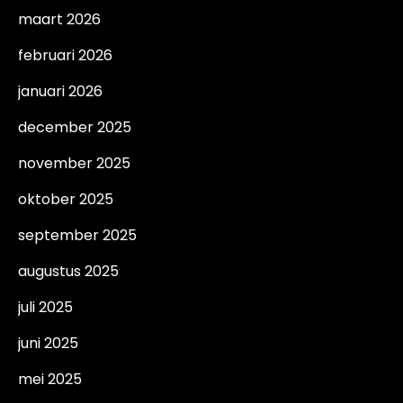
maart 2026
februari 2026
januari 2026
december 2025
november 2025
oktober 2025
september 2025
augustus 2025
juli 2025
juni 2025
mei 2025