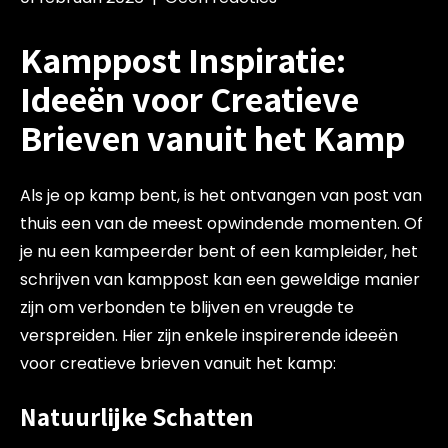
Kamppost Inspiratie:
Ideeën voor Creatieve
Brieven vanuit het Kamp
Als je op kamp bent, is het ontvangen van post van
thuis een van de meest opwindende momenten. Of
je nu een kampeerder bent of een kampleider, het
schrijven van kamppost kan een geweldige manier
zijn om verbonden te blijven en vreugde te
verspreiden. Hier zijn enkele inspirerende ideeën
voor creatieve brieven vanuit het kamp:
Natuurlijke Schatten