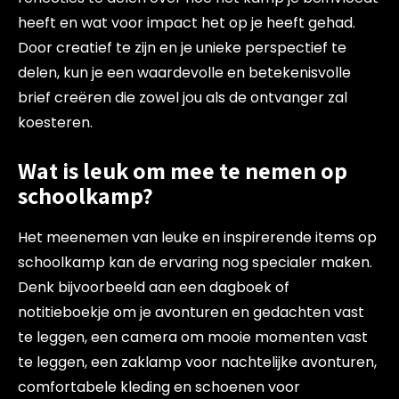
heeft en wat voor impact het op je heeft gehad.
Door creatief te zijn en je unieke perspectief te
delen, kun je een waardevolle en betekenisvolle
brief creëren die zowel jou als de ontvanger zal
koesteren.
Wat is leuk om mee te nemen op
schoolkamp?
Het meenemen van leuke en inspirerende items op
schoolkamp kan de ervaring nog specialer maken.
Denk bijvoorbeeld aan een dagboek of
notitieboekje om je avonturen en gedachten vast
te leggen, een camera om mooie momenten vast
te leggen, een zaklamp voor nachtelijke avonturen,
comfortabele kleding en schoenen voor