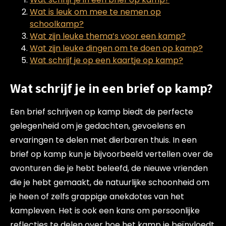
Wat is leuk om mee te nemen op
schoolkamp?
Wat zijn leuke thema’s voor een kamp?
Wat zijn leuke dingen om te doen op kamp?
Wat schrijf je op een kaartje op kamp?
Wat schrijf je in een brief op kamp?
Een brief schrijven op kamp biedt de perfecte
gelegenheid om je gedachten, gevoelens en
ervaringen te delen met dierbaren thuis. In een
brief op kamp kun je bijvoorbeeld vertellen over de
avonturen die je hebt beleefd, de nieuwe vrienden
die je hebt gemaakt, de natuurlijke schoonheid om
je heen of zelfs grappige anekdotes van het
kampleven. Het is ook een kans om persoonlijke
reflecties te delen over hoe het kamp je beïnvloedt