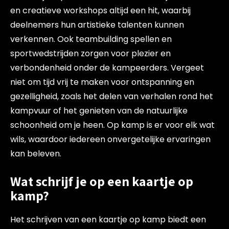
en creatieve workshops altijd een hit, waarbij
deelnemers hun artistieke talenten kunnen
verkennen. Ook teambuilding spellen en
sportwedstrijden zorgen voor plezier en
verbondenheid onder de kampeerders. Vergeet
niet om tijd vrij te maken voor ontspanning en
gezelligheid, zoals het delen van verhalen rond het
kampvuur of het genieten van de natuurlijke
schoonheid om je heen. Op kamp is er voor elk wat
wils, waardoor iedereen onvergetelijke ervaringen
kan beleven.
Wat schrijf je op een kaartje op
kamp?
Het schrijven van een kaartje op kamp biedt een