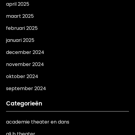
april 2025
maart 2025
februari 2025
januari 2025
december 2024
november 2024
oktober 2024
september 2024
Categorieën
academie theater en dans
ali b theater