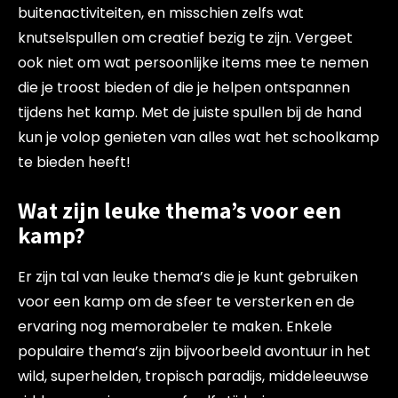
buitenactiviteiten, en misschien zelfs wat
knutselspullen om creatief bezig te zijn. Vergeet
ook niet om wat persoonlijke items mee te nemen
die je troost bieden of die je helpen ontspannen
tijdens het kamp. Met de juiste spullen bij de hand
kun je volop genieten van alles wat het schoolkamp
te bieden heeft!
Wat zijn leuke thema’s voor een
kamp?
Er zijn tal van leuke thema’s die je kunt gebruiken
voor een kamp om de sfeer te versterken en de
ervaring nog memorabeler te maken. Enkele
populaire thema’s zijn bijvoorbeeld avontuur in het
wild, superhelden, tropisch paradijs, middeleeuwse