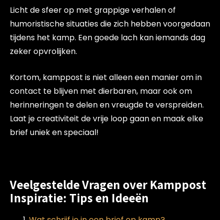
Licht de sfeer op met grappige verhalen of
humoristische situaties die zich hebben voorgedaan
tijdens het kamp. Een goede lach kan iemands dag
zeker opvrolijken.
Kortom, kamppost is niet alleen een manier om in
contact te blijven met dierbaren, maar ook om
herinneringen te delen en vreugde te verspreiden.
Laat je creativiteit de vrije loop gaan en maak elke
brief uniek en speciaal!
Veelgestelde Vragen over Kamppost
Inspiratie: Tips en Ideeën
Wat schrijf je in een brief op kamp?