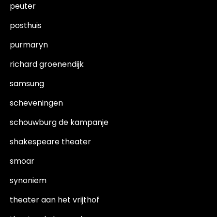
peuter
posthuis
purmaryn
richard groenendijk
samsung
scheveningen
schouwburg de kampanje
shakespeare theater
smoar
synoniem
theater aan het vrijthof