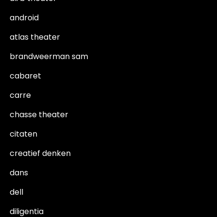
android
atlas theater
brandweerman sam
cabaret
carre
chasse theater
citaten
creatief denken
dans
dell
diligentia