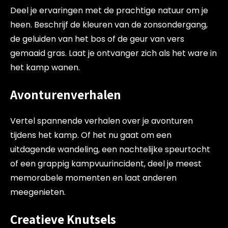
Deel je ervaringen met de prachtige natuur om je
heen. Beschrijf de kleuren van de zonsondergang,
de geluiden van het bos of de geur van vers
gemaaid gras. Laat je ontvanger zich als het ware in
het kamp wanen.
Avonturenverhalen
Vertel spannende verhalen over je avonturen
tijdens het kamp. Of het nu gaat om een
uitdagende wandeling, een nachtelijke speurtocht
of een grappig kampvuurincident, deel je meest
memorabele momenten en laat anderen
meegenieten.
Creatieve Knutsels