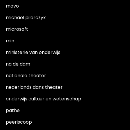
mavo
michael pilarczyk
microsoft
min
ministerie van onderwijs
na de dam
nationale theater
nederlands dans theater
onderwijs cultuur en wetenschap
pathe
peeriscoop