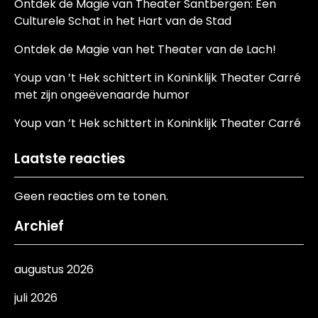
Ontdek de Magie van Theater Santbergen: Een
Culturele Schat in het Hart van de Stad
Ontdek de Magie van het Theater van de Lach!
Youp van ’t Hek schittert in Koninklijk Theater Carré
met zijn ongeëvenaarde humor
Youp van ’t Hek schittert in Koninklijk Theater Carré
Laatste reacties
Geen reacties om te tonen.
Archief
augustus 2026
juli 2026