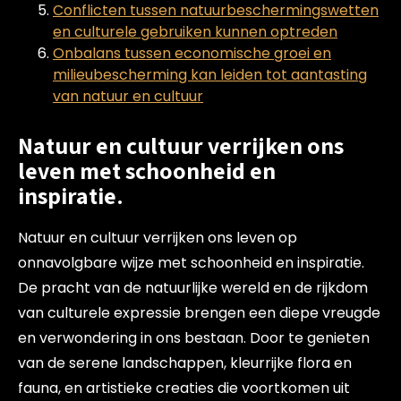
Conflicten tussen natuurbeschermingswetten
en culturele gebruiken kunnen optreden
Onbalans tussen economische groei en
milieubescherming kan leiden tot aantasting
van natuur en cultuur
Natuur en cultuur verrijken ons
leven met schoonheid en
inspiratie.
Natuur en cultuur verrijken ons leven op
onnavolgbare wijze met schoonheid en inspiratie.
De pracht van de natuurlijke wereld en de rijkdom
van culturele expressie brengen een diepe vreugde
en verwondering in ons bestaan. Door te genieten
van de serene landschappen, kleurrijke flora en
fauna, en artistieke creaties die voortkomen uit