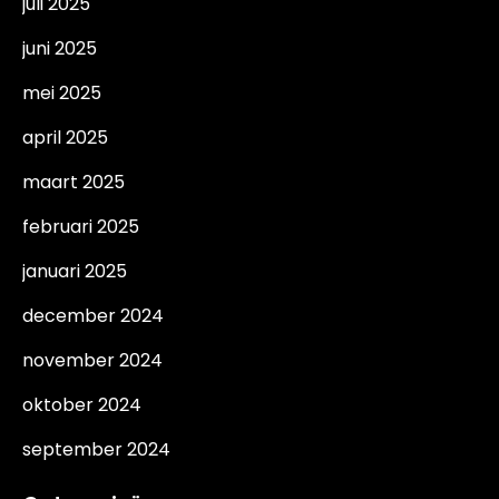
juli 2025
juni 2025
mei 2025
april 2025
maart 2025
februari 2025
januari 2025
december 2024
november 2024
oktober 2024
september 2024