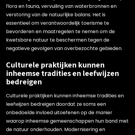
flora en fauna, vervuiling van waterbronnen en
verstoring van de natuurlijke balans. Het is
essentieel om verantwoordelijk toerisme te
bevorderen en maatregelen te nemen om de
kwetsbare natuur te beschermen tegen de
negatieve gevolgen van overbezochte gebieden.
Culturele praktijken kunnen
inheemse tradities en leefwijzen
bedreigen
Culturele praktijken kunnen inheemse tradities en
leefwijzen bedreigen doordat ze soms een
onbedoelde invloed uitoefenen op de manier
waarop inheemse gemeenschappen hun band met
de natuur onderhouden. Modernisering en