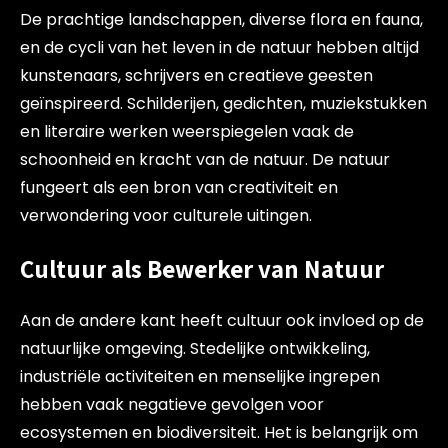
De prachtige landschappen, diverse flora en fauna,
en de cycli van het leven in de natuur hebben altijd
kunstenaars, schrijvers en creatieve geesten
geïnspireerd. Schilderijen, gedichten, muziekstukken
en literaire werken weerspiegelen vaak de
schoonheid en kracht van de natuur. De natuur
fungeert als een bron van creativiteit en
verwondering voor culturele uitingen.
Cultuur als Bewerker van Natuur
Aan de andere kant heeft cultuur ook invloed op de
natuurlijke omgeving. Stedelijke ontwikkeling,
industriële activiteiten en menselijke ingrepen
hebben vaak negatieve gevolgen voor
ecosystemen en biodiversiteit. Het is belangrijk om