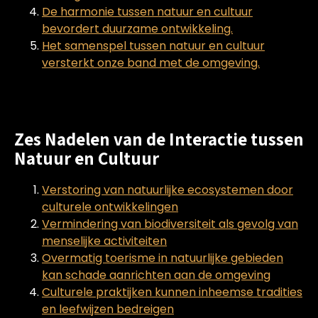
De harmonie tussen natuur en cultuur
bevordert duurzame ontwikkeling.
Het samenspel tussen natuur en cultuur
versterkt onze band met de omgeving.
Zes Nadelen van de Interactie tussen
Natuur en Cultuur
Verstoring van natuurlijke ecosystemen door
culturele ontwikkelingen
Vermindering van biodiversiteit als gevolg van
menselijke activiteiten
Overmatig toerisme in natuurlijke gebieden
kan schade aanrichten aan de omgeving
Culturele praktijken kunnen inheemse tradities
en leefwijzen bedreigen