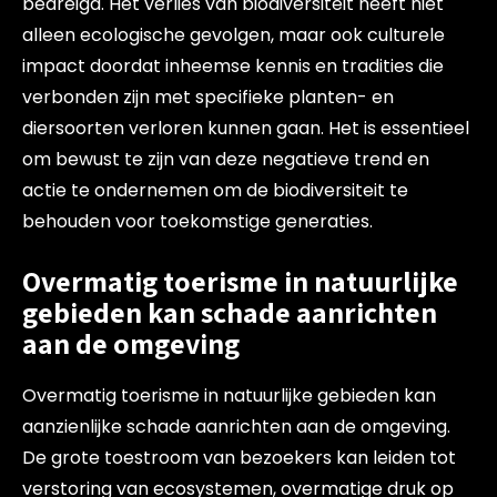
bedreigd. Het verlies van biodiversiteit heeft niet
alleen ecologische gevolgen, maar ook culturele
impact doordat inheemse kennis en tradities die
verbonden zijn met specifieke planten- en
diersoorten verloren kunnen gaan. Het is essentieel
om bewust te zijn van deze negatieve trend en
actie te ondernemen om de biodiversiteit te
behouden voor toekomstige generaties.
Overmatig toerisme in natuurlijke
gebieden kan schade aanrichten
aan de omgeving
Overmatig toerisme in natuurlijke gebieden kan
aanzienlijke schade aanrichten aan de omgeving.
De grote toestroom van bezoekers kan leiden tot
verstoring van ecosystemen, overmatige druk op