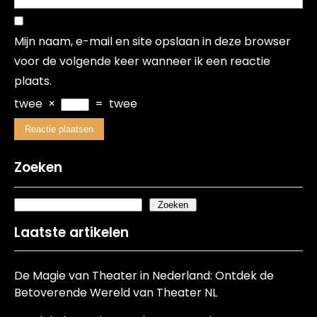
Mijn naam, e-mail en site opslaan in deze browser
voor de volgende keer wanneer ik een reactie
plaats.
twee
×
=
twee
Zoeken
Zoeken
Laatste artikelen
De Magie van Theater in Nederland: Ontdek de
Betoverende Wereld van Theater NL