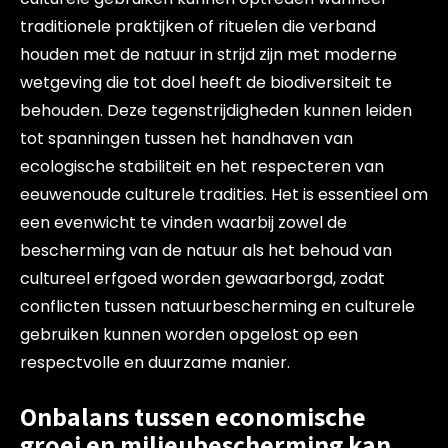
traditionele praktijken of rituelen die verband
houden met de natuur in strijd zijn met moderne
wetgeving die tot doel heeft de biodiversiteit te
behouden. Deze tegenstrijdigheden kunnen leiden
tot spanningen tussen het handhaven van
ecologische stabiliteit en het respecteren van
eeuwenoude culturele tradities. Het is essentieel om
een evenwicht te vinden waarbij zowel de
bescherming van de natuur als het behoud van
cultureel erfgoed worden gewaarborgd, zodat
conflicten tussen natuurbescherming en culturele
gebruiken kunnen worden opgelost op een
respectvolle en duurzame manier.
Onbalans tussen economische
groei en milieubescherming kan