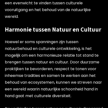
een evenwicht te vinden tussen culturele
vooruitgang en het behoud van de natuurlijke
wereld.
Harmonie tussen Natuur en Cultuur
Hoewel er soms spanningen zijn tussen
natuurbehoud en culturele ontwikkeling, is het
mogelijk om een harmonieuze relatie tot stand te
brengen tussen natuur en cultuur. Door duurzame
praktijken te bevorderen, respect te tonen voor
inheemse tradities en samen te werken aan het
behoud van ecosystemen, kunnen we streven naar
een wereld waarin natuurlijke schoonheid hand in
hand gaat met culturele diversiteit.