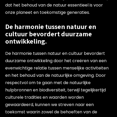
dat het behoud van de natuur essentieel is voor
onze planeet en toekomstige generaties.
De harmonie tussen natuur en
cultuur bevordert duurzame
ontwikkeling.
De harmonie tussen natuur en cultuur bevordert
duurzame ontwikkeling door het creëren van een
evenwichtige relatie tussen menselijke activiteiten
en het behoud van de natuurlijke omgeving. Door
respectvol om te gaan met de natuurlijke
hulpbronnen en biodiversiteit, terwijl tegelijkertijd
culturele tradities en waarden worden
gewaardeerd, kunnen we streven naar een
toekomst waarin zowel de behoeften van de