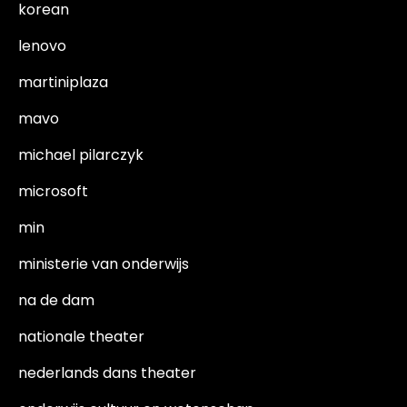
korean
lenovo
martiniplaza
mavo
michael pilarczyk
microsoft
min
ministerie van onderwijs
na de dam
nationale theater
nederlands dans theater