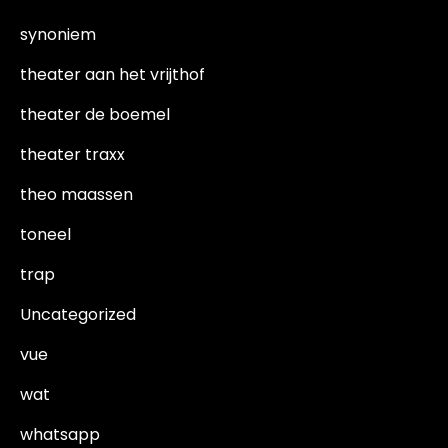
synoniem
theater aan het vrijthof
theater de boemel
theater traxx
theo maassen
toneel
trap
Uncategorized
vue
wat
whatsapp