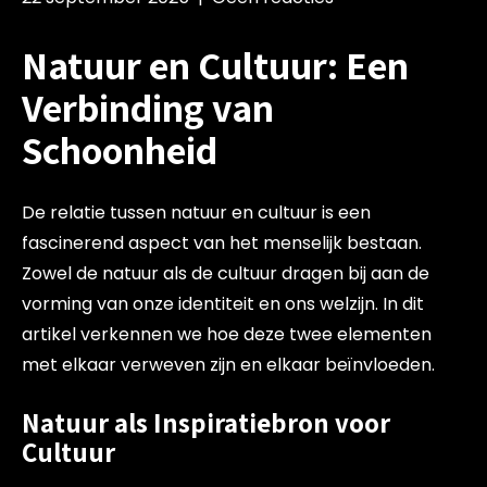
Natuur en Cultuur: Een
Verbinding van
Schoonheid
De relatie tussen natuur en cultuur is een
fascinerend aspect van het menselijk bestaan.
Zowel de natuur als de cultuur dragen bij aan de
vorming van onze identiteit en ons welzijn. In dit
artikel verkennen we hoe deze twee elementen
met elkaar verweven zijn en elkaar beïnvloeden.
Natuur als Inspiratiebron voor
Cultuur