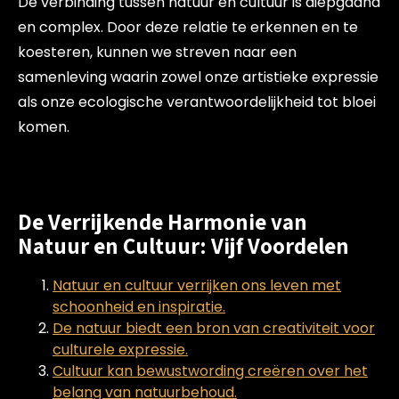
De verbinding tussen natuur en cultuur is diepgaand
en complex. Door deze relatie te erkennen en te
koesteren, kunnen we streven naar een
samenleving waarin zowel onze artistieke expressie
als onze ecologische verantwoordelijkheid tot bloei
komen.
De Verrijkende Harmonie van
Natuur en Cultuur: Vijf Voordelen
Natuur en cultuur verrijken ons leven met
schoonheid en inspiratie.
De natuur biedt een bron van creativiteit voor
culturele expressie.
Cultuur kan bewustwording creëren over het
belang van natuurbehoud.