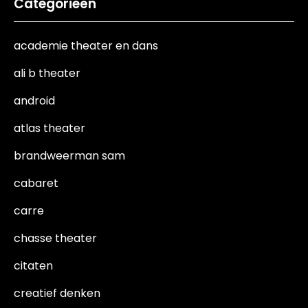
Categorieën
academie theater en dans
ali b theater
android
atlas theater
brandweerman sam
cabaret
carre
chasse theater
citaten
creatief denken