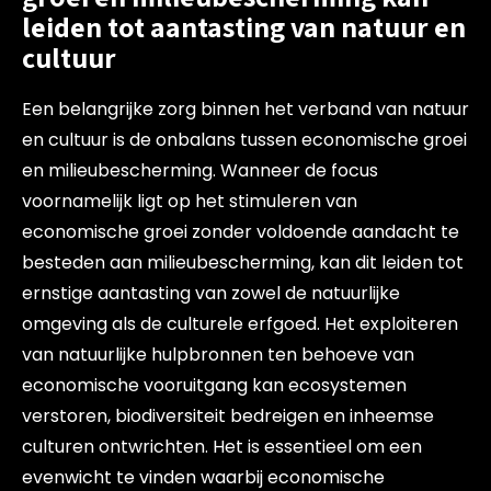
leiden tot aantasting van natuur en
cultuur
Een belangrijke zorg binnen het verband van natuur
en cultuur is de onbalans tussen economische groei
en milieubescherming. Wanneer de focus
voornamelijk ligt op het stimuleren van
economische groei zonder voldoende aandacht te
besteden aan milieubescherming, kan dit leiden tot
ernstige aantasting van zowel de natuurlijke
omgeving als de culturele erfgoed. Het exploiteren
van natuurlijke hulpbronnen ten behoeve van
economische vooruitgang kan ecosystemen
verstoren, biodiversiteit bedreigen en inheemse
culturen ontwrichten. Het is essentieel om een
evenwicht te vinden waarbij economische