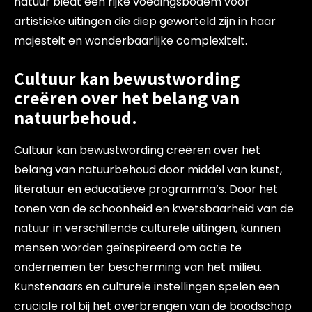
natuur biedt een rijke voedingsbodem voor
artistieke uitingen die diep geworteld zijn in haar
majesteit en wonderbaarlijke complexiteit.
Cultuur kan bewustwording
creëren over het belang van
natuurbehoud.
Cultuur kan bewustwording creëren over het
belang van natuurbehoud door middel van kunst,
literatuur en educatieve programma’s. Door het
tonen van de schoonheid en kwetsbaarheid van de
natuur in verschillende culturele uitingen, kunnen
mensen worden geïnspireerd om actie te
ondernemen ter bescherming van het milieu.
Kunstenaars en culturele instellingen spelen een
cruciale rol bij het overbrengen van de boodschap