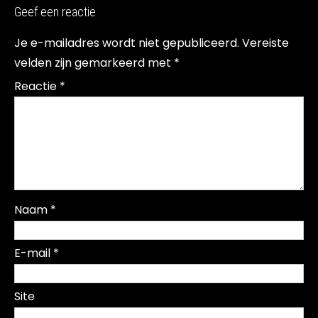
Geef een reactie
Je e-mailadres wordt niet gepubliceerd.
Vereiste
velden zijn gemarkeerd met
*
Reactie
*
Naam
*
E-mail
*
Site