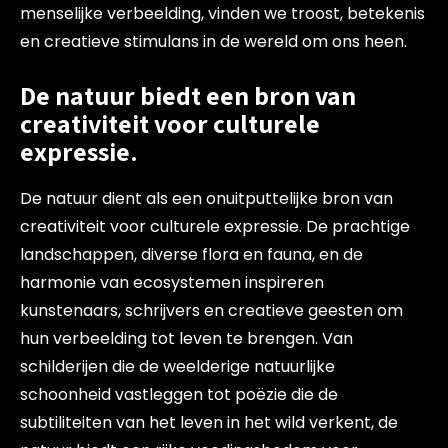
menselijke verbeelding, vinden we troost, betekenis
en creatieve stimulans in de wereld om ons heen.
De natuur biedt een bron van
creativiteit voor culturele
expressie.
De natuur dient als een onuitputtelijke bron van
creativiteit voor culturele expressie. De prachtige
landschappen, diverse flora en fauna, en de
harmonie van ecosystemen inspireren
kunstenaars, schrijvers en creatieve geesten om
hun verbeelding tot leven te brengen. Van
schilderijen die de weelderige natuurlijke
schoonheid vastleggen tot poëzie die de
subtiliteiten van het leven in het wild verkent, de