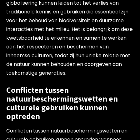
globalisering kunnen leiden tot het verlies van
traditionele kennis en gebruiken die essentieel zijn
voor het behoud van biodiversiteit en duurzame
interacties met het milieu. Het is belangrijk om deze
kwetsbaarheid te erkennen en samen te werken
aan het respecteren en beschermen van
inheemse culturen, zodat zij hun unieke relatie met
de natuur kunnen behouden en doorgeven aan
toekomstige generaties.
Conflicten tussen
natuurbeschermingswetten en
culturele gebruiken kunnen
optreden
Conflicten tussen natuurbeschermingswetten en
culturele gebruiken kunnen optreden wanneer