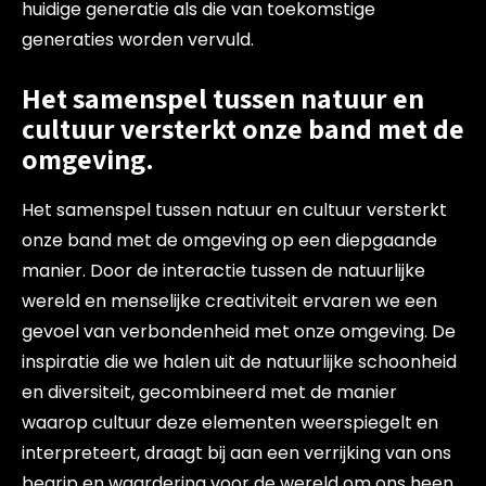
huidige generatie als die van toekomstige
generaties worden vervuld.
Het samenspel tussen natuur en
cultuur versterkt onze band met de
omgeving.
Het samenspel tussen natuur en cultuur versterkt
onze band met de omgeving op een diepgaande
manier. Door de interactie tussen de natuurlijke
wereld en menselijke creativiteit ervaren we een
gevoel van verbondenheid met onze omgeving. De
inspiratie die we halen uit de natuurlijke schoonheid
en diversiteit, gecombineerd met de manier
waarop cultuur deze elementen weerspiegelt en
interpreteert, draagt bij aan een verrijking van ons
begrip en waardering voor de wereld om ons heen.