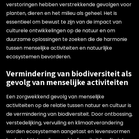
verstoringen hebben verstrekkende gevolgen voor
planten, dieren en het milieu als geheel. Het is
essentieel om bewust te zijn van de impact van
culturele ontwikkelingen op de natuur en om
duurzame oplossingen te zoeken die de harmonie
tussen menselijke activiteiten en natuurlijke
ecosystemen bevorderen.
Vermindering van biodiversiteit als
gevolg van menselijke activiteiten
Een zorgwekkend gevolg van menselijke
activiteiten op de relatie tussen natuur en cultuur is
de vermindering van biodiversiteit. Door ontbossing,
verstedelijking, vervuiling en klimaatverandering
worden ecosystemen aangetast en levensvormen