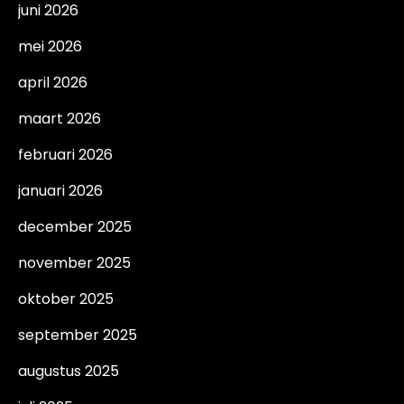
juni 2026
mei 2026
april 2026
maart 2026
februari 2026
januari 2026
december 2025
november 2025
oktober 2025
september 2025
augustus 2025