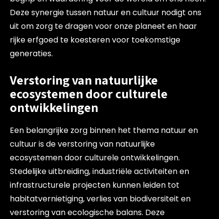
Deze synergie tussen natuur en cultuur nodigt ons
uit om zorg te dragen voor onze planeet en haar
rijke erfgoed te koesteren voor toekomstige
generaties.
Verstoring van natuurlijke
ecosystemen door culturele
ontwikkelingen
Een belangrijke zorg binnen het thema natuur en
cultuur is de verstoring van natuurlijke
ecosystemen door culturele ontwikkelingen.
Stedelijke uitbreiding, industriële activiteiten en
infrastructurele projecten kunnen leiden tot
habitatvernietiging, verlies van biodiversiteit en
verstoring van ecologische balans. Deze