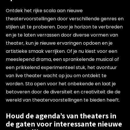
Ontdek het rijke scala aan nieuwe
theatervoorstellingen door verschillende genres en
stijlen uit te proberen. Door je horizon te verbreden
en je te laten verrassen door diverse vormen van
theater, kun je nieuwe ervaringen opdoen en je
artistieke smaak verrijken. Of je nu kiest voor een
meeslepend drama, een sprankelende musical of
een prikkelend experimenteel stuk, het avontuur
van live theater wacht op jou om ontdekt te
worden. Sta open voor het onbekende en laat je
betoveren door de diversiteit en creativiteit die de
wereld van theatervoorstellingen te bieden heeft.
Houd de agenda’s van theaters in
de gaten voor interessante nieuwe