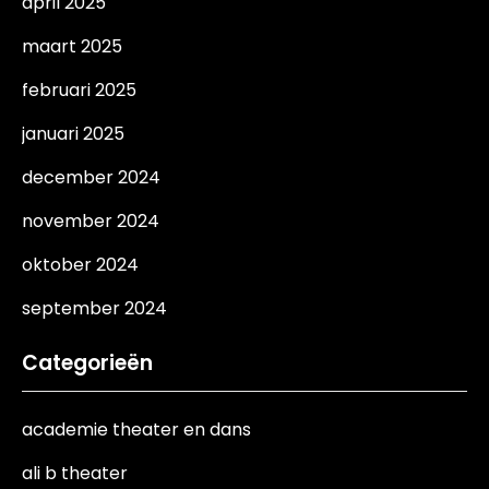
april 2025
maart 2025
februari 2025
januari 2025
december 2024
november 2024
oktober 2024
september 2024
Categorieën
academie theater en dans
ali b theater