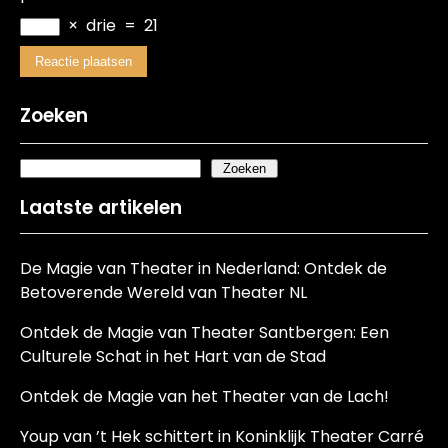
×
drie
=
21
Zoeken
Zoeken
Laatste artikelen
De Magie van Theater in Nederland: Ontdek de
Betoverende Wereld van Theater NL
Ontdek de Magie van Theater Santbergen: Een
Culturele Schat in het Hart van de Stad
Ontdek de Magie van het Theater van de Lach!
Youp van ’t Hek schittert in Koninklijk Theater Carré