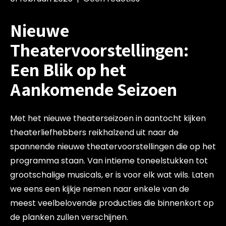
Nieuwe
Theatervoorstellingen:
Een Blik op het
Aankomende Seizoen
Met het nieuwe theaterseizoen in aantocht kijken
theaterliefhebbers reikhalzend uit naar de
spannende nieuwe theatervoorstellingen die op het
programma staan. Van intieme toneelstukken tot
grootschalige musicals, er is voor elk wat wils. Laten
we eens een kijkje nemen naar enkele van de
meest veelbelovende producties die binnenkort op
de planken zullen verschijnen.