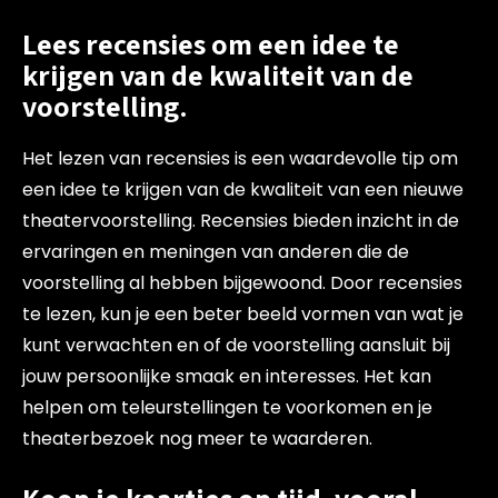
Lees recensies om een idee te
krijgen van de kwaliteit van de
voorstelling.
Het lezen van recensies is een waardevolle tip om
een idee te krijgen van de kwaliteit van een nieuwe
theatervoorstelling. Recensies bieden inzicht in de
ervaringen en meningen van anderen die de
voorstelling al hebben bijgewoond. Door recensies
te lezen, kun je een beter beeld vormen van wat je
kunt verwachten en of de voorstelling aansluit bij
jouw persoonlijke smaak en interesses. Het kan
helpen om teleurstellingen te voorkomen en je
theaterbezoek nog meer te waarderen.