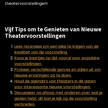
theatervoorstellingen!
Vijf Tips om te Genieten van Nieuwe
Theatervoorstellingen
Lees recensies om een idee te krijgen van de
kwaliteit van de voorstelling.
Koop je kaartjes op tijd, vooral voor populaire
voorstellingen.
Probeer verschillende genres en stijlen uit om
nieuwe ervaringen op te doen.
Houd de agenda’s van theaters in de gaten
voor interessante nieuwe voorstellingen.
Discussieer na afloop met anderen over wat je
gezien hebt, dit kan je kijk op de voorstelling
verbreden.