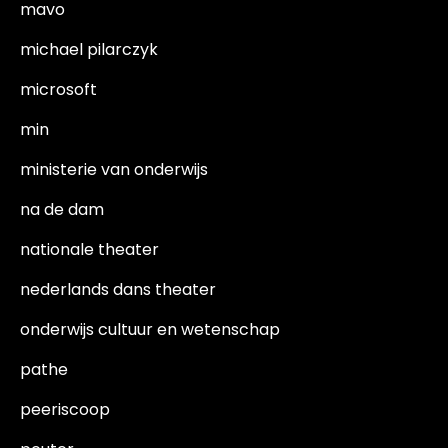
mavo
michael pilarczyk
microsoft
min
ministerie van onderwijs
na de dam
nationale theater
nederlands dans theater
onderwijs cultuur en wetenschap
pathe
peeriscoop