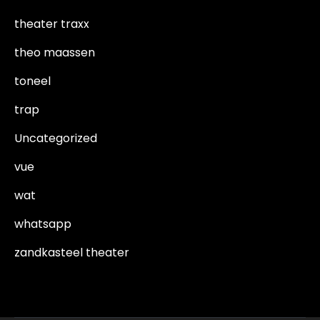
theater traxx
theo maassen
toneel
trap
Uncategorized
vue
wat
whatsapp
zandkasteel theater