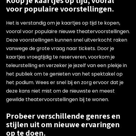
Koop je kaartjes op tijd, vooral
voor populaire voorstellingen.
Het is verstandig om je kaartjes op tijd te kopen,
vooral voor populaire nieuwe theatervoorstellingen.
Deze voorstellingen kunnen snel uitverkocht raken
vanwege de grote vraag naar tickets. Door je
kaartjes vroegtijdig te reserveren, voorkom je
teleurstelling en verzeker je jezelf van een plekje in
het publiek om te genieten van het spektakel op
het podium. Wees er snel bij en zorg ervoor dat je
deze kans niet mist om de nieuwste en meest
gewilde theatervoorstellingen bij te wonen.
Probeer verschillende genres en
stijlen uit om nieuwe ervaringen
op te doen.