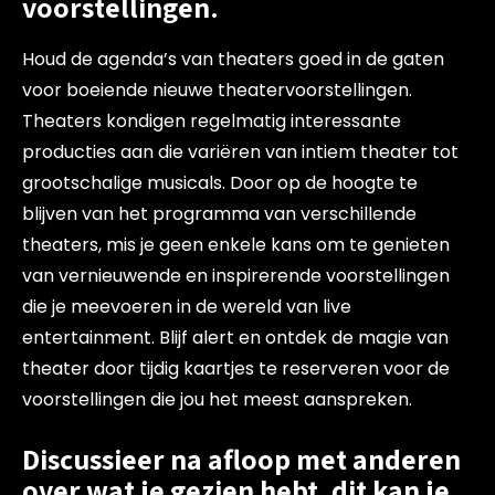
voorstellingen.
Houd de agenda’s van theaters goed in de gaten
voor boeiende nieuwe theatervoorstellingen.
Theaters kondigen regelmatig interessante
producties aan die variëren van intiem theater tot
grootschalige musicals. Door op de hoogte te
blijven van het programma van verschillende
theaters, mis je geen enkele kans om te genieten
van vernieuwende en inspirerende voorstellingen
die je meevoeren in de wereld van live
entertainment. Blijf alert en ontdek de magie van
theater door tijdig kaartjes te reserveren voor de
voorstellingen die jou het meest aanspreken.
Discussieer na afloop met anderen
over wat je gezien hebt, dit kan je