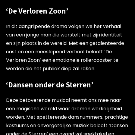
‘De Verloren Zoon’
In dit aangrijpende drama volgen we het verhaal
van een jonge man die worstelt met zijn identiteit
en zijn plaats in de wereld. Met een getalenteerde
cast en een meeslepend verhaal belooft ‘De
Verloren Zoon’ een emotionele rollercoaster te
worden die het publiek diep zal raken.
‘Dansen onder de Sterren’
Deze betoverende musical neemt ons mee naar
een magische wereld waar dromen werkelijkheid
worden. Met spetterende dansnummers, prachtige
kostuums en onvergetelijke muziek belooft ‘Dansen
onder de Sterren’ een avond vol spektakel en