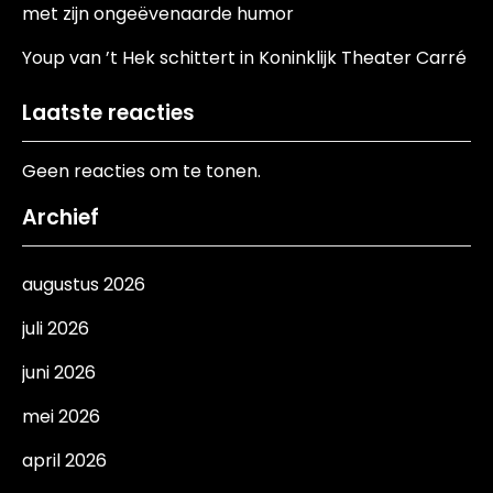
met zijn ongeëvenaarde humor
Youp van ’t Hek schittert in Koninklijk Theater Carré
Laatste reacties
Geen reacties om te tonen.
Archief
augustus 2026
juli 2026
juni 2026
mei 2026
april 2026