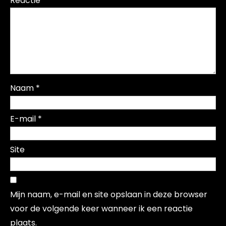
Reactie
*
Naam
*
E-mail
*
Site
Mijn naam, e-mail en site opslaan in deze browser
voor de volgende keer wanneer ik een reactie
plaats.