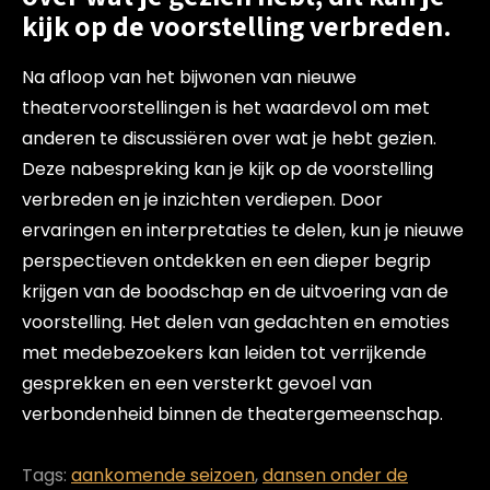
kijk op de voorstelling verbreden.
Na afloop van het bijwonen van nieuwe
theatervoorstellingen is het waardevol om met
anderen te discussiëren over wat je hebt gezien.
Deze nabespreking kan je kijk op de voorstelling
verbreden en je inzichten verdiepen. Door
ervaringen en interpretaties te delen, kun je nieuwe
perspectieven ontdekken en een dieper begrip
krijgen van de boodschap en de uitvoering van de
voorstelling. Het delen van gedachten en emoties
met medebezoekers kan leiden tot verrijkende
gesprekken en een versterkt gevoel van
verbondenheid binnen de theatergemeenschap.
Tags:
aankomende seizoen
,
dansen onder de