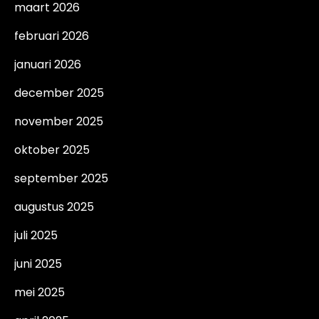
maart 2026
februari 2026
januari 2026
december 2025
november 2025
oktober 2025
september 2025
augustus 2025
juli 2025
juni 2025
mei 2025