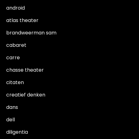
android
atlas theater
brandweerman sam
cabaret
carre
chasse theater
citaten
creatief denken
dans
dell
diligentia