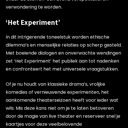
verwondering te worden.
‘Het Experiment’
In dit intrigerende toneelstuk worden ethische
dilemma’s en menselijke relaties op scherp gesteld.
Met boeiende dialogen en onverwachte wendingen
zet ‘Het Experiment’ het publiek aan tot nadenken
en confronteert het met universele vraagstukken.
Of je nu houdt van klassieke drama’s, vrolijke
komedies of vernieuwende experimenten, het
aankomende theaterseizoen heeft voor ieder wat
wils. Mis deze kans niet om je te laten betoveren
door de magie van live theater en reserveer snel je
kaartjes voor deze veelbelovende