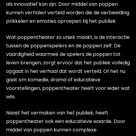
als innovatief kan zijn. Door middel van poppen
kunnen verhalen verteld worden die de verbeelding
prikkelen en emoties oproepen bij het publiek.
Wat poppentheater zo uniek maakt, is de interactie
tussen de poppenspelers en de poppen zelf. De
vaardigheid waarmee de spelers de poppen tot
leven brengen, zorgt ervoor dat het publiek volledig
opgaat in het verhaal dat wordt verteld. Of het nu
gaat om komedie, drama of educatieve
voorstellingen, poppentheater heeft voor ieder wat
wils.
Naast het vermaken van het publiek, heeft
poppentheater ook een educatieve waarde. Door
middel van poppen kunnen complexe