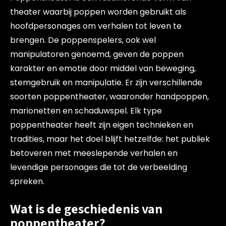
theater waarbij poppen worden gebruikt als
hoofdpersonages om verhalen tot leven te
brengen. De poppenspelers, ook wel
manipulatoren genoemd, geven de poppen
karakter en emotie door middel van beweging,
stemgebruik en manipulatie. Er zijn verschillende
soorten poppentheater, waaronder handpoppen,
marionetten en schaduwspel. Elk type
poppentheater heeft zijn eigen technieken en
tradities, maar het doel blijft hetzelfde: het publiek
betoveren met meeslepende verhalen en
levendige personages die tot de verbeelding
spreken.
Wat is de geschiedenis van
poppentheater?