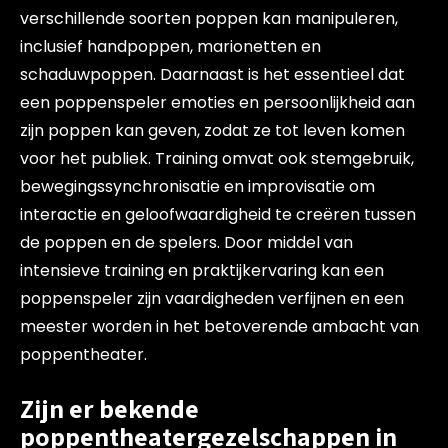
verschillende soorten poppen kan manipuleren,
inclusief handpoppen, marionetten en
schaduwpoppen. Daarnaast is het essentieel dat
een poppenspeler emoties en persoonlijkheid aan
zijn poppen kan geven, zodat ze tot leven komen
voor het publiek. Training omvat ook stemgebruik,
bewegingssynchronisatie en improvisatie om
interactie en geloofwaardigheid te creëren tussen
de poppen en de spelers. Door middel van
intensieve training en praktijkervaring kan een
poppenspeler zijn vaardigheden verfijnen en een
meester worden in het betoverende ambacht van
poppentheater.
Zijn er bekende
poppentheatergezelschappen in