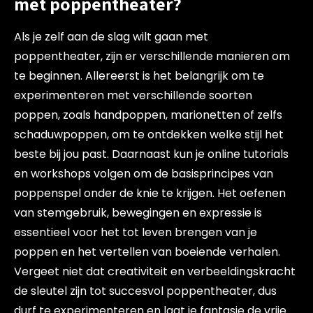
met poppentheater?
Als je zelf aan de slag wilt gaan met
poppentheater, zijn er verschillende manieren om
te beginnen. Allereerst is het belangrijk om te
experimenteren met verschillende soorten
poppen, zoals handpoppen, marionetten of zelfs
schaduwpoppen, om te ontdekken welke stijl het
beste bij jou past. Daarnaast kun je online tutorials
en workshops volgen om de basisprincipes van
poppenspel onder de knie te krijgen. Het oefenen
van stemgebruik, bewegingen en expressie is
essentieel voor het tot leven brengen van je
poppen en het vertellen van boeiende verhalen.
Vergeet niet dat creativiteit en verbeeldingskracht
de sleutel zijn tot succesvol poppentheater, dus
durf te experimenteren en laat je fantasie de vrije