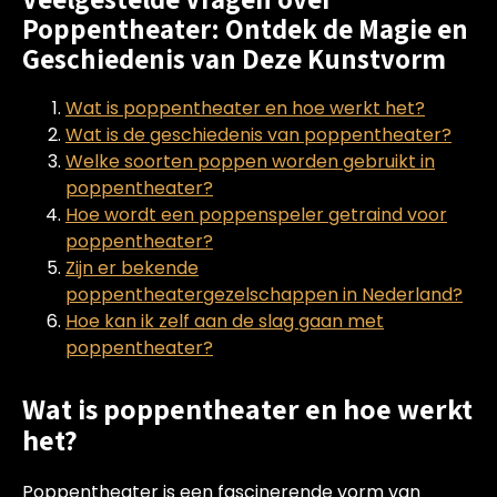
Poppentheater: Ontdek de Magie en
Geschiedenis van Deze Kunstvorm
Wat is poppentheater en hoe werkt het?
Wat is de geschiedenis van poppentheater?
Welke soorten poppen worden gebruikt in
poppentheater?
Hoe wordt een poppenspeler getraind voor
poppentheater?
Zijn er bekende
poppentheatergezelschappen in Nederland?
Hoe kan ik zelf aan de slag gaan met
poppentheater?
Wat is poppentheater en hoe werkt
het?
Poppentheater is een fascinerende vorm van