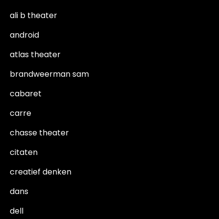
ali b theater
android
atlas theater
brandweerman sam
cabaret
carre
chasse theater
citaten
creatief denken
dans
dell