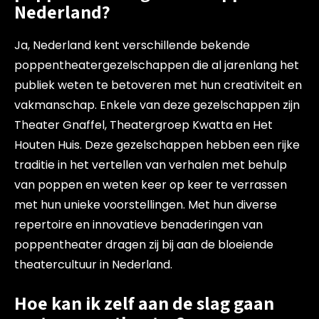
Nederland?
Ja, Nederland kent verschillende bekende
poppentheatergezelschappen die al jarenlang het
publiek weten te betoveren met hun creativiteit en
vakmanschap. Enkele van deze gezelschappen zijn
Theater Gnaffel, Theatergroep Kwatta en Het
Houten Huis. Deze gezelschappen hebben een rijke
traditie in het vertellen van verhalen met behulp
van poppen en weten keer op keer te verrassen
met hun unieke voorstellingen. Met hun diverse
repertoire en innovatieve benaderingen van
poppentheater dragen zij bij aan de bloeiende
theatercultuur in Nederland.
Hoe kan ik zelf aan de slag gaan