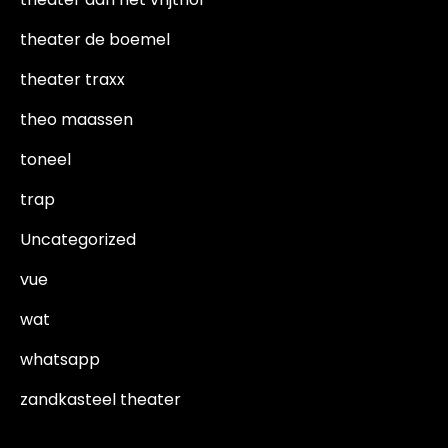
theater de boemel
theater traxx
theo maassen
toneel
trap
Uncategorized
vue
wat
whatsapp
zandkasteel theater