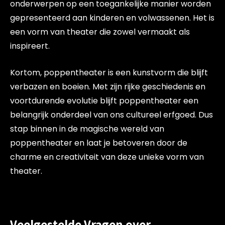
onderwerpen op een toegankelijke manier worden
gepresenteerd aan kinderen en volwassenen. Het is
een vorm van theater die zowel vermaakt als
inspireert.
Kortom, poppentheater is een kunstvorm die blijft
verbazen en boeien. Met zijn rijke geschiedenis en
voortdurende evolutie blijft poppentheater een
belangrijk onderdeel van ons cultureel erfgoed. Dus
stap binnen in de magische wereld van
poppentheater en laat je betoveren door de
charme en creativiteit van deze unieke vorm van
theater.
Veelgestelde Vragen over