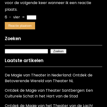
voor de volgende keer wanneer ik een reactie
plaats.
6
−
vier
=
Zoeken
Zoeken
Laatste artikelen
De Magie van Theater in Nederland: Ontdek de
Betoverende Wereld van Theater NL
Ontdek de Magie van Theater Santbergen: Een
Culturele Schat in het Hart van de Stad
Ontdek de Magie van het Theater van de Lach!