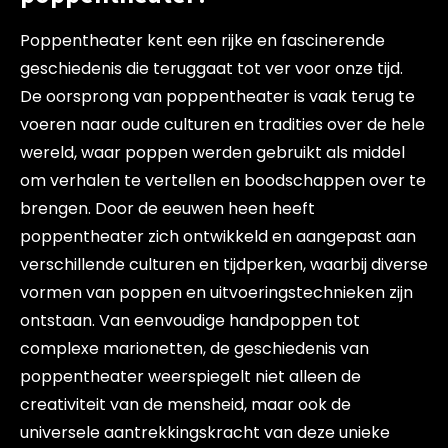
Poppentheater kent een rijke en fascinerende
geschiedenis die teruggaat tot ver voor onze tijd.
De oorsprong van poppentheater is vaak terug te
voeren naar oude culturen en tradities over de hele
wereld, waar poppen werden gebruikt als middel
om verhalen te vertellen en boodschappen over te
brengen. Door de eeuwen heen heeft
poppentheater zich ontwikkeld en aangepast aan
verschillende culturen en tijdperken, waarbij diverse
vormen van poppen en uitvoeringstechnieken zijn
ontstaan. Van eenvoudige handpoppen tot
complexe marionetten, de geschiedenis van
poppentheater weerspiegelt niet alleen de
creativiteit van de mensheid, maar ook de
universele aantrekkingskracht van deze unieke