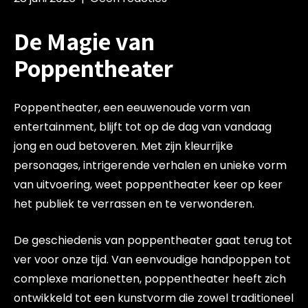
De Magie van
Poppentheater
Poppentheater, een eeuwenoude vorm van
entertainment, blijft tot op de dag van vandaag
jong en oud betoveren. Met zijn kleurrijke
personages, intrigerende verhalen en unieke vorm
van uitvoering, weet poppentheater keer op keer
het publiek te verrassen en te verwonderen.
De geschiedenis van poppentheater gaat terug tot
ver voor onze tijd. Van eenvoudige handpoppen tot
complexe marionetten, poppentheater heeft zich
ontwikkeld tot een kunstvorm die zowel traditioneel