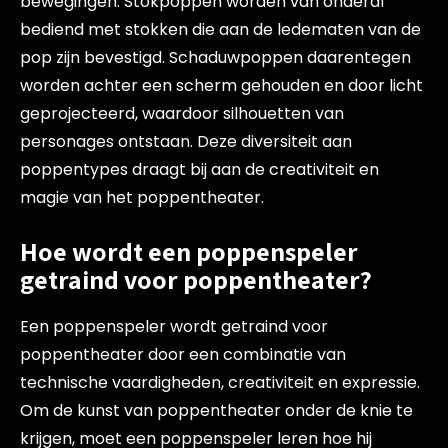
bewegingen. Stokpoppen worden van onderaf
bediend met stokken die aan de ledematen van de
pop zijn bevestigd. Schaduwpoppen daarentegen
worden achter een scherm gehouden en door licht
geprojecteerd, waardoor silhouetten van
personages ontstaan. Deze diversiteit aan
poppentypes draagt bij aan de creativiteit en
magie van het poppentheater.
Hoe wordt een poppenspeler
getraind voor poppentheater?
Een poppenspeler wordt getraind voor
poppentheater door een combinatie van
technische vaardigheden, creativiteit en expressie.
Om de kunst van poppentheater onder de knie te
krijgen, moet een poppenspeler leren hoe hij