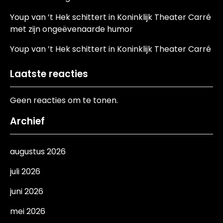
Youp van ’t Hek schittert in Koninklijk Theater Carré
met zijn ongeëvenaarde humor
Youp van ’t Hek schittert in Koninklijk Theater Carré
Laatste reacties
Geen reacties om te tonen.
Archief
augustus 2026
juli 2026
juni 2026
mei 2026