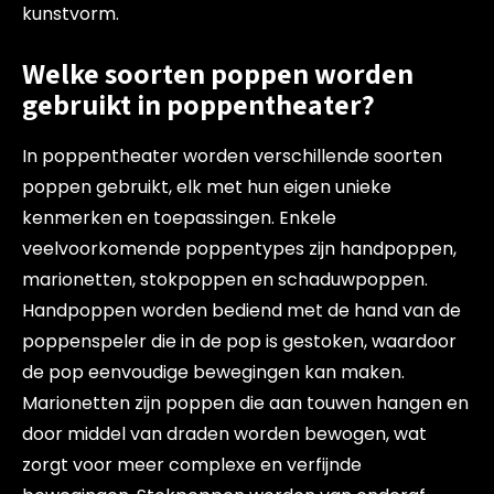
kunstvorm.
Welke soorten poppen worden
gebruikt in poppentheater?
In poppentheater worden verschillende soorten
poppen gebruikt, elk met hun eigen unieke
kenmerken en toepassingen. Enkele
veelvoorkomende poppentypes zijn handpoppen,
marionetten, stokpoppen en schaduwpoppen.
Handpoppen worden bediend met de hand van de
poppenspeler die in de pop is gestoken, waardoor
de pop eenvoudige bewegingen kan maken.
Marionetten zijn poppen die aan touwen hangen en
door middel van draden worden bewogen, wat
zorgt voor meer complexe en verfijnde