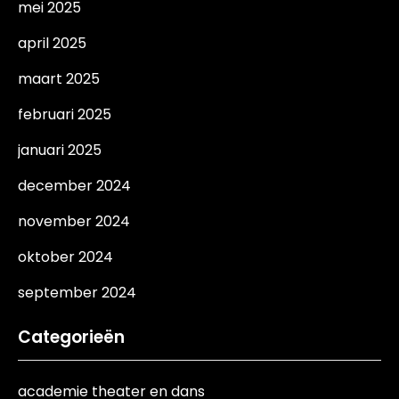
mei 2025
april 2025
maart 2025
februari 2025
januari 2025
december 2024
november 2024
oktober 2024
september 2024
Categorieën
academie theater en dans