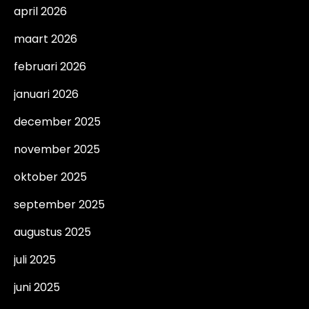
april 2026
maart 2026
februari 2026
januari 2026
december 2025
november 2025
oktober 2025
september 2025
augustus 2025
juli 2025
juni 2025