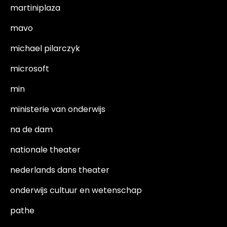
martiniplaza
mavo
michael pilarczyk
microsoft
min
ministerie van onderwijs
na de dam
nationale theater
nederlands dans theater
onderwijs cultuur en wetenschap
pathe