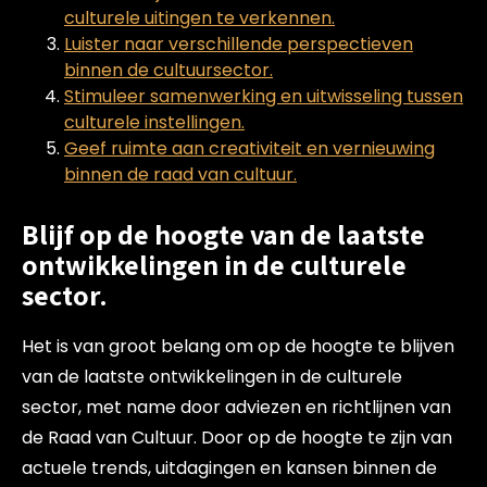
culturele uitingen te verkennen.
Luister naar verschillende perspectieven
binnen de cultuursector.
Stimuleer samenwerking en uitwisseling tussen
culturele instellingen.
Geef ruimte aan creativiteit en vernieuwing
binnen de raad van cultuur.
Blijf op de hoogte van de laatste
ontwikkelingen in de culturele
sector.
Het is van groot belang om op de hoogte te blijven
van de laatste ontwikkelingen in de culturele
sector, met name door adviezen en richtlijnen van
de Raad van Cultuur. Door op de hoogte te zijn van
actuele trends, uitdagingen en kansen binnen de