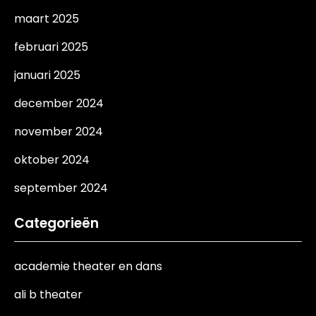
maart 2025
februari 2025
januari 2025
december 2024
november 2024
oktober 2024
september 2024
Categorieën
academie theater en dans
ali b theater