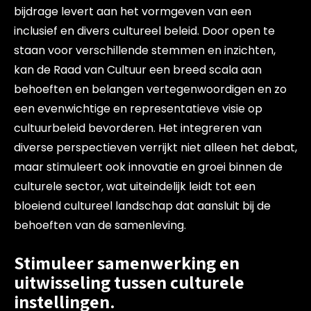
bijdrage levert aan het vormgeven van een
inclusief en divers cultureel beleid. Door open te
staan voor verschillende stemmen en inzichten,
kan de Raad van Cultuur een breed scala aan
behoeften en belangen vertegenwoordigen en zo
een evenwichtige en representatieve visie op
cultuurbeleid bevorderen. Het integreren van
diverse perspectieven verrijkt niet alleen het debat,
maar stimuleert ook innovatie en groei binnen de
culturele sector, wat uiteindelijk leidt tot een
bloeiend cultureel landschap dat aansluit bij de
behoeften van de samenleving.
Stimuleer samenwerking en
uitwisseling tussen culturele
instellingen.