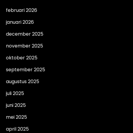
februari 2026
januari 2026
december 2025
november 2025
oktober 2025
september 2025
augustus 2025
juli 2025
juni 2025
mei 2025
april 2025