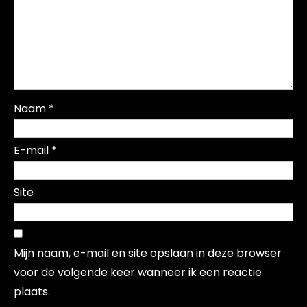
Naam
*
E-mail
*
Site
Mijn naam, e-mail en site opslaan in deze browser
voor de volgende keer wanneer ik een reactie
plaats.