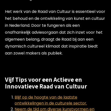
Het werk van de Raad van Cultuur is essentieel voor
het behoud en de ontwikkeling van kunst en cultuur
in Nederland. Door te fungeren als een
onafhankelijk adviesorgaan dat zich inzet voor het
algemeen belang, draagt de Raad bij aan een
dynamisch cultureel klimaat dat inspiratie biedt
aan zowel makers als publiek.
Vijf Tips voor een Actieve en
Innovatieve Raad van Cultuur
Blijf op de hoogte van de laatste
ontwikkelingen in de culturele sector.
Neem de tijd om diverse kunstvormen en