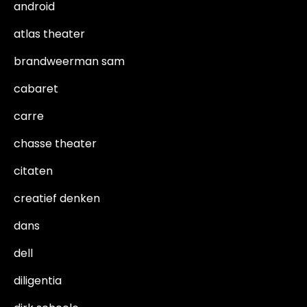
android
atlas theater
brandweerman sam
cabaret
carre
chasse theater
citaten
creatief denken
dans
dell
diligentia