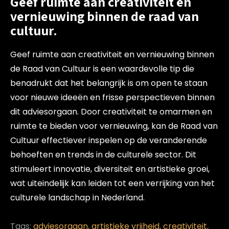
Geef ruimte aan creativiteit en
vernieuwing binnen de raad van
cultuur.
Geef ruimte aan creativiteit en vernieuwing binnen
de Raad van Cultuur is een waardevolle tip die
benadrukt dat het belangrijk is om open te staan
voor nieuwe ideeën en frisse perspectieven binnen
dit adviesorgaan. Door creativiteit te omarmen en
ruimte te bieden voor vernieuwing, kan de Raad van
Cultuur effectiever inspelen op de veranderende
behoeften en trends in de culturele sector. Dit
stimuleert innovatie, diversiteit en artistieke groei,
wat uiteindelijk kan leiden tot een verrijking van het
culturele landschap in Nederland.
Tags:
adviesorgaan
,
artistieke vrijheid
,
creativiteit
,