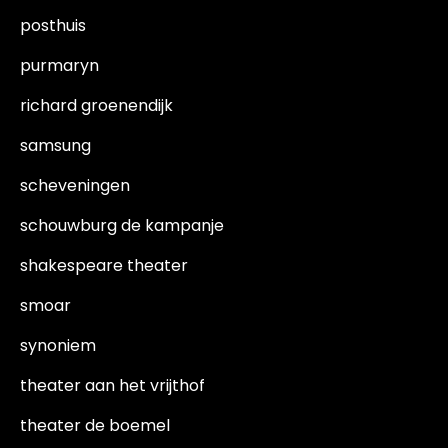
posthuis
purmaryn
richard groenendijk
samsung
scheveningen
schouwburg de kampanje
shakespeare theater
smoar
synoniem
theater aan het vrijthof
theater de boemel