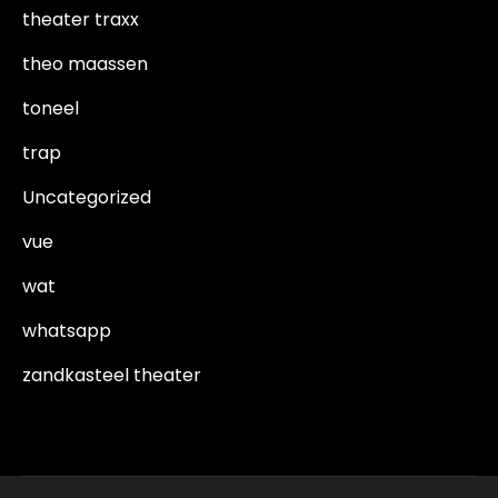
theater traxx
theo maassen
toneel
trap
Uncategorized
vue
wat
whatsapp
zandkasteel theater