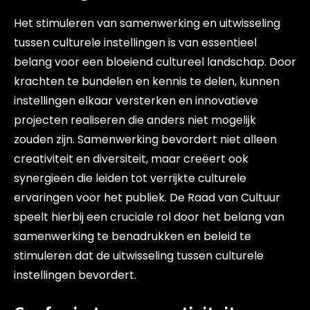
Het stimuleren van samenwerking en uitwisseling
tussen culturele instellingen is van essentieel
belang voor een bloeiend cultureel landschap. Door
krachten te bundelen en kennis te delen, kunnen
instellingen elkaar versterken en innovatieve
projecten realiseren die anders niet mogelijk
zouden zijn. Samenwerking bevordert niet alleen
creativiteit en diversiteit, maar creëert ook
synergieën die leiden tot verrijkte culturele
ervaringen voor het publiek. De Raad van Cultuur
speelt hierbij een cruciale rol door het belang van
samenwerking te benadrukken en beleid te
stimuleren dat de uitwisseling tussen culturele
instellingen bevordert.