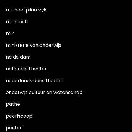
michael pilarczyk
microsoft
min
ministerie van onderwijs
na de dam
nationale theater
nederlands dans theater
onderwijs cultuur en wetenschap
pathe
peeriscoop
peuter