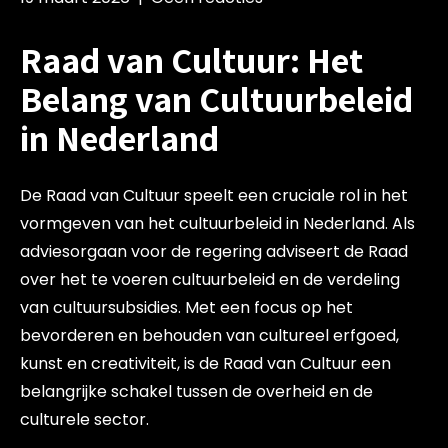
Raad van Cultuur: Het
Belang van Cultuurbeleid
in Nederland
De Raad van Cultuur speelt een cruciale rol in het
vormgeven van het cultuurbeleid in Nederland. Als
adviesorgaan voor de regering adviseert de Raad
over het te voeren cultuurbeleid en de verdeling
van cultuursubsidies. Met een focus op het
bevorderen en behouden van cultureel erfgoed,
kunst en creativiteit, is de Raad van Cultuur een
belangrijke schakel tussen de overheid en de
culturele sector.