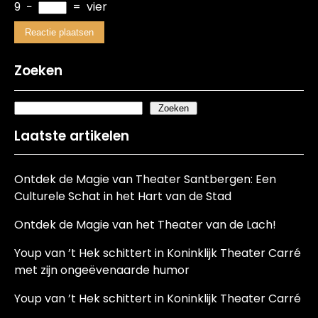
9
−
=
vier
Zoeken
Zoeken
Laatste artikelen
Ontdek de Magie van Theater Santbergen: Een
Culturele Schat in het Hart van de Stad
Ontdek de Magie van het Theater van de Lach!
Youp van ’t Hek schittert in Koninklijk Theater Carré
met zijn ongeëvenaarde humor
Youp van ’t Hek schittert in Koninklijk Theater Carré