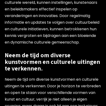
culturele wereld, kunnen instellingen, kunstenaars
en beleidsmakers effectief inspelen op
veranderingen en innovaties. Door regelmatig
informatie en updates te volgen over cultuurbeleid
en culturele initiatieven, kunnen betrokkenen hun
kennis vergroten en bijdragen aan een bloeiende
en dynamische culturele gemeenschap.
Neem de tijd om diverse
kunstvormen en culturele uitingen
te verkennen.
Neem de tijd om diverse kunstvormen en culturele
uitingen te verkennen. Door je horizon te verbreden
en open te staan voor verschillende vormen van
kunst en cultuur, verrijk je niet alleen je eigen
ervaring, maar draag je ook bij aan een inclusiever