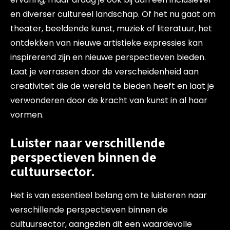
en diverser cultureel landschap. Of het nu gaat om
theater, beeldende kunst, muziek of literatuur, het
ontdekken van nieuwe artistieke expressies kan
inspirerend zijn en nieuwe perspectieven bieden.
Laat je verrassen door de verscheidenheid aan
creativiteit die de wereld te bieden heeft en laat je
verwonderen door de kracht van kunst in al haar
vormen.
Luister naar verschillende
perspectieven binnen de
cultuursector.
Het is van essentieel belang om te luisteren naar
verschillende perspectieven binnen de
cultuursector, aangezien dit een waardevolle