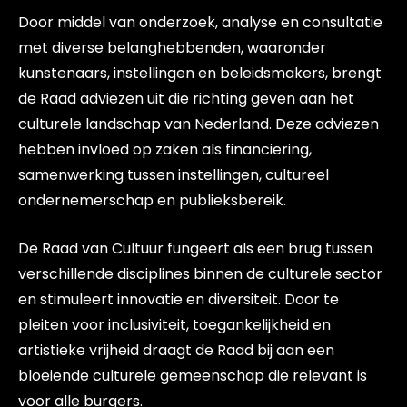
Door middel van onderzoek, analyse en consultatie
met diverse belanghebbenden, waaronder
kunstenaars, instellingen en beleidsmakers, brengt
de Raad adviezen uit die richting geven aan het
culturele landschap van Nederland. Deze adviezen
hebben invloed op zaken als financiering,
samenwerking tussen instellingen, cultureel
ondernemerschap en publieksbereik.
De Raad van Cultuur fungeert als een brug tussen
verschillende disciplines binnen de culturele sector
en stimuleert innovatie en diversiteit. Door te
pleiten voor inclusiviteit, toegankelijkheid en
artistieke vrijheid draagt de Raad bij aan een
bloeiende culturele gemeenschap die relevant is
voor alle burgers.