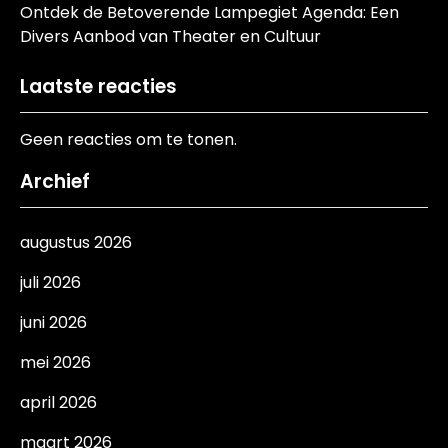
Ontdek de Betoverende Lampegiet Agenda: Een
Divers Aanbod van Theater en Cultuur
Laatste reacties
Geen reacties om te tonen.
Archief
augustus 2026
juli 2026
juni 2026
mei 2026
april 2026
maart 2026