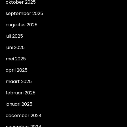
oktober 2025
september 2025
augustus 2025
juli 2025
juni 2025
mei 2025
april 2025
maart 2025
februari 2025
januari 2025
december 2024
november 2024