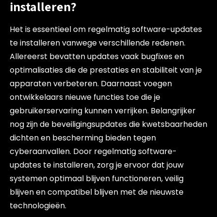
installeren?
Het is essentieel om regelmatig software-updates
te installeren vanwege verschillende redenen.
Allereerst bevatten updates vaak bugfixes en
optimalisaties die de prestaties en stabiliteit van je
apparaten verbeteren. Daarnaast voegen
ontwikkelaars nieuwe functies toe die je
gebruikerservaring kunnen verrijken. Belangrijker
nog zijn de beveiligingsupdates die kwetsbaarheden
dichten en bescherming bieden tegen
cyberaanvallen. Door regelmatig software-
updates te installeren, zorg je ervoor dat jouw
systemen optimaal blijven functioneren, veilig
blijven en compatibel blijven met de nieuwste
technologieën.