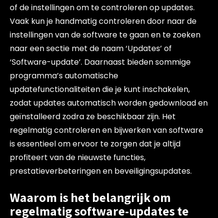
of de instellingen om te controleren op updates.
Vaak kun je handmatig controleren door naar de
instellingen van de software te gaan en te zoeken
naar een sectie met de naam ‘Updates’ of
‘Software-update’. Daarnaast bieden sommige
programma’s automatische
updatefunctionaliteiten die je kunt inschakelen,
zodat updates automatisch worden gedownload en
geïnstalleerd zodra ze beschikbaar zijn. Het
regelmatig controleren en bijwerken van software
is essentieel om ervoor te zorgen dat je altijd
profiteert van de nieuwste functies,
prestatieverbeteringen en beveiligingsupdates.
Waarom is het belangrijk om
regelmatig software-updates te