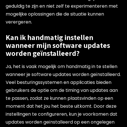
geduldig te zijn en niet zelf te experimenteren met
mogelijke oplossingen die de situatie kunnen
verergeren.
Kan ik handmatig instellen
wanneer mijn software updates
worden geïnstalleerd?
Ja, het is vaak mogelijk om handmatig in te stellen
wanneer je software updates worden geïnstalleerd.
Veel besturingssystemen en applicaties bieden
gebruikers de optie om de timing van updates aan
te passen, zodat ze kunnen plaatsvinden op een
moment dat het jou het beste uitkomt. Door deze
instellingen te configureren, kun je voorkomen dat
updates worden geïnstalleerd op een ongelegen