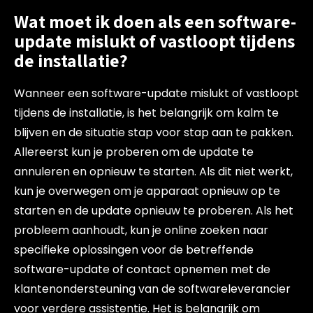
Wat moet ik doen als een software-
update mislukt of vastloopt tijdens
de installatie?
Wanneer een software-update mislukt of vastloopt
tijdens de installatie, is het belangrijk om kalm te
blijven en de situatie stap voor stap aan te pakken.
Allereerst kun je proberen om de update te
annuleren en opnieuw te starten. Als dit niet werkt,
kun je overwegen om je apparaat opnieuw op te
starten en de update opnieuw te proberen. Als het
probleem aanhoudt, kun je online zoeken naar
specifieke oplossingen voor de betreffende
software-update of contact opnemen met de
klantenondersteuning van de softwareleverancier
voor verdere assistentie. Het is belangrijk om