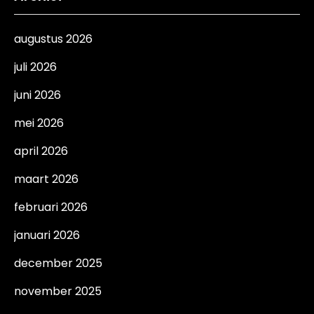
augustus 2026
juli 2026
juni 2026
mei 2026
april 2026
maart 2026
februari 2026
januari 2026
december 2025
november 2025