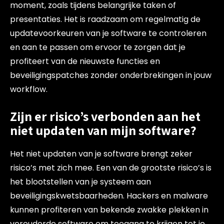
moment, zoals tijdens belangrijke taken of
presentaties. Het is raadzaam om regelmatig de
updatevoorkeuren van je software te controleren
en aan te passen om ervoor te zorgen dat je
profiteert van de nieuwste functies en
beveiligingspatches zonder onderbrekingen in jouw
workflow.
Zijn er risico’s verbonden aan het
niet updaten van mijn software?
Het niet updaten van je software brengt zeker
risico’s met zich mee. Een van de grootste risico’s is
het blootstellen van je systeem aan
beveiligingskwetsbaarheden. Hackers en malware
kunnen profiteren van bekende zwakke plekken in
verouderde software om toegang te krijgen tot je