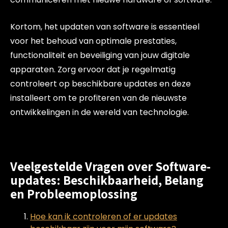
Kortom, het updaten van software is essentieel
voor het behoud van optimale prestaties,
functionaliteit en beveiliging van jouw digitale
apparaten. Zorg ervoor dat je regelmatig
controleert op beschikbare updates en deze
installeert om te profiteren van de nieuwste
ontwikkelingen in de wereld van technologie.
Veelgestelde Vragen over Software-
updates: Beschikbaarheid, Belang
en Probleemoplossing
Hoe kan ik controleren of er updates