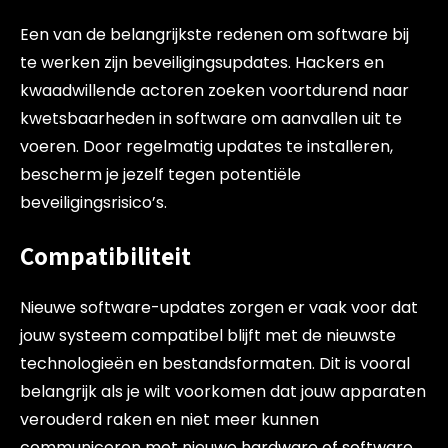
Een van de belangrijkste redenen om software bij
te werken zijn beveiligingsupdates. Hackers en
kwaadwillende actoren zoeken voortdurend naar
kwetsbaarheden in software om aanvallen uit te
voeren. Door regelmatig updates te installeren,
bescherm je jezelf tegen potentiële
beveiligingsrisico’s.
Compatibiliteit
Nieuwe software-updates zorgen er vaak voor dat
jouw systeem compatibel blijft met de nieuwste
technologieën en bestandsformaten. Dit is vooral
belangrijk als je wilt voorkomen dat jouw apparaten
verouderd raken en niet meer kunnen
communiceren met nieuwe hardware of software.