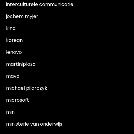
interculturele communicatie
jochem myjer
kind
korean
lenovo
martiniplaza
mavo
michael pilarczyk
microsoft
min
ministerie van onderwijs