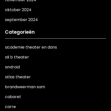
oktober 2024
september 2024
Categorieën
academie theater en dans
ali b theater
android
atlas theater
brandweerman sam
cabaret
carre