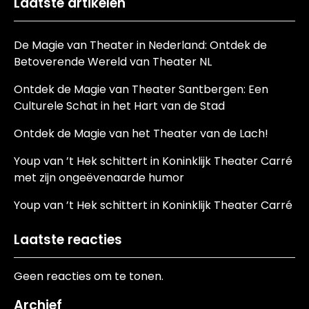
Laatste artikelen
De Magie van Theater in Nederland: Ontdek de
Betoverende Wereld van Theater NL
Ontdek de Magie van Theater Santbergen: Een
Culturele Schat in het Hart van de Stad
Ontdek de Magie van het Theater van de Lach!
Youp van ’t Hek schittert in Koninklijk Theater Carré
met zijn ongeëvenaarde humor
Youp van ’t Hek schittert in Koninklijk Theater Carré
Laatste reacties
Geen reacties om te tonen.
Archief