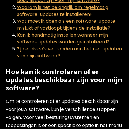
beschikbaar zijn voor mijn software?
Waarom is het belangrijk om regelmatig
software-updates te installeren?
Wat moet ik doen als een software-update
mislukt of vastloopt tijdens de installatie?
Kan ik handmatig instellen wanneer mijn
software updates worden geïnstalleerd?
Zijn er risico’s verbonden aan het niet updaten
van mijn software?
Hoe kan ik controleren of er
updates beschikbaar zijn voor mijn
software?
Om te controleren of er updates beschikbaar zijn
voor jouw software, kun je verschillende stappen
volgen. Voor veel besturingssystemen en
toepassingen is er een specifieke optie in het menu