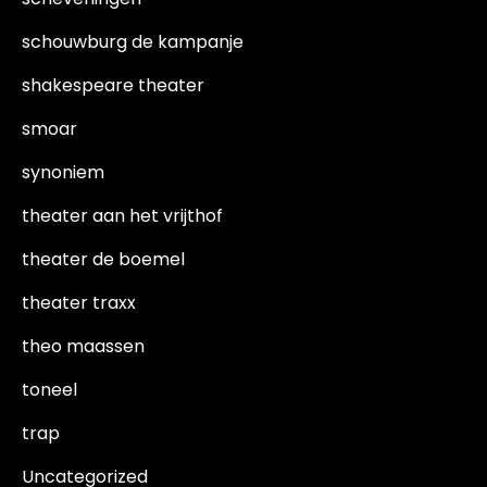
schouwburg de kampanje
shakespeare theater
smoar
synoniem
theater aan het vrijthof
theater de boemel
theater traxx
theo maassen
toneel
trap
Uncategorized