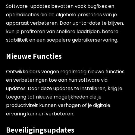
Software-updates bevatten vaak bugfixes en
optimalisaties die de algehele prestaties van je
apparaat verbeteren. Door up-to-date te blijven,
kun je profiteren van snellere laadtijden, betere
stabiliteit en een soepelere gebruikerservaring.
Nieuwe Functies
Ontwikkelaars voegen regelmatig nieuwe functies
en verbeteringen toe aan hun software via
updates. Door deze updates te installeren, krijg je
toegang tot nieuwe mogelijkheden die je
productiviteit kunnen verhogen of je digitale
ervaring kunnen verbeteren.
Beveiligingsupdates