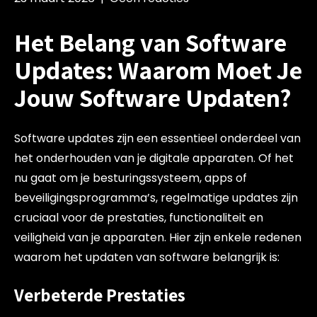
Het Belang van Software
Updates: Waarom Moet Je
Jouw Software Updaten?
Software updates zijn een essentieel onderdeel van
het onderhouden van je digitale apparaten. Of het
nu gaat om je besturingssysteem, apps of
beveiligingsprogramma’s, regelmatige updates zijn
cruciaal voor de prestaties, functionaliteit en
veiligheid van je apparaten. Hier zijn enkele redenen
waarom het updaten van software belangrijk is:
Verbeterde Prestaties