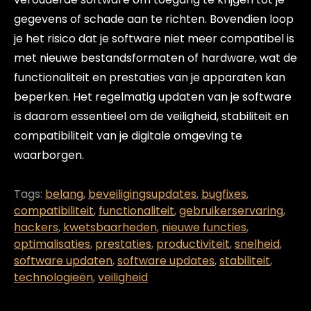
gegevens of schade aan te richten. Bovendien loop
je het risico dat je software niet meer compatibel is
met nieuwe bestandsformaten of hardware, wat de
functionaliteit en prestaties van je apparaten kan
beperken. Het regelmatig updaten van je software
is daarom essentieel om de veiligheid, stabiliteit en
compatibiliteit van je digitale omgeving te
waarborgen.
Tags:
belang
,
beveiligingsupdates
,
bugfixes
,
compatibiliteit
,
functionaliteit
,
gebruikerservaring
,
hackers
,
kwetsbaarheden
,
nieuwe functies
,
optimalisaties
,
prestaties
,
productiviteit
,
snelheid
,
software updaten
,
software updates
,
stabiliteit
,
technologieën
,
veiligheid