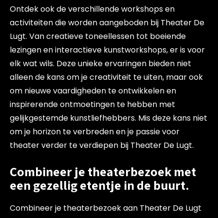
Ontdek ook de verschillende workshops en
activiteiten die worden aangeboden bij Theater De
Lugt. Van creatieve toneellessen tot boeiende
lezingen en interactieve kunstworkshops, er is voor
elk wat wils. Deze unieke ervaringen bieden niet
alleen de kans om je creativiteit te uiten, maar ook
om nieuwe vaardigheden te ontwikkelen en
inspirerende ontmoetingen te hebben met
gelijkgestemde kunstliefhebbers. Mis deze kans niet
om je horizon te verbreden en je passie voor
theater verder te verdiepen bij Theater De Lugt.
Combineer je theaterbezoek met
een gezellig etentje in de buurt.
Combineer je theaterbezoek aan Theater De Lugt