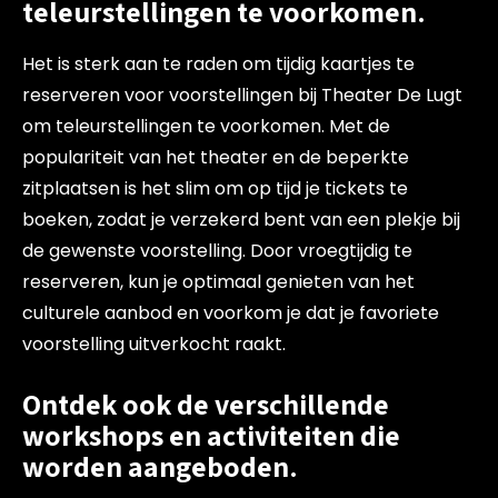
teleurstellingen te voorkomen.
Het is sterk aan te raden om tijdig kaartjes te
reserveren voor voorstellingen bij Theater De Lugt
om teleurstellingen te voorkomen. Met de
populariteit van het theater en de beperkte
zitplaatsen is het slim om op tijd je tickets te
boeken, zodat je verzekerd bent van een plekje bij
de gewenste voorstelling. Door vroegtijdig te
reserveren, kun je optimaal genieten van het
culturele aanbod en voorkom je dat je favoriete
voorstelling uitverkocht raakt.
Ontdek ook de verschillende
workshops en activiteiten die
worden aangeboden.