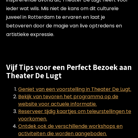
ieder wat wils. Mis niet de kans om dit culturele
juweel in Rotterdam te ervaren en laat je
betoveren door de magie van live optredens en
artistieke expressie.
Vijf Tips voor een Perfect Bezoek aan
Theater De Lugt
Geniet van een voorstelling in Theater De Lugt.
Bekijk van tevoren het programma op de
website voor actuele informatie.
Reserveer tijdig kaartjes om teleurstellingen te
voorkomen.
Ontdek ook de verschillende workshops en
activiteiten die worden aangeboden.