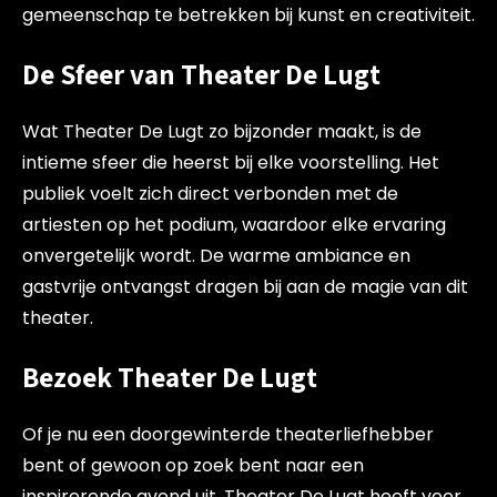
gemeenschap te betrekken bij kunst en creativiteit.
De Sfeer van Theater De Lugt
Wat Theater De Lugt zo bijzonder maakt, is de
intieme sfeer die heerst bij elke voorstelling. Het
publiek voelt zich direct verbonden met de
artiesten op het podium, waardoor elke ervaring
onvergetelijk wordt. De warme ambiance en
gastvrije ontvangst dragen bij aan de magie van dit
theater.
Bezoek Theater De Lugt
Of je nu een doorgewinterde theaterliefhebber
bent of gewoon op zoek bent naar een
inspirerende avond uit, Theater De Lugt heeft voor