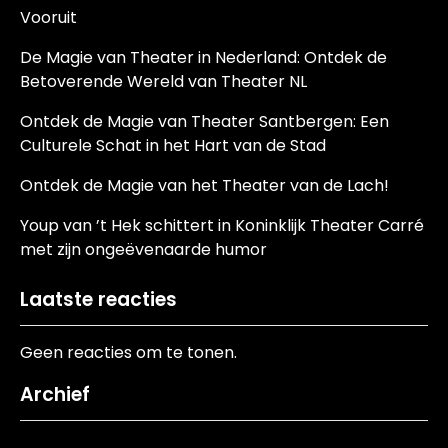
Vooruit
De Magie van Theater in Nederland: Ontdek de
Betoverende Wereld van Theater NL
Ontdek de Magie van Theater Santbergen: Een
Culturele Schat in het Hart van de Stad
Ontdek de Magie van het Theater van de Lach!
Youp van ’t Hek schittert in Koninklijk Theater Carré
met zijn ongeëvenaarde humor
Laatste reacties
Geen reacties om te tonen.
Archief