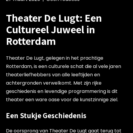
Theater De Lugt: Een
Cultureel Juweel in
Rotterdam
Theater De Lugt, gelegen in het prachtige
Rotterdam, is een culturele schat die al vele jaren
theaterliefhebbers van alle leeftijden en
achtergronden verwelkomt. Met zijn rijke
geschiedenis en levendige programmering is dit
theater een ware oase voor de kunstzinnige ziel.
Een Stukje Geschiedenis
De oorsprong van Theater De Lugt gaat terug tot