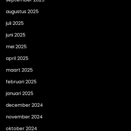
augustus 2025
juli 2025
juni 2025
mei 2025
april 2025
maart 2025
februari 2025
januari 2025
december 2024
november 2024
oktober 2024