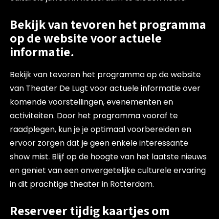
Bekijk van tevoren het programma
op de website voor actuele
informatie.
Bekijk van tevoren het programma op de website
van Theater De Lugt voor actuele informatie over
komende voorstellingen, evenementen en
activiteiten. Door het programma vooraf te
raadplegen, kun je je optimaal voorbereiden en
ervoor zorgen dat je geen enkele interessante
show mist. Blijf op de hoogte van het laatste nieuws
en geniet van een onvergetelijke culturele ervaring
in dit prachtige theater in Rotterdam.
Reserveer tijdig kaartjes om