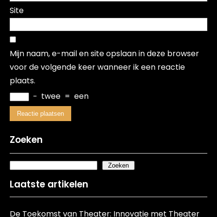
Site
Mijn naam, e-mail en site opslaan in deze browser
voor de volgende keer wanneer ik een reactie
plaats.
−
twee
=
een
Zoeken
Zoeken
Laatste artikelen
De Toekomst van Theater: Innovatie met Theater