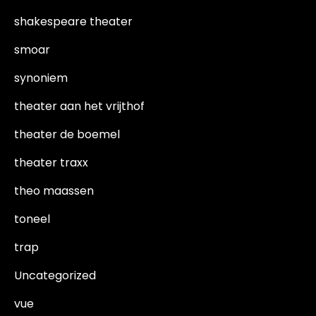
shakespeare theater
smoar
synoniem
theater aan het vrijthof
theater de boemel
theater traxx
theo maassen
toneel
trap
Uncategorized
vue