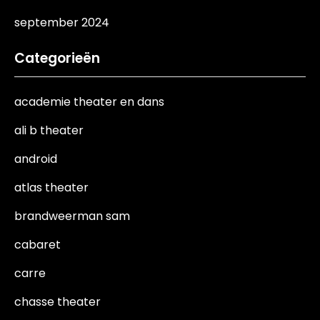
september 2024
Categorieën
academie theater en dans
ali b theater
android
atlas theater
brandweerman sam
cabaret
carre
chasse theater