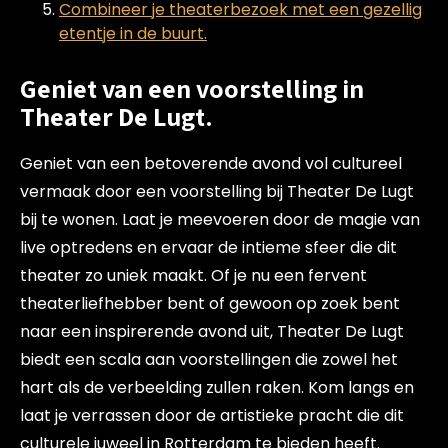
Combineer je theaterbezoek met een gezellig
etentje in de buurt.
Geniet van een voorstelling in
Theater De Lugt.
Geniet van een betoverende avond vol cultureel
vermaak door een voorstelling bij Theater De Lugt
bij te wonen. Laat je meevoeren door de magie van
live optredens en ervaar de intieme sfeer die dit
theater zo uniek maakt. Of je nu een fervent
theaterliefhebber bent of gewoon op zoek bent
naar een inspirerende avond uit, Theater De Lugt
biedt een scala aan voorstellingen die zowel het
hart als de verbeelding zullen raken. Kom langs en
laat je verrassen door de artistieke pracht die dit
culturele juweel in Rotterdam te bieden heeft.