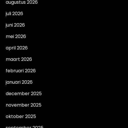
augustus 2026
juli 2026
juni 2026
mei 2026
april 2026
maart 2026
februari 2026
januari 2026
december 2025
november 2025
oktober 2025
september 2025