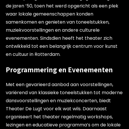
de jaren ’50, toen het werd opgericht als een plek
waar lokale gemeenschappen konden
samenkomen en genieten van toneelstukken,
muziekvoorstellingen en andere culturele
evenementen. Sindsdien heeft het theater zich
ontwikkeld tot een belangrijk centrum voor kunst
en cultuur in Rotterdam.
Programmering en Evenementen
Met een gevarieerd aanbod aan voorstellingen,
variërend van klassieke toneelstukken tot moderne
dansvoorstellingen en muziekconcerten, biedt
Theater De Lugt voor elk wat wils. Daarnaast
organiseert het theater regelmatig workshops,
lezingen en educatieve programma’s om de lokale