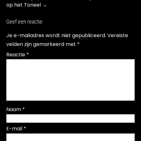
op het Toneel
→
Geef een reactie
Je e-mailadres wordt niet gepubliceerd.
Vereiste
velden zijn gemarkeerd met
*
Reactie
*
Naam
*
E-mail
*