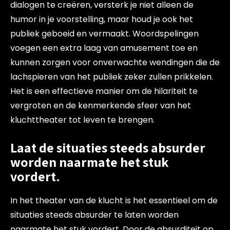
dialogen te creëren, versterk je niet alleen de
humor in je voorstelling, maar houd je ook het
publiek geboeid en vermaakt. Woordspelingen
voegen een extra laag van amusement toe en
kunnen zorgen voor onverwachte wendingen die de
lachspieren van het publiek zeker zullen prikkelen.
Het is een effectieve manier om de hilariteit te
vergroten en de kenmerkende sfeer van het
kluchttheater tot leven te brengen.
Laat de situaties steeds absurder
worden naarmate het stuk
vordert.
In het theater van de klucht is het essentieel om de
situaties steeds absurder te laten worden
naarmate het stuk vordert. Door de absurditeit op