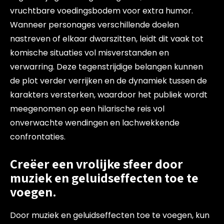
vruchtbare voedingsbodem voor extra humor.
Wanneer personages verschillende doelen
nastreven of elkaar dwarszitten, leidt dit vaak tot
komische situaties vol misverstanden en
verwarring. Deze tegenstrijdige belangen kunnen
de plot verder verrijken en de dynamiek tussen de
karakters versterken, waardoor het publiek wordt
meegenomen op een hilarische reis vol
onverwachte wendingen en lachwekkende
confrontaties.
Creëer een vrolijke sfeer door
muziek en geluidseffecten toe te
voegen.
Door muziek en geluidseffecten toe te voegen, kun