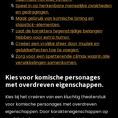
Speel in op herkenbare menselijke zwakheden
en gedragingen.
Maak gebruik van komische timing en
slapstick-elementen.
Laat de karakters tegenstrijdige belangen
hebben voor extra humor.
Creëer een vrolijke sfeer door muziek en
geluidseffecten toe te voegen.
Zorg voor een spetterende climax waarin alle
verwikkelingen samenkomen.
Kies voor komische personages
met overdreven eigenschappen.
Kies bij het creëren van een kluchtig theaterstuk
voor komische personages met overdreven
eigenschappen. Door karaktereigenschappen op