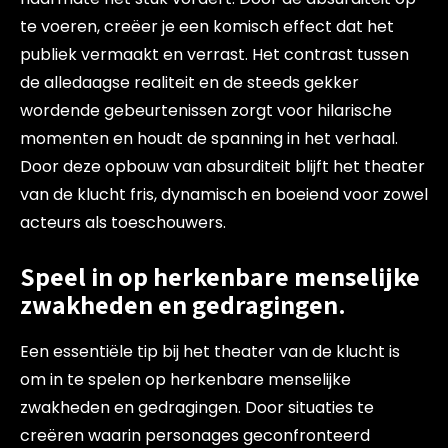
te voeren, creëer je een komisch effect dat het
publiek vermaakt en verrast. Het contrast tussen
de alledaagse realiteit en de steeds gekker
wordende gebeurtenissen zorgt voor hilarische
momenten en houdt de spanning in het verhaal.
Door deze opbouw van absurditeit blijft het theater
van de klucht fris, dynamisch en boeiend voor zowel
acteurs als toeschouwers.
Speel in op herkenbare menselijke
zwakheden en gedragingen.
Een essentiële tip bij het theater van de klucht is
om in te spelen op herkenbare menselijke
zwakheden en gedragingen. Door situaties te
creëren waarin personages geconfronteerd