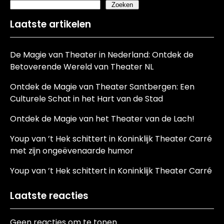
Zoeken
Laatste artikelen
De Magie van Theater in Nederland: Ontdek de
Betoverende Wereld van Theater NL
Ontdek de Magie van Theater Santbergen: Een
Culturele Schat in het Hart van de Stad
Ontdek de Magie van het Theater van de Lach!
Youp van ’t Hek schittert in Koninklijk Theater Carré
met zijn ongeëvenaarde humor
Youp van ’t Hek schittert in Koninklijk Theater Carré
Laatste reacties
Geen reacties om te tonen.