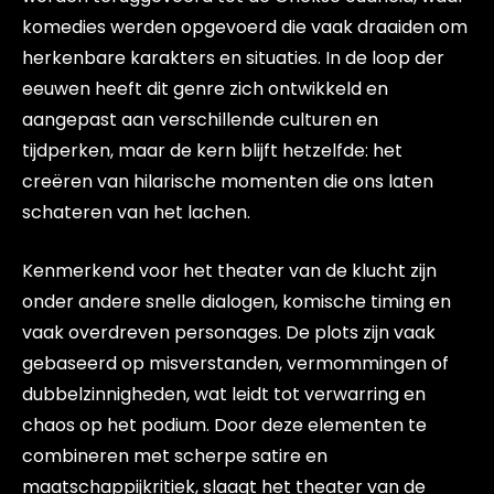
komedies werden opgevoerd die vaak draaiden om
herkenbare karakters en situaties. In de loop der
eeuwen heeft dit genre zich ontwikkeld en
aangepast aan verschillende culturen en
tijdperken, maar de kern blijft hetzelfde: het
creëren van hilarische momenten die ons laten
schateren van het lachen.
Kenmerkend voor het theater van de klucht zijn
onder andere snelle dialogen, komische timing en
vaak overdreven personages. De plots zijn vaak
gebaseerd op misverstanden, vermommingen of
dubbelzinnigheden, wat leidt tot verwarring en
chaos op het podium. Door deze elementen te
combineren met scherpe satire en
maatschappijkritiek, slaagt het theater van de