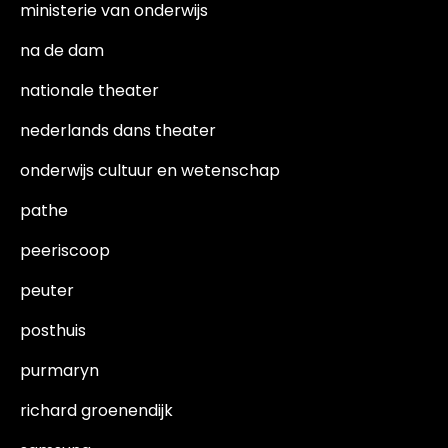
ministerie van onderwijs
na de dam
nationale theater
nederlands dans theater
onderwijs cultuur en wetenschap
pathe
peeriscoop
peuter
posthuis
purmaryn
richard groenendijk