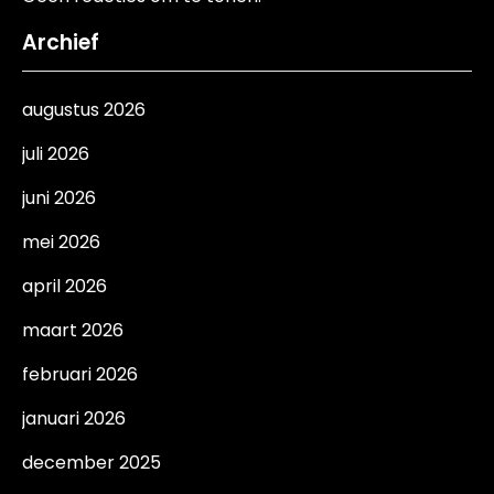
Archief
augustus 2026
juli 2026
juni 2026
mei 2026
april 2026
maart 2026
februari 2026
januari 2026
december 2025