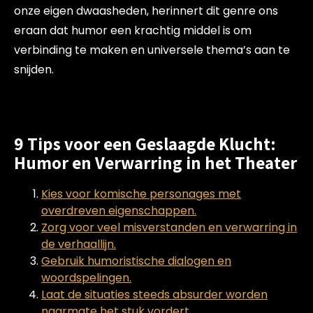
onze eigen dwaasheden, herinnert dit genre ons
eraan dat humor een krachtig middel is om
verbinding te maken en universele thema’s aan te
snijden.
9 Tips voor een Geslaagde Klucht:
Humor en Verwarring in het Theater
Kies voor komische personages met
overdreven eigenschappen.
Zorg voor veel misverstanden en verwarring in
de verhaallijn.
Gebruik humoristische dialogen en
woordspelingen.
Laat de situaties steeds absurder worden
naarmate het stuk vordert.