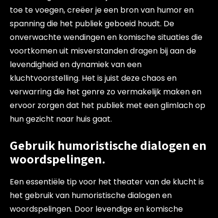
toe te voegen, creëer je een bron van humor en
spanning die het publiek geboeid houdt. De
onverwachte wendingen en komische situaties die
voortkomen uit misverstanden dragen bij aan de
levendigheid en dynamiek van een
kluchtvoorstelling. Het is juist deze chaos en
verwarring die het genre zo vermakelijk maken en
ervoor zorgen dat het publiek met een glimlach op
hun gezicht naar huis gaat.
Gebruik humoristische dialogen en
woordspelingen.
Een essentiële tip voor het theater van de klucht is
het gebruik van humoristische dialogen en
woordspelingen. Door levendige en komische