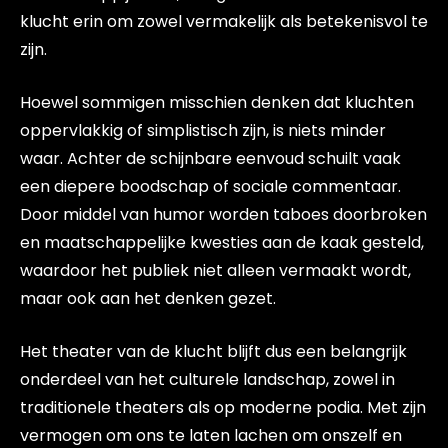
klucht erin om zowel vermakelijk als betekenisvol te
zijn.
Hoewel sommigen misschien denken dat kluchten
oppervlakkig of simplistisch zijn, is niets minder
waar. Achter de schijnbare eenvoud schuilt vaak
een diepere boodschap of sociale commentaar.
Door middel van humor worden taboes doorbroken
en maatschappelijke kwesties aan de kaak gesteld,
waardoor het publiek niet alleen vermaakt wordt,
maar ook aan het denken gezet.
Het theater van de klucht blijft dus een belangrijk
onderdeel van het culturele landschap, zowel in
traditionele theaters als op moderne podia. Met zijn
vermogen om ons te laten lachen om onszelf en