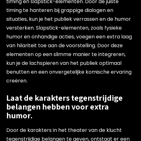
timing en slapstick-elementen. Door de juiste
timing te hanteren bij grappige dialogen en
situaties, kun je het publiek verrassen en de humor
versterken. Slapstick-elementen, zoals fysieke
humor en onhandige acties, voegen een extra laag
van hilariteit toe aan de voorstelling. Door deze
elementen op een slimme manier te integreren,
kun je de lachspieren van het publiek optimaal
benutten en een onvergetelijke komische ervaring
creëren.
Laat de karakters tegenstrijdige
belangen hebben voor extra
humor.
Door de karakters in het theater van de klucht
tegenstrijdige belangen te geven, ontstaat er een