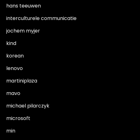
hans teeuwen
interculturele communicatie
jochem myjer
kind
korean
lenovo
martiniplaza
mavo
michael pilarczyk
microsoft
min