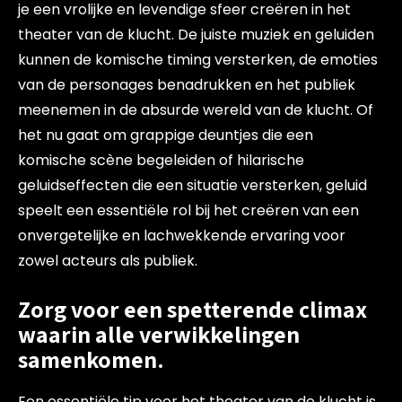
je een vrolijke en levendige sfeer creëren in het
theater van de klucht. De juiste muziek en geluiden
kunnen de komische timing versterken, de emoties
van de personages benadrukken en het publiek
meenemen in de absurde wereld van de klucht. Of
het nu gaat om grappige deuntjes die een
komische scène begeleiden of hilarische
geluidseffecten die een situatie versterken, geluid
speelt een essentiële rol bij het creëren van een
onvergetelijke en lachwekkende ervaring voor
zowel acteurs als publiek.
Zorg voor een spetterende climax
waarin alle verwikkelingen
samenkomen.
Een essentiële tip voor het theater van de klucht is