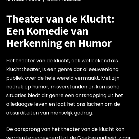
Theater van de Klucht:
Een Komedie van
Herkenning en Humor
Het theater van de klucht, ook wel bekend als
kluchttheater, is een genre dat al eeuwenlang
publiek over de hele wereld vermaakt. Met zijn
nadruk op humor, misverstanden en komische
situaties biedt dit genre een ontsnapping uit het
alledaagse leven en laat het ons lachen om de
absurditeiten van menselijk gedrag.
De oorsprong van het theater van de klucht kan
worden teruggevoerd tot de Griekse oudheid, waar