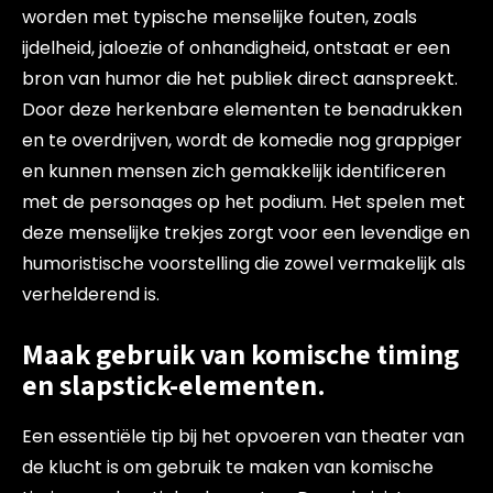
worden met typische menselijke fouten, zoals
ijdelheid, jaloezie of onhandigheid, ontstaat er een
bron van humor die het publiek direct aanspreekt.
Door deze herkenbare elementen te benadrukken
en te overdrijven, wordt de komedie nog grappiger
en kunnen mensen zich gemakkelijk identificeren
met de personages op het podium. Het spelen met
deze menselijke trekjes zorgt voor een levendige en
humoristische voorstelling die zowel vermakelijk als
verhelderend is.
Maak gebruik van komische timing
en slapstick-elementen.
Een essentiële tip bij het opvoeren van theater van
de klucht is om gebruik te maken van komische