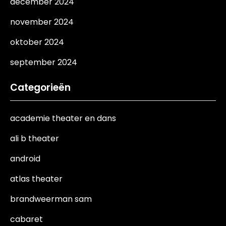
december 2024
november 2024
oktober 2024
september 2024
Categorieën
academie theater en dans
ali b theater
android
atlas theater
brandweerman sam
cabaret