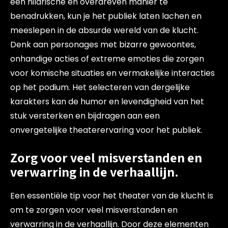
een hilarische en overdreven manier te
benadrukken, kun je het publiek laten lachen en
meeslepen in de absurde wereld van de klucht.
Denk aan personages met bizarre gewoontes,
onhandige acties of extreme emoties die zorgen
voor komische situaties en vermakelijke interacties
op het podium. Het selecteren van dergelijke
karakters kan de humor en levendigheid van het
stuk versterken en bijdragen aan een
onvergetelijke theaterervaring voor het publiek.
Zorg voor veel misverstanden en
verwarring in de verhaallijn.
Een essentiële tip voor het theater van de klucht is
om te zorgen voor veel misverstanden en
verwarring in de verhaallijn. Door deze elementen