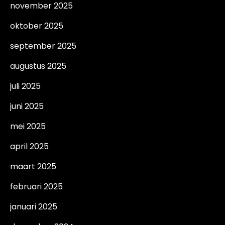
november 2025
oktober 2025
september 2025
augustus 2025
juli 2025
juni 2025
mei 2025
april 2025
maart 2025
februari 2025
januari 2025