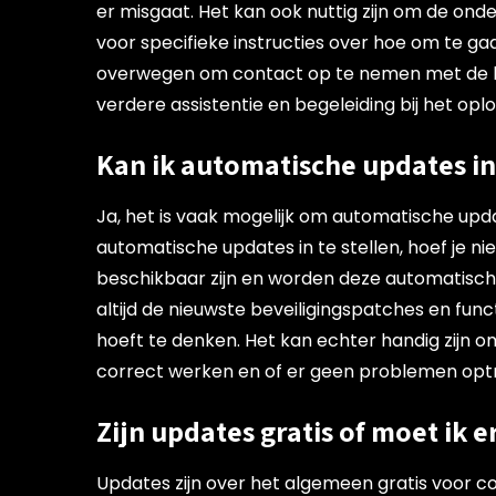
er misgaat. Het kan ook nuttig zijn om de ond
voor specifieke instructies over hoe om te ga
overwegen om contact op te nemen met de k
verdere assistentie en begeleiding bij het o
Kan ik automatische updates i
Ja, het is vaak mogelijk om automatische upd
automatische updates in te stellen, hoef je n
beschikbaar zijn en worden deze automatisch 
altijd de nieuwste beveiligingspatches en func
hoeft te denken. Het kan echter handig zijn 
correct werken en of er geen problemen opt
Zijn updates gratis of moet ik 
Updates zijn over het algemeen gratis voor