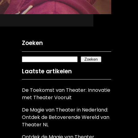
Zoeken
Zoeken
Laatste artikelen
De Toekomst van Theater: Innovatie
met Theater Vooruit
De Magie van Theater in Nederland:
Ontdek de Betoverende Wereld van
Theater NL
Ontdek de Magie van Theater