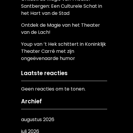
Santbergen: Een Culturele Schat in
het Hart van de Stad
Ontdek de Magie van het Theater
van de Lach!
Youp van ’t Hek schittert in Koninklijk
Theater Carré met zijn
ongeëvenaarde humor
Laatste reacties
Geen reacties om te tonen.
Archief
augustus 2026
juli 2026