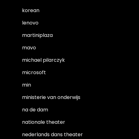
korean
lenovo
martiniplaza
mavo
michael pilarczyk
microsoft
min
ministerie van onderwijs
na de dam
nationale theater
nederlands dans theater