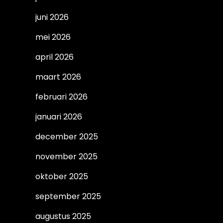
juni 2026
mei 2026
april 2026
maart 2026
februari 2026
januari 2026
december 2025
november 2025
oktober 2025
september 2025
augustus 2025