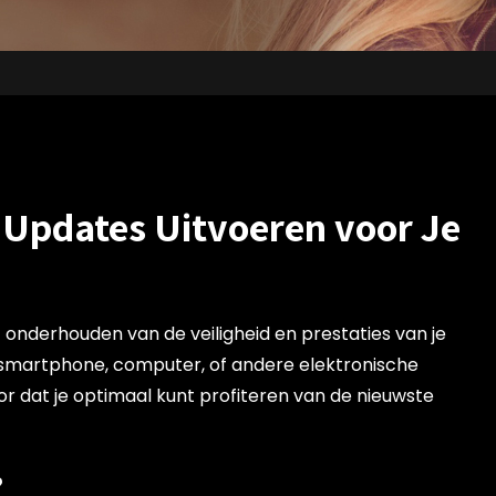
 Updates Uitvoeren voor Je
 onderhouden van de veiligheid en prestaties van je
 smartphone, computer, of andere elektronische
 dat je optimaal kunt profiteren van de nieuwste
?