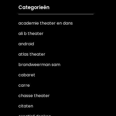
Categorieën
academie theater en dans
ali b theater
android
atlas theater
brandweerman sam
cabaret
carre
chasse theater
citaten