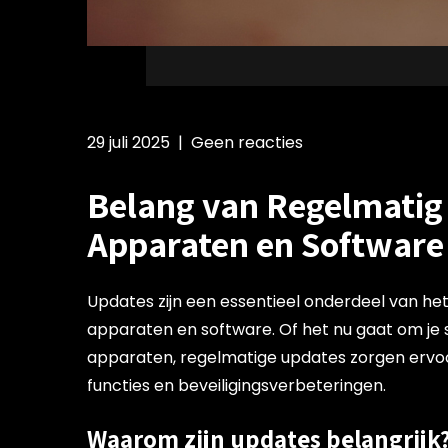
29 juli 2025
|
Geen reacties
Belang van Regelmatig
Apparaten en Software
Updates zijn een essentieel onderdeel van het
apparaten en software. Of het nu gaat om je
apparaten, regelmatige updates zorgen ervoor
functies en beveiligingsverbeteringen.
Waarom zijn updates belangrijk