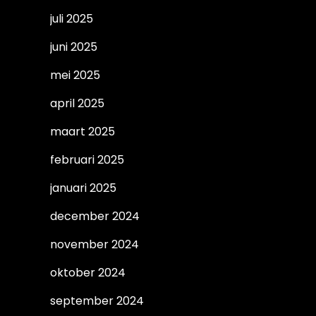
juli 2025
juni 2025
mei 2025
april 2025
maart 2025
februari 2025
januari 2025
december 2024
november 2024
oktober 2024
september 2024