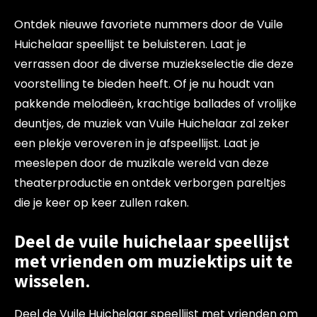
Ontdek nieuwe favoriete nummers door de Vuile
Huichelaar speellijst te beluisteren. Laat je
verrassen door de diverse muziekselectie die deze
voorstelling te bieden heeft. Of je nu houdt van
pakkende melodieën, krachtige ballades of vrolijke
deuntjes, de muziek van Vuile Huichelaar zal zeker
een plekje veroveren in je afspeellijst. Laat je
meeslepen door de muzikale wereld van deze
theaterproductie en ontdek verborgen pareltjes
die je keer op keer zullen raken.
Deel de vuile huichelaar speellijst
met vrienden om muziektips uit te
wisselen.
Deel de Vuile Huichelaar speellijst met vrienden om