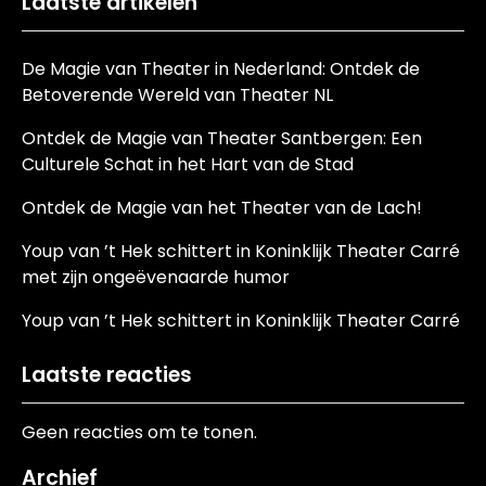
Laatste artikelen
De Magie van Theater in Nederland: Ontdek de
Betoverende Wereld van Theater NL
Ontdek de Magie van Theater Santbergen: Een
Culturele Schat in het Hart van de Stad
Ontdek de Magie van het Theater van de Lach!
Youp van ’t Hek schittert in Koninklijk Theater Carré
met zijn ongeëvenaarde humor
Youp van ’t Hek schittert in Koninklijk Theater Carré
Laatste reacties
Geen reacties om te tonen.
Archief