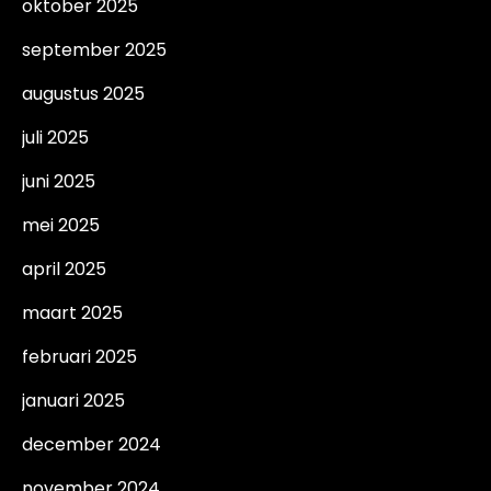
oktober 2025
september 2025
augustus 2025
juli 2025
juni 2025
mei 2025
april 2025
maart 2025
februari 2025
januari 2025
december 2024
november 2024