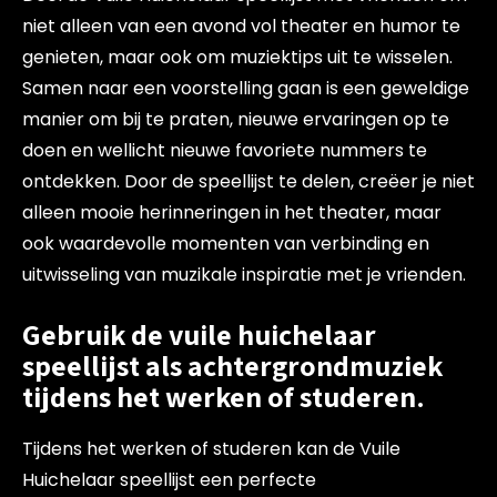
niet alleen van een avond vol theater en humor te
genieten, maar ook om muziektips uit te wisselen.
Samen naar een voorstelling gaan is een geweldige
manier om bij te praten, nieuwe ervaringen op te
doen en wellicht nieuwe favoriete nummers te
ontdekken. Door de speellijst te delen, creëer je niet
alleen mooie herinneringen in het theater, maar
ook waardevolle momenten van verbinding en
uitwisseling van muzikale inspiratie met je vrienden.
Gebruik de vuile huichelaar
speellijst als achtergrondmuziek
tijdens het werken of studeren.
Tijdens het werken of studeren kan de Vuile
Huichelaar speellijst een perfecte