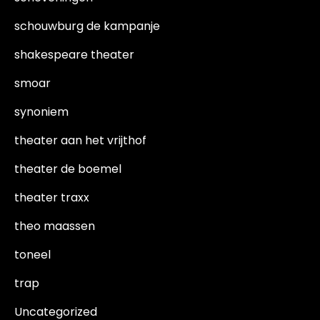
schouwburg de kampanje
shakespeare theater
smoar
synoniem
theater aan het vrijthof
theater de boemel
theater traxx
theo maassen
toneel
trap
Uncategorized