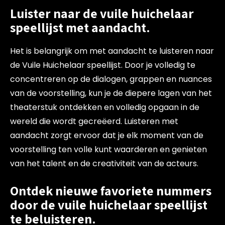
Luister naar de vuile huichelaar
speellijst met aandacht.
Het is belangrijk om met aandacht te luisteren naar
de Vuile Huichelaar speellijst. Door je volledig te
concentreren op de dialogen, grappen en nuances
van de voorstelling, kun je de diepere lagen van het
theaterstuk ontdekken en volledig opgaan in de
wereld die wordt gecreëerd. Luisteren met
aandacht zorgt ervoor dat je elk moment van de
voorstelling ten volle kunt waarderen en genieten
van het talent en de creativiteit van de acteurs.
Ontdek nieuwe favoriete nummers
door de vuile huichelaar speellijst
te beluisteren.