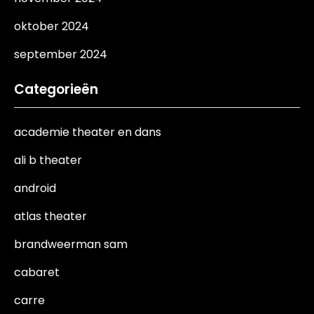
oktober 2024
september 2024
Categorieën
academie theater en dans
ali b theater
android
atlas theater
brandweerman sam
cabaret
carre