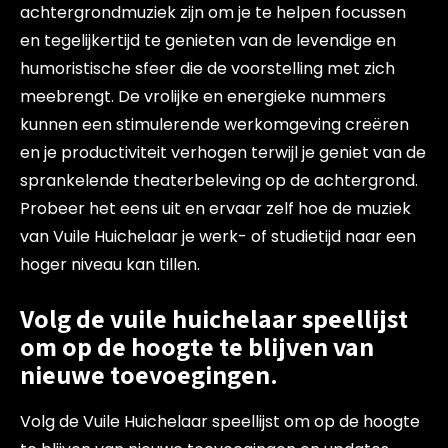
achtergrondmuziek zijn om je te helpen focussen
en tegelijkertijd te genieten van de levendige en
humoristische sfeer die de voorstelling met zich
meebrengt. De vrolijke en energieke nummers
kunnen een stimulerende werkomgeving creëren
en je productiviteit verhogen terwijl je geniet van de
sprankelende theaterbeleving op de achtergrond.
Probeer het eens uit en ervaar zelf hoe de muziek
van Vuile Huichelaar je werk- of studietijd naar een
hoger niveau kan tillen.
Volg de vuile huichelaar speellijst
om op de hoogte te blijven van
nieuwe toevoegingen.
Volg de Vuile Huichelaar speellijst om op de hoogte