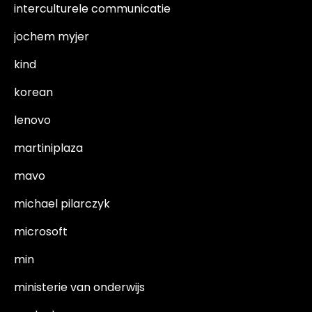
interculturele communicatie
jochem myjer
kind
korean
lenovo
martiniplaza
mavo
michael pilarczyk
microsoft
min
ministerie van onderwijs