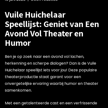
Vuile Huichelaar
Speellijst: Geniet van Een
Avond Vol Theater en
Humor
Ben je op zoek naar een avond vol lachen,
herkenning en scherpe dialogen? Dan is de Vuile
Huichelaar speellijst iets voor jou! Deze populaire
theaterproductie staat garant voor een
onvergetelijke ervaring waarbij humor en theater
samenkomen.
Met een getalenteerde cast en een verfrissende