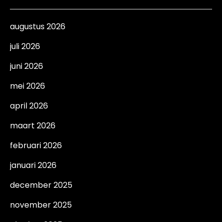
augustus 2026
juli 2026
juni 2026
mei 2026
april 2026
maart 2026
februari 2026
januari 2026
december 2025
november 2025