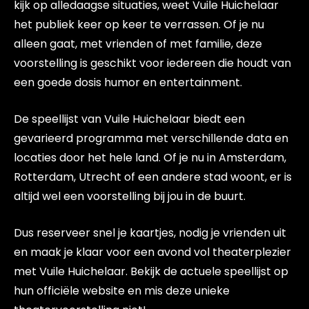
kijk op alledaagse situaties, weet Vuile Huichelaar
het publiek keer op keer te verrassen. Of je nu
alleen gaat, met vrienden of met familie, deze
voorstelling is geschikt voor iedereen die houdt van
een goede dosis humor en entertainment.
De speellijst van Vuile Huichelaar biedt een
gevarieerd programma met verschillende data en
locaties door het hele land. Of je nu in Amsterdam,
Rotterdam, Utrecht of een andere stad woont, er is
altijd wel een voorstelling bij jou in de buurt.
Dus reserveer snel je kaartjes, nodig je vrienden uit
en maak je klaar voor een avond vol theaterplezier
met Vuile Huichelaar. Bekijk de actuele speellijst op
hun officiële website en mis deze unieke