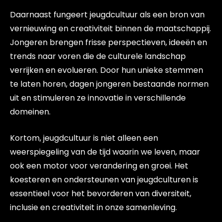
Daarnaast fungeert jeugdcultuur als een bron van
vernieuwing en creativiteit binnen de maatschappij.
Jongeren brengen frisse perspectieven, ideeën en
trends naar voren die de culturele landschap
verrijken en evolueren. Door hun unieke stemmen
te laten horen, dagen jongeren bestaande normen
uit en stimuleren ze innovatie in verschillende
domeinen.
Kortom, jeugdcultuur is niet alleen een
weerspiegeling van de tijd waarin we leven, maar
ook een motor voor verandering en groei. Het
koesteren en ondersteunen van jeugdculturen is
essentieel voor het bevorderen van diversiteit,
inclusie en creativiteit in onze samenleving.