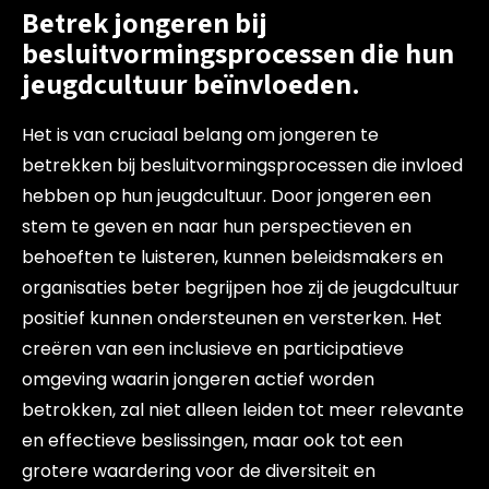
Betrek jongeren bij
besluitvormingsprocessen die hun
jeugdcultuur beïnvloeden.
Het is van cruciaal belang om jongeren te
betrekken bij besluitvormingsprocessen die invloed
hebben op hun jeugdcultuur. Door jongeren een
stem te geven en naar hun perspectieven en
behoeften te luisteren, kunnen beleidsmakers en
organisaties beter begrijpen hoe zij de jeugdcultuur
positief kunnen ondersteunen en versterken. Het
creëren van een inclusieve en participatieve
omgeving waarin jongeren actief worden
betrokken, zal niet alleen leiden tot meer relevante
en effectieve beslissingen, maar ook tot een
grotere waardering voor de diversiteit en