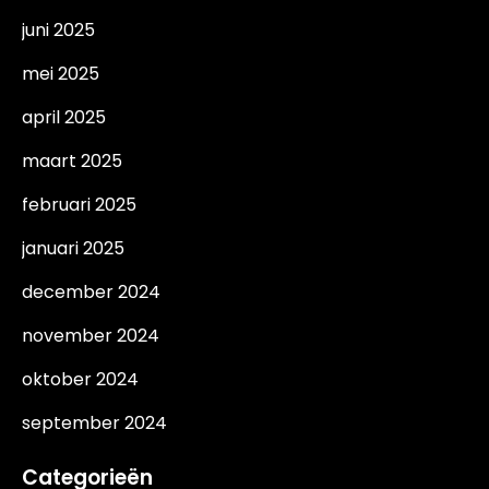
juni 2025
mei 2025
april 2025
maart 2025
februari 2025
januari 2025
december 2024
november 2024
oktober 2024
september 2024
Categorieën