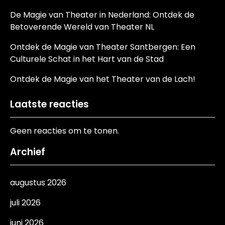
De Magie van Theater in Nederland: Ontdek de
Betoverende Wereld van Theater NL
Ontdek de Magie van Theater Santbergen: Een
Culturele Schat in het Hart van de Stad
Ontdek de Magie van het Theater van de Lach!
Laatste reacties
Geen reacties om te tonen.
Archief
augustus 2026
juli 2026
juni 2026