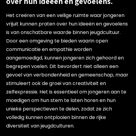
over hun ideeën en gevoelens.
Het creëren van een veilige ruimte waar jongeren
vrijuit kunnen praten over hun ideeën en gevoelens
is van onschatbare waarde binnen jeugdcultuur.
Door een omgeving te bieden waarin open
communicatie en empathie worden
aangemoedigd, kunnen jongeren zich gehoord en
begrepen voelen. Dit bevordert niet alleen een
gevoel van verbondenheid en gemeenschap, maar
stimuleert ook de groei van creativiteit en
zelfexpressie. Het is essentieel om jongeren aan te
moedigen om hun stem te laten horen en hun
unieke perspectieven te delen, zodat ze zich
volledig kunnen ontplooien binnen de rijke
diversiteit van jeugdculturen.