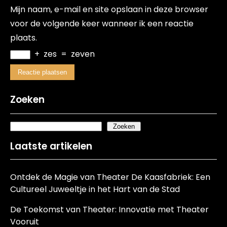
Mijn naam, e-mail en site opslaan in deze browser
voor de volgende keer wanneer ik een reactie
plaats.
+
zes
=
zeven
Zoeken
Zoeken
Laatste artikelen
Ontdek de Magie van Theater De Kaasfabriek: Een
Cultureel Juweeltje in het Hart van de Stad
De Toekomst van Theater: Innovatie met Theater
Vooruit