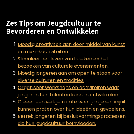
Zes Tips om Jeugdcultuur te
Bevorderen en Ontwikkelen
Moedig creativiteit aan door middel van kunst
en muziekactiviteiten.
Stimuleer het lezen van boeken en het
bezoeken van culturele evenementen.
Moedig jongeren aan om open te staan voor
diverse culturen en tradities.
Organiseer workshops en activiteiten waar
jongeren hun talenten kunnen ontwikkelen.
Creëer een veilige ruimte waar jongeren vrijuit
kunnen praten over hun ideeën en gevoelens.
Betrek jongeren bij besluitvormingsprocessen
die hun jeugdcultuur beïnvloeden.