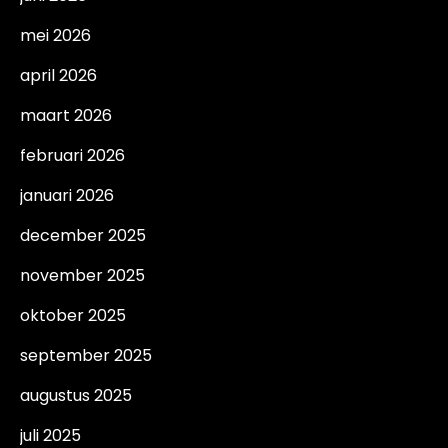
mei 2026
april 2026
maart 2026
februari 2026
januari 2026
december 2025
november 2025
oktober 2025
september 2025
augustus 2025
juli 2025