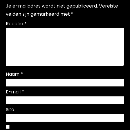
Je e-mailadres wordt niet gepubliceerd.
Vereiste
velden zijn gemarkeerd met
*
Reactie
*
Naam
*
E-mail
*
Site