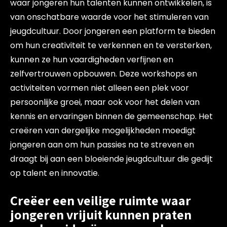
waar jongeren hun talenten kunnen ontwikkelen, is
van onschatbare waarde voor het stimuleren van
jeugdcultuur. Door jongeren een platform te bieden
om hun creativiteit te verkennen en te versterken,
kunnen ze hun vaardigheden verfijnen en
zelfvertrouwen opbouwen. Deze workshops en
activiteiten vormen niet alleen een plek voor
persoonlijke groei, maar ook voor het delen van
kennis en ervaringen binnen de gemeenschap. Het
creëren van dergelijke mogelijkheden moedigt
jongeren aan om hun passies na te streven en
draagt bij aan een bloeiende jeugdcultuur die gedijt
op talent en innovatie.
Creëer een veilige ruimte waar
jongeren vrijuit kunnen praten