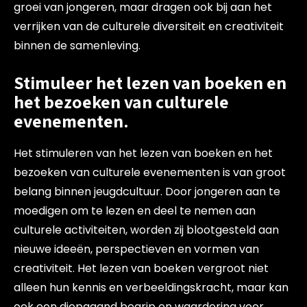
groei van jongeren, maar dragen ook bij aan het
verrijken van de culturele diversiteit en creativiteit
binnen de samenleving.
Stimuleer het lezen van boeken en
het bezoeken van culturele
evenementen.
Het stimuleren van het lezen van boeken en het
bezoeken van culturele evenementen is van groot
belang binnen jeugdcultuur. Door jongeren aan te
moedigen om te lezen en deel te nemen aan
culturele activiteiten, worden zij blootgesteld aan
nieuwe ideeën, perspectieven en vormen van
creativiteit. Het lezen van boeken vergroot niet
alleen hun kennis en verbeeldingskracht, maar kan
ook een diepgaand begrip en waardering voor