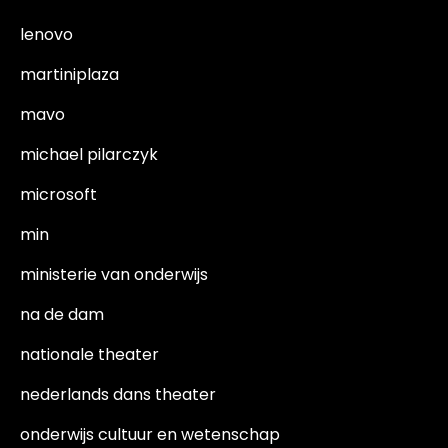
lenovo
martiniplaza
mavo
michael pilarczyk
microsoft
min
ministerie van onderwijs
na de dam
nationale theater
nederlands dans theater
onderwijs cultuur en wetenschap