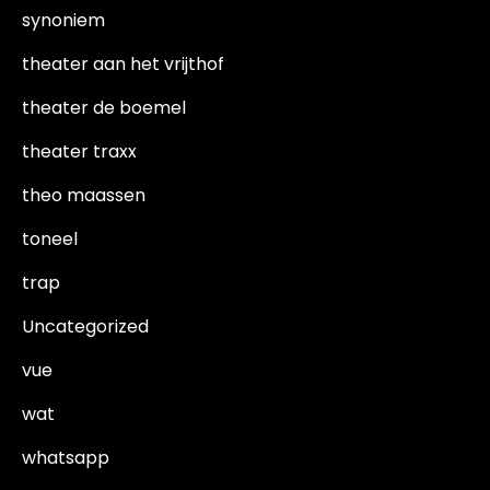
synoniem
theater aan het vrijthof
theater de boemel
theater traxx
theo maassen
toneel
trap
Uncategorized
vue
wat
whatsapp