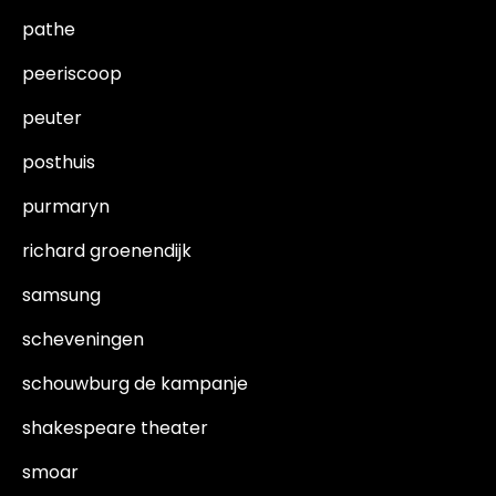
pathe
peeriscoop
peuter
posthuis
purmaryn
richard groenendijk
samsung
scheveningen
schouwburg de kampanje
shakespeare theater
smoar