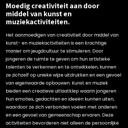
Moedig creativiteit aan door
middel van kunst en
muziekactiviteiten.
Het aanmoedigen van creativiteit door middel van
kunst- en muziekactiviteiten is een krachtige
manier om jeugdcultuur te stimuleren. Door
jongeren de ruimte te geven om hun artistieke
talenten te verkennen en te ontwikkelen, kunnen
ze zichzelf op unieke wijze uitdrukken en een gevoel
van eigenwaarde opbouwen. Kunst en muziek
bieden een creatieve uitlaatklep waarin jongeren
hun emoties, gedachten en ideeën kunnen uiten,
waardoor ze zich verbonden voelen met anderen
en een gevoel van gemeenschap ervaren. Deze
activiteiten bevorderen niet alleen de persoonlijke