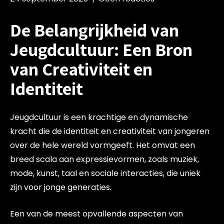
De Belangrijkheid van
Jeugdcultuur: Een Bron
van Creativiteit en
Identiteit
Jeugdcultuur is een krachtige en dynamische
kracht die de identiteit en creativiteit van jongeren
over de hele wereld vormgeeft. Het omvat een
breed scala aan expressievormen, zoals muziek,
mode, kunst, taal en sociale interacties, die uniek
zijn voor jonge generaties.
Een van de meest opvallende aspecten van