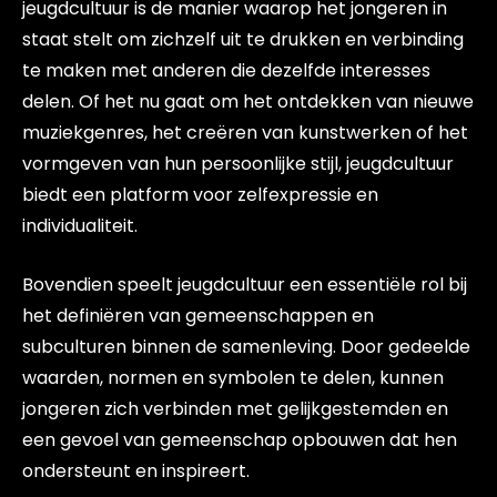
jeugdcultuur is de manier waarop het jongeren in
staat stelt om zichzelf uit te drukken en verbinding
te maken met anderen die dezelfde interesses
delen. Of het nu gaat om het ontdekken van nieuwe
muziekgenres, het creëren van kunstwerken of het
vormgeven van hun persoonlijke stijl, jeugdcultuur
biedt een platform voor zelfexpressie en
individualiteit.
Bovendien speelt jeugdcultuur een essentiële rol bij
het definiëren van gemeenschappen en
subculturen binnen de samenleving. Door gedeelde
waarden, normen en symbolen te delen, kunnen
jongeren zich verbinden met gelijkgestemden en
een gevoel van gemeenschap opbouwen dat hen
ondersteunt en inspireert.