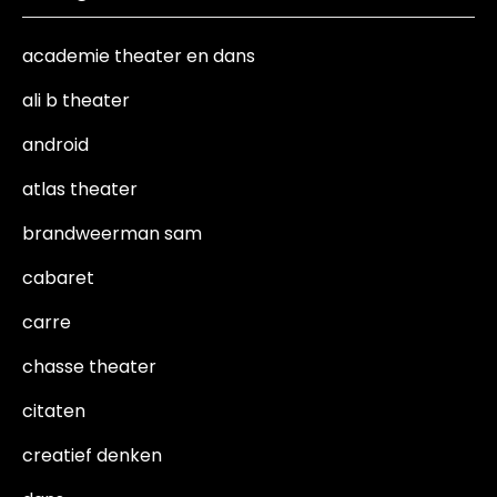
academie theater en dans
ali b theater
android
atlas theater
brandweerman sam
cabaret
carre
chasse theater
citaten
creatief denken