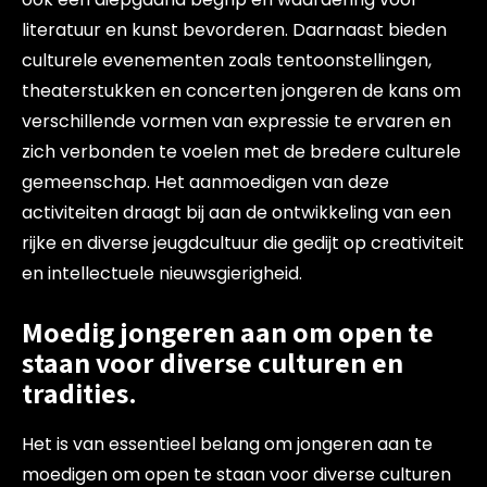
literatuur en kunst bevorderen. Daarnaast bieden
culturele evenementen zoals tentoonstellingen,
theaterstukken en concerten jongeren de kans om
verschillende vormen van expressie te ervaren en
zich verbonden te voelen met de bredere culturele
gemeenschap. Het aanmoedigen van deze
activiteiten draagt bij aan de ontwikkeling van een
rijke en diverse jeugdcultuur die gedijt op creativiteit
en intellectuele nieuwsgierigheid.
Moedig jongeren aan om open te
staan voor diverse culturen en
tradities.
Het is van essentieel belang om jongeren aan te
moedigen om open te staan voor diverse culturen