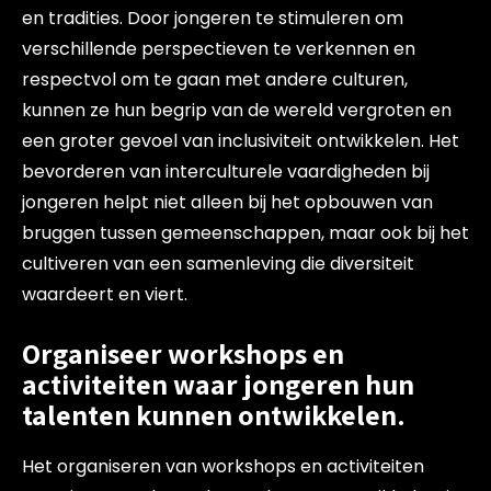
en tradities. Door jongeren te stimuleren om
verschillende perspectieven te verkennen en
respectvol om te gaan met andere culturen,
kunnen ze hun begrip van de wereld vergroten en
een groter gevoel van inclusiviteit ontwikkelen. Het
bevorderen van interculturele vaardigheden bij
jongeren helpt niet alleen bij het opbouwen van
bruggen tussen gemeenschappen, maar ook bij het
cultiveren van een samenleving die diversiteit
waardeert en viert.
Organiseer workshops en
activiteiten waar jongeren hun
talenten kunnen ontwikkelen.
Het organiseren van workshops en activiteiten