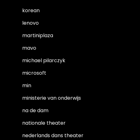
korean
lenovo
martiniplaza
mavo
michael pilarczyk
microsoft
min
ministerie van onderwijs
na de dam
nationale theater
nederlands dans theater