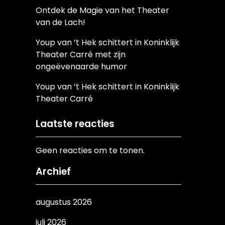
Ontdek de Magie van het Theater
van de Lach!
Youp van ’t Hek schittert in Koninklijk
Theater Carré met zijn
ongeëvenaarde humor
Youp van ’t Hek schittert in Koninklijk
Theater Carré
Laatste reacties
Geen reacties om te tonen.
Archief
augustus 2026
juli 2026