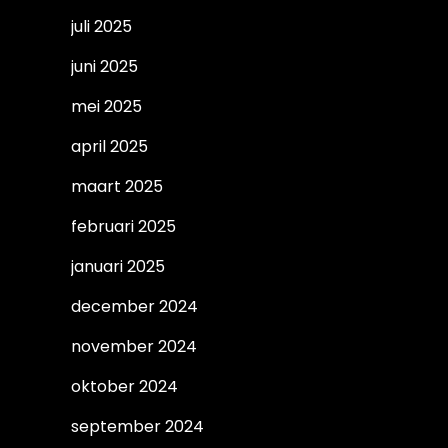
juli 2025
juni 2025
mei 2025
april 2025
maart 2025
februari 2025
januari 2025
december 2024
november 2024
oktober 2024
september 2024