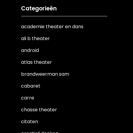
Categorieën
academie theater en dans
ali b theater
android
atlas theater
brandweerman sam
cabaret
carre
chasse theater
citaten