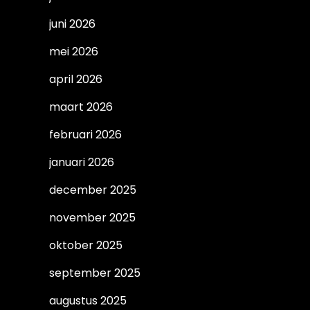
juni 2026
mei 2026
april 2026
maart 2026
februari 2026
januari 2026
december 2025
november 2025
oktober 2025
september 2025
augustus 2025