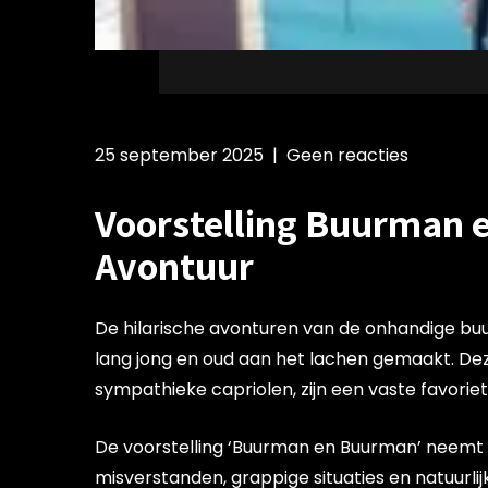
25 september 2025
|
Geen reacties
Voorstelling Buurman 
Avontuur
De hilarische avonturen van de onhandige b
lang jong en oud aan het lachen gemaakt. De
sympathieke capriolen, zijn een vaste favoriet
De voorstelling ‘Buurman en Buurman’ neemt 
misverstanden, grappige situaties en natuur