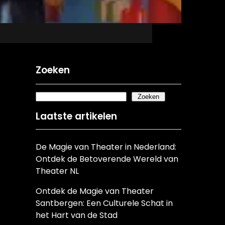
Zoeken
Zoeken
Laatste artikelen
De Magie van Theater in Nederland:
Ontdek de Betoverende Wereld van
Theater NL
Ontdek de Magie van Theater
Santbergen: Een Culturele Schat in
het Hart van de Stad